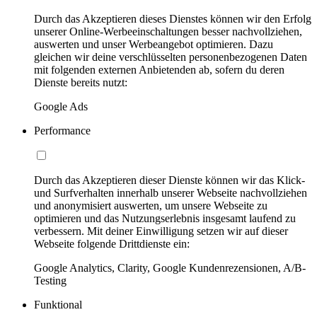
Durch das Akzeptieren dieses Dienstes können wir den Erfolg
unserer Online-Werbeeinschaltungen besser nachvollziehen,
auswerten und unser Werbeangebot optimieren. Dazu
gleichen wir deine verschlüsselten personenbezogenen Daten
mit folgenden externen Anbietenden ab, sofern du deren
Dienste bereits nutzt:
Google Ads
Performance
Durch das Akzeptieren dieser Dienste können wir das Klick-
und Surfverhalten innerhalb unserer Webseite nachvollziehen
und anonymisiert auswerten, um unsere Webseite zu
optimieren und das Nutzungserlebnis insgesamt laufend zu
verbessern. Mit deiner Einwilligung setzen wir auf dieser
Webseite folgende Drittdienste ein:
Google Analytics, Clarity, Google Kundenrezensionen, A/B-
Testing
Funktional