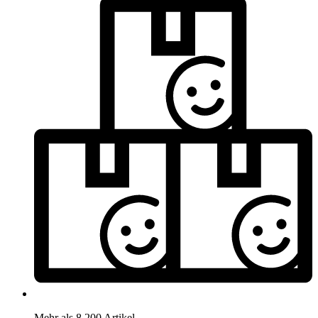
Mehr als 8.200 Artikel