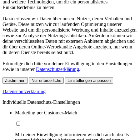
und weitere Technologien, um dir ein personalisiertes
Einkaufserlebnis zu bieten.
Dazu erfassen wir Daten über unsere Nutzer, deren Verhalten und
Geräte. Diese nutzen wir zur laufenden Optimierung unserer
Website und um dir personalisierte Werbung und Inhalte anzuzeigen
sowie zur Analyse der Nutzungsstatistiken. Außerdem können wir
deine verschlüsselten Daten mit externen Anbietern abgleichen und
dir über deren Online-Werbekanäle Angebote anzeigen, nur wenn
du deren Dienste bereits selbst nutzt.
Erkundige dich bitte vor deiner Einwilligung in den Einstellungen
sowie in unserer
Datenschutzerklärung
.
Zustimmen
Nur erforderliche
Einstellungen anpassen
Datenschutzerklärung
Individuelle Datenschutz-Einstellungen
Marketing per Customer-Match
Mit deiner Einwilligung informieren wir dich auch abseits