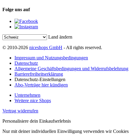
Folge uns auf
Land ändern
© 2010-2026
niceshops GmbH
- All rights reserved.
Impressum und Nutzungsbedingungen
Datenschutz
Allgemeine Geschäftsbedingungen und Widerrufsbelehrung
Barrierefreiheitserklärung
Datenschutz-Einstellungen
Abo-Verträge hier kündigen
Unternehmen
Weitere nice Shops
Vertrag widerrufen
Personalisiere dein Einkaufserlebnis
Nur mit deiner individuellen Einwilligung verwenden wir Cookies