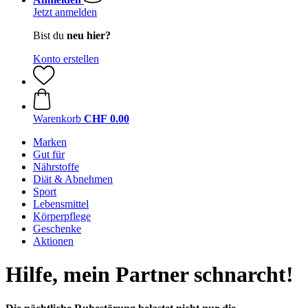
Jetzt anmelden
Bist du
neu hier?
Konto erstellen
Warenkorb
CHF 0.00
Marken
Gut für
Nährstoffe
Diät & Abnehmen
Sport
Lebensmittel
Körperpflege
Geschenke
Aktionen
Hilfe, mein Partner schnarcht!