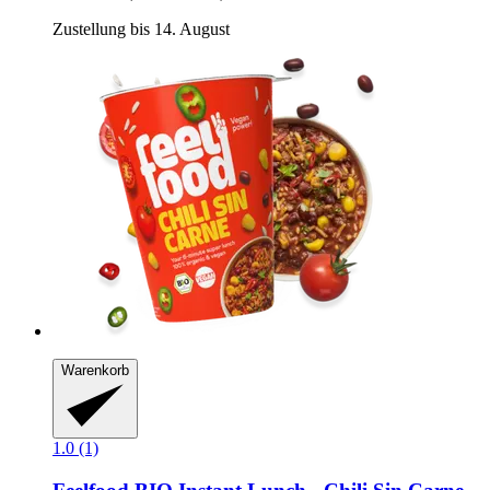
Zustellung bis 14. August
Warenkorb
1.0 (1)