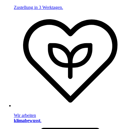
Zustellung in 3 Werktagen.
Wir arbeiten
klimabewusst
.