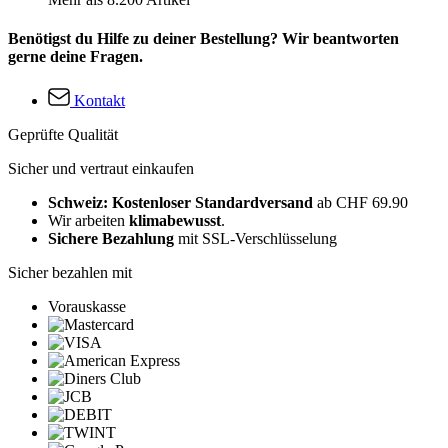
Benötigst du Hilfe zu deiner Bestellung? Wir beantworten
gerne deine Fragen.
Kontakt
Geprüfte Qualität
Sicher und vertraut einkaufen
Schweiz: Kostenloser Standardversand
ab CHF 69.90
Wir arbeiten
klimabewusst
.
Sichere Bezahlung
mit SSL-Verschlüsselung
Sicher bezahlen mit
Vorauskasse