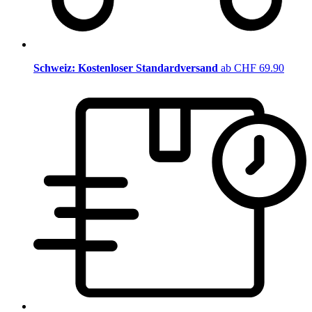
Schweiz: Kostenloser Standardversand
ab CHF 69.90