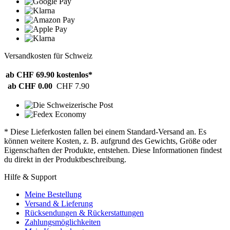
Versandkosten für Schweiz
ab CHF 69.90
kostenlos*
ab CHF 0.00
CHF 7.90
* Diese Lieferkosten fallen bei einem Standard-Versand an. Es
können weitere Kosten, z. B. aufgrund des Gewichts, Größe oder
Eigenschaften der Produkte, entstehen. Diese Informationen findest
du direkt in der Produktbeschreibung.
Hilfe & Support
Meine Bestellung
Versand & Lieferung
Rücksendungen & Rückerstattungen
Zahlungsmöglichkeiten