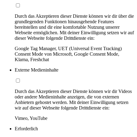
Durch das Akzeptieren dieser Dienste können wir dir über die
grundlegenden Funktionen hinausgehende Features
bereitstellen und dir eine komfortable Nutzung unserer
Webseite ermöglichen. Mit deiner Einwilligung setzen wir auf
dieser Webseite folgende Drittdienste ein:
Google Tag Manager, UET (Universal Event Tracking)
Consent Mode von Microsoft, Google Consent Mode,
Klarna, Freshchat
Externe Medieninhalte
Durch das Akzeptieren dieser Dienste können wir dir Videos
oder andere Medieninhalte anzeigen, die von externen
Anbietern gehostet werden. Mit deiner Einwilligung setzen
wir auf dieser Webseite folgende Drittdienste ein:
Vimeo, YouTube
Erforderlich