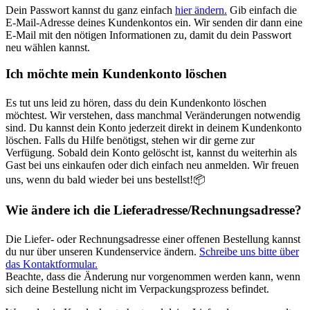
Dein Passwort kannst du ganz einfach
hier ändern.
Gib einfach die
E-Mail-Adresse deines Kundenkontos ein. Wir senden dir dann eine
E-Mail mit den nötigen Informationen zu, damit du dein Passwort
neu wählen kannst.
Ich möchte mein Kundenkonto löschen
Es tut uns leid zu hören, dass du dein Kundenkonto löschen
möchtest. Wir verstehen, dass manchmal Veränderungen notwendig
sind. Du kannst dein Konto jederzeit direkt in deinem Kundenkonto
löschen. Falls du Hilfe benötigst, stehen wir dir gerne zur
Verfügung. Sobald dein Konto gelöscht ist, kannst du weiterhin als
Gast bei uns einkaufen oder dich einfach neu anmelden. Wir freuen
uns, wenn du bald wieder bei uns bestellst!📦
Wie ändere ich die Lieferadresse/Rechnungsadresse?
Die Liefer- oder Rechnungsadresse einer offenen Bestellung kannst
du nur über unseren Kundenservice ändern.
Schreibe uns bitte über
das Kontaktformular.
Beachte, dass die Änderung nur vorgenommen werden kann, wenn
sich deine Bestellung nicht im Verpackungsprozess befindet.