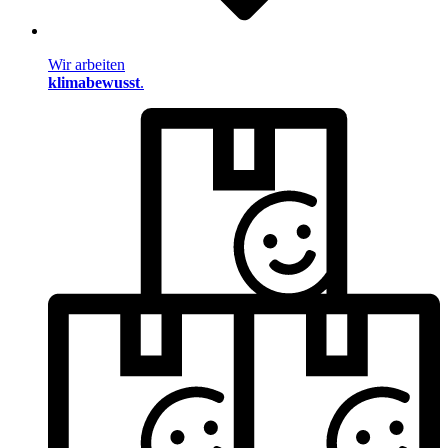
Wir arbeiten
klimabewusst
.