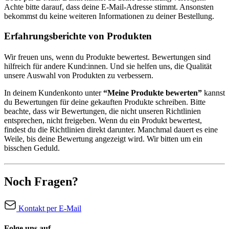
Achte bitte darauf, dass deine E-Mail-Adresse stimmt. Ansonsten
bekommst du keine weiteren Informationen zu deiner Bestellung.
Erfahrungsberichte von Produkten
Wir freuen uns, wenn du Produkte bewertest. Bewertungen sind
hilfreich für andere Kund:innen. Und sie helfen uns, die Qualität
unsere Auswahl von Produkten zu verbessern.
In deinem Kundenkonto unter
“Meine Produkte bewerten”
kannst
du Bewertungen für deine gekauften Produkte schreiben. Bitte
beachte, dass wir Bewertungen, die nicht unseren Richtlinien
entsprechen, nicht freigeben. Wenn du ein Produkt bewertest,
findest du die Richtlinien direkt darunter. Manchmal dauert es eine
Weile, bis deine Bewertung angezeigt wird. Wir bitten um ein
bisschen Geduld.
Noch Fragen?
Kontakt per E-Mail
Folge uns auf