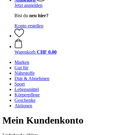
Jetzt anmelden
Bist du
neu hier?
Konto erstellen
Warenkorb
CHF 0.00
Marken
Gut für
Nährstoffe
Diät & Abnehmen
Sport
Lebensmittel
Körperpflege
Geschenke
Aktionen
Mein Kundenkonto