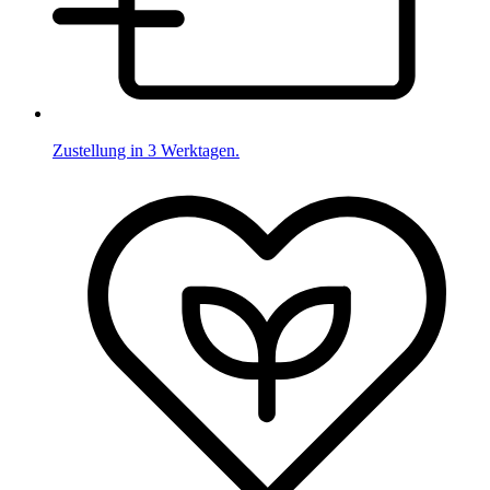
Zustellung in 3 Werktagen.