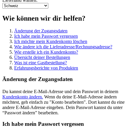
Lieferland wählen:
Wie können wir dir helfen?
Änderung der Zugangsdaten
Ich habe mein Passwort vergessen
Ich möchte mein Kundenkonto löschen
Wie ändere ich die Lieferadresse/Rechnungsadresse?
Wie erstelle ich ein Kundenkonto?
Übersicht deiner Bestellungen
Was ist eine Gastbestellung?
Erfahrungsberichte von Produkten
Änderung der Zugangsdaten
Du kannst deine E-Mail-Adresse und dein Passwort in deinem
Kundenkonto ändern.
Wenn du deine E-Mail-Adresse ändern
möchtest, geh einfach zu "Konto bearbeiten". Dort kannst du eine
andere E-Mail-Adresse eingeben. Dein Passwort kannst du unter
“Passwort ändern” bearbeiten.
Ich habe mein Passwort vergessen