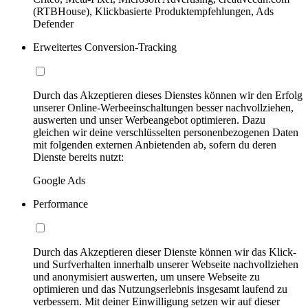
(RTBHouse), Klickbasierte Produktempfehlungen, Ads
Defender
Erweitertes Conversion-Tracking
Durch das Akzeptieren dieses Dienstes können wir den Erfolg
unserer Online-Werbeeinschaltungen besser nachvollziehen,
auswerten und unser Werbeangebot optimieren. Dazu
gleichen wir deine verschlüsselten personenbezogenen Daten
mit folgenden externen Anbietenden ab, sofern du deren
Dienste bereits nutzt:
Google Ads
Performance
Durch das Akzeptieren dieser Dienste können wir das Klick-
und Surfverhalten innerhalb unserer Webseite nachvollziehen
und anonymisiert auswerten, um unsere Webseite zu
optimieren und das Nutzungserlebnis insgesamt laufend zu
verbessern. Mit deiner Einwilligung setzen wir auf dieser