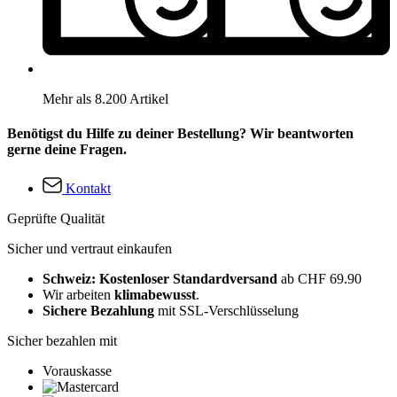
Mehr als 8.200 Artikel
Benötigst du Hilfe zu deiner Bestellung? Wir beantworten
gerne deine Fragen.
Kontakt
Geprüfte Qualität
Sicher und vertraut einkaufen
Schweiz: Kostenloser Standardversand
ab CHF 69.90
Wir arbeiten
klimabewusst
.
Sichere Bezahlung
mit SSL-Verschlüsselung
Sicher bezahlen mit
Vorauskasse