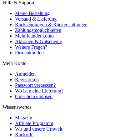
Hilfe & Support
Meine Bestellung
Versand & Lieferung
Rücksendungen & Rückerstattungen
Zahlungsmöglichkeiten
Mein Kundenkonto
Aktionen & Gutscheine
Weitere Fragen?
Firmenkunden
Mein Konto
Anmelden
Registrieren
Passwort vergessen?
Wo ist meine Lieferung?
Gutschein einlösen
Wissenswertes
Magazin
Affiliate Programm
Wir und unsere Umwelt
Rückrufe