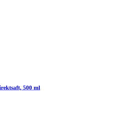
rektsaft, 500 ml