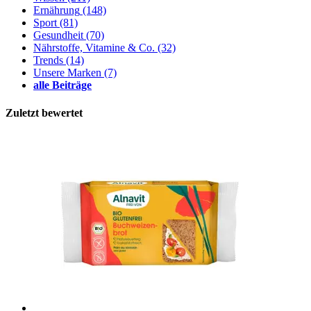
Ernährung
(148)
Sport
(81)
Gesundheit
(70)
Nährstoffe, Vitamine & Co.
(32)
Trends
(14)
Unsere Marken
(7)
alle Beiträge
Zuletzt bewertet