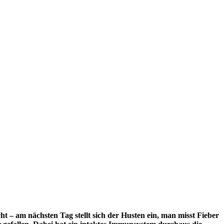
 – am nächsten Tag stellt sich der Husten ein, man misst Fieber