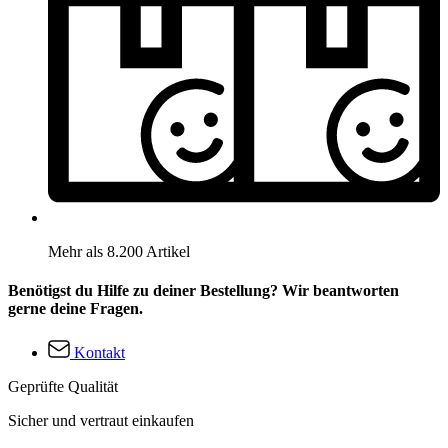
Mehr als 8.200 Artikel
Benötigst du Hilfe zu deiner Bestellung? Wir beantworten
gerne deine Fragen.
Kontakt
Geprüfte Qualität
Sicher und vertraut einkaufen