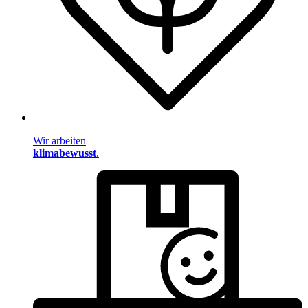
Wir arbeiten
klimabewusst
.