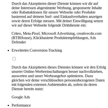
Durch das Akzeptieren dieser Dienste können wir dir auf
deine Interessen abgestimmte Werbung, gesponserte Inhalte
oder Rabattaktionen für unsere Webseite oder Produkte
basierend auf deinem Surf- und Einkaufsverhalten anzeigen
sowie deren Erfolge messen. Mit deiner Einwilligung setzen
wir auf dieser Webseite folgende Drittdienste ein:
Criteo, Meta-Pixel, Microsoft Advertising, creativecdn.com
(RTBHouse), Klickbasierte Produktempfehlungen, Ads
Defender
Erweitertes Conversion-Tracking
Durch das Akzeptieren dieses Dienstes können wir den Erfolg
unserer Online-Werbeeinschaltungen besser nachvollziehen,
auswerten und unser Werbeangebot optimieren. Dazu
gleichen wir deine verschlüsselten personenbezogenen Daten
mit folgenden externen Anbietenden ab, sofern du deren
Dienste bereits nutzt:
Google Ads
Performance