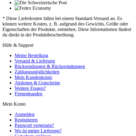
* Diese Lieferkosten fallen bei einem Standard-Versand an. Es
können weitere Kosten, z. B. aufgrund des Gewichts, Größe oder
Eigenschaften der Produkte, entstehen. Diese Informationen findest
du direkt in der Produktbeschreibung.
Hilfe & Support
Meine Bestellung
Versand & Lieferung
Rücksendungen & Rückerstattungen
Zahlungsmöglichkeiten
Mein Kundenkonto
Aktionen & Gutscheine
Weitere Fragen?
Firmenkunden
Mein Konto
Anmelden
Registrieren
Passwort vergessen?
Wo ist meine Lieferung?