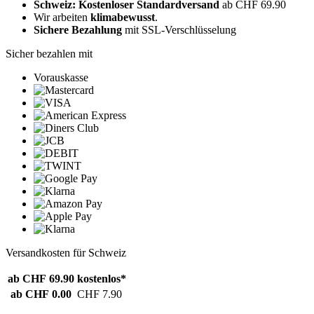
Schweiz: Kostenloser Standardversand
ab CHF 69.90
Wir arbeiten
klimabewusst
.
Sichere Bezahlung
mit SSL-Verschlüsselung
Sicher bezahlen mit
Vorauskasse
Versandkosten für Schweiz
ab CHF 69.90
kostenlos*
ab CHF 0.00
CHF 7.90