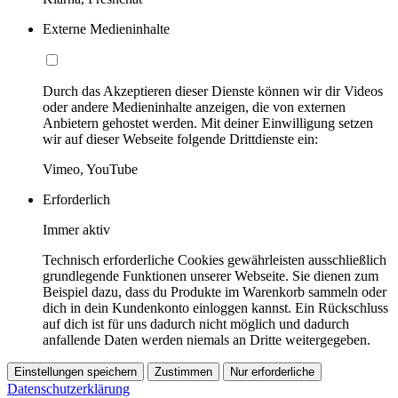
Externe Medieninhalte
Durch das Akzeptieren dieser Dienste können wir dir Videos
oder andere Medieninhalte anzeigen, die von externen
Anbietern gehostet werden. Mit deiner Einwilligung setzen
wir auf dieser Webseite folgende Drittdienste ein:
Vimeo, YouTube
Erforderlich
Immer aktiv
Technisch erforderliche Cookies gewährleisten ausschließlich
grundlegende Funktionen unserer Webseite. Sie dienen zum
Beispiel dazu, dass du Produkte im Warenkorb sammeln oder
dich in dein Kundenkonto einloggen kannst. Ein Rückschluss
auf dich ist für uns dadurch nicht möglich und dadurch
anfallende Daten werden niemals an Dritte weitergegeben.
Einstellungen speichern
Zustimmen
Nur erforderliche
Datenschutzerklärung