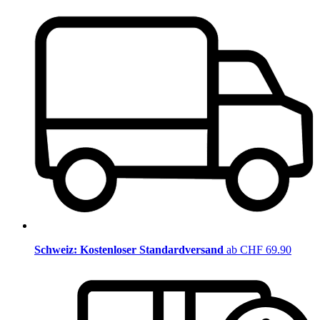
Schweiz: Kostenloser Standardversand
ab CHF 69.90