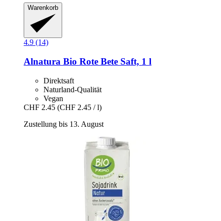
Warenkorb
4.9 (14)
Alnatura
Bio Rote Bete Saft, 1 l
Direktsaft
Naturland-Qualität
Vegan
CHF 2.45
(CHF 2.45 / l)
Zustellung bis 13. August