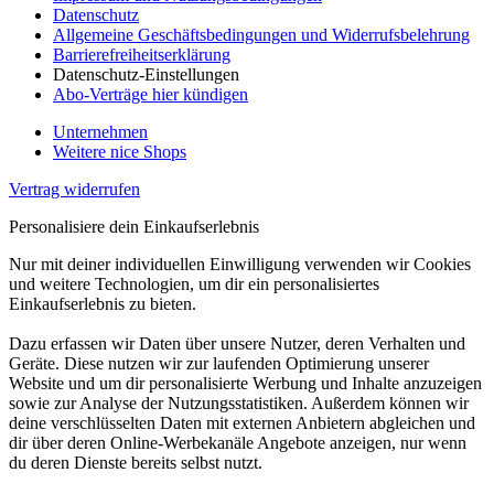
Datenschutz
Allgemeine Geschäftsbedingungen und Widerrufsbelehrung
Barrierefreiheitserklärung
Datenschutz-Einstellungen
Abo-Verträge hier kündigen
Unternehmen
Weitere nice Shops
Vertrag widerrufen
Personalisiere dein Einkaufserlebnis
Nur mit deiner individuellen Einwilligung verwenden wir Cookies
und weitere Technologien, um dir ein personalisiertes
Einkaufserlebnis zu bieten.
Dazu erfassen wir Daten über unsere Nutzer, deren Verhalten und
Geräte. Diese nutzen wir zur laufenden Optimierung unserer
Website und um dir personalisierte Werbung und Inhalte anzuzeigen
sowie zur Analyse der Nutzungsstatistiken. Außerdem können wir
deine verschlüsselten Daten mit externen Anbietern abgleichen und
dir über deren Online-Werbekanäle Angebote anzeigen, nur wenn
du deren Dienste bereits selbst nutzt.