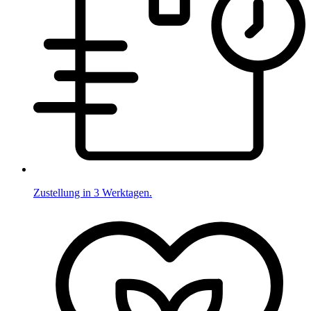
Zustellung in 3 Werktagen.