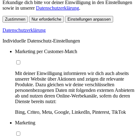
Erkundige dich bitte vor deiner Einwilligung in den Einstellungen
sowie in unserer
Datenschutzerklärung
.
Zustimmen
Nur erforderliche
Einstellungen anpassen
Datenschutzerklärung
Individuelle Datenschutz-Einstellungen
Marketing per Customer-Match
Mit deiner Einwilligung informieren wir dich auch abseits
unserer Website über Aktionen und zeigen dir relevante
Produkte. Dazu gleichen wir deine verschlüsselten
personenbezogenen Daten mit folgenden externen Anbietern
ab und nutzen deren Online-Werbekanäle, sofern du deren
Dienste bereits nutzt:
Bing, Criteo, Meta, Google, LinkedIn, Pinterest, TikTok
Marketing