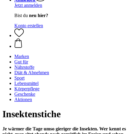
Jetzt anmelden
Bist du
neu hier?
Konto erstellen
Marken
Gut für
Nährstoffe
Diät & Abnehmen
Sport
Lebensmittel
Körperpflege
Geschenke
Aktionen
Insektenstiche
Je wärmer die Tage umso gieriger die Insekten. Wer kennt es