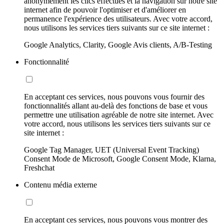
anonymement les clics effectués et la navigation sur notre site
internet afin de pouvoir l'optimiser et d'améliorer en
permanence l'expérience des utilisateurs. Avec votre accord,
nous utilisons les services tiers suivants sur ce site internet :
Google Analytics, Clarity, Google Avis clients, A/B-Testing
Fonctionnalité
En acceptant ces services, nous pouvons vous fournir des
fonctionnalités allant au-delà des fonctions de base et vous
permettre une utilisation agréable de notre site internet. Avec
votre accord, nous utilisons les services tiers suivants sur ce
site internet :
Google Tag Manager, UET (Universal Event Tracking)
Consent Mode de Microsoft, Google Consent Mode, Klarna,
Freshchat
Contenu média externe
En acceptant ces services, nous pouvons vous montrer des