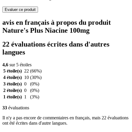
Evaluer ce produit
avis en français à propos du produit
Nature's Plus Niacine 100mg
22 évaluations écrites dans d'autres
langues
4,6
sur 5 étoiles
5 étoile(s)
22
(66%)
4 étoile(s)
10
(30%)
3 étoile(s)
0
(0%)
2 étoile(s)
0
(0%)
1 étoile(s)
1
(3%)
33
évaluations
Il n'y a pas encore de commentaires en français, mais 22 évaluations
ont été écrites dans d'autre langues.