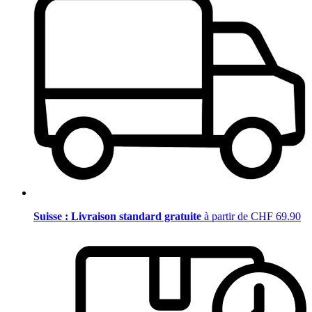
Suisse : Livraison standard gratuite
à partir de CHF 69.90