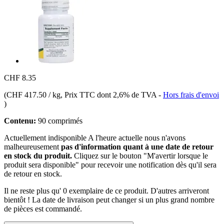
CHF 8.35
(
CHF 417.50 / kg
, Prix TTC dont 2,6% de TVA
-
Hors frais d'envoi
)
Contenu:
90 comprimés
Actuellement indisponible
A l'heure actuelle nous n'avons
malheureusement
pas d'information quant à une date de retour
en stock du produit.
Cliquez sur le bouton "M'avertir lorsque le
produit sera disponible" pour recevoir une notification dès qu'il sera
de retour en stock.
Il ne reste plus qu' 0 exemplaire de ce produit. D'autres arriveront
bientôt ! La date de livraison peut changer si un plus grand nombre
de pièces est commandé.