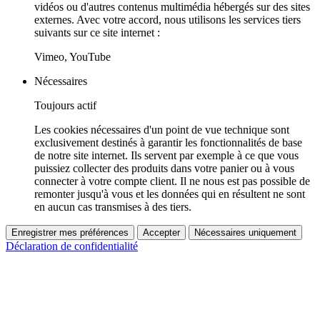
vidéos ou d'autres contenus multimédia hébergés sur des sites
externes. Avec votre accord, nous utilisons les services tiers
suivants sur ce site internet :
Vimeo, YouTube
Nécessaires
Toujours actif
Les cookies nécessaires d'un point de vue technique sont
exclusivement destinés à garantir les fonctionnalités de base
de notre site internet. Ils servent par exemple à ce que vous
puissiez collecter des produits dans votre panier ou à vous
connecter à votre compte client. Il ne nous est pas possible de
remonter jusqu'à vous et les données qui en résultent ne sont
en aucun cas transmises à des tiers.
Enregistrer mes préférences
Accepter
Nécessaires uniquement
Déclaration de confidentialité