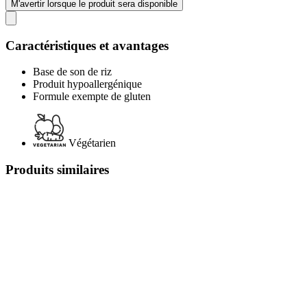
M'avertir lorsque le produit sera disponible
Caractéristiques et avantages
Base de son de riz
Produit hypoallergénique
Formule exempte de gluten
Végétarien
Produits similaires