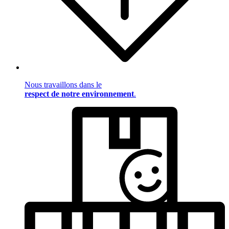
Nous travaillons dans le
respect de notre environnement
.