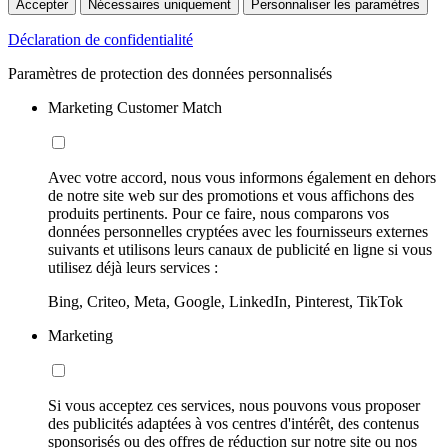
Accepter
Nécessaires uniquement
Personnaliser les paramètres
Déclaration de confidentialité
Paramètres de protection des données personnalisés
Marketing Customer Match
Avec votre accord, nous vous informons également en dehors
de notre site web sur des promotions et vous affichons des
produits pertinents. Pour ce faire, nous comparons vos
données personnelles cryptées avec les fournisseurs externes
suivants et utilisons leurs canaux de publicité en ligne si vous
utilisez déjà leurs services :
Bing, Criteo, Meta, Google, LinkedIn, Pinterest, TikTok
Marketing
Si vous acceptez ces services, nous pouvons vous proposer
des publicités adaptées à vos centres d'intérêt, des contenus
sponsorisés ou des offres de réduction sur notre site ou nos