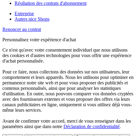
Résiliation des contrats d'abonnement
Entreprise
Autres nice Shops
Renoncer au contrat
Personnalisez votre expérience d'achat
Ce n'est qu'avec votre consentement individuel que nous utilisons
des cookies et d'autres technologies pour vous offrir une expérience
d'achat personnalisée.
Pour ce faire, nous collectons des données sur nos utilisateurs, leur
comportement et leurs appareils. Nous les utilisons pour optimiser en
permanence notre site web et pour vous proposer des publicités et
contenus personnalisés, ainsi que pour analyser les statistiques
d'utilisation. En outre, nous pouvons comparer vos données cryptées
avec des fournisseurs externes et vous proposer des offres via leurs
canaux publicitaires en ligne, uniquement si vous utilisez déjà vous-
même leurs services.
Avant de confirmer votre accord, merci de vous renseigner dans les
paramètres ainsi que dans notre
Déclaration de confidentialité
.