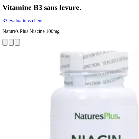
Vitamine B3 sans levure.
33 évaluations client
Nature's Plus Niacine 100mg