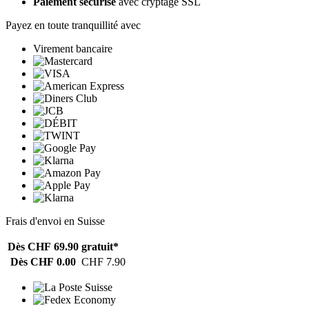
Paiement sécurisé
avec cryptage SSL
Payez en toute tranquillité avec
Virement bancaire
Frais d'envoi en Suisse
Dès CHF 69.90
gratuit*
Dès CHF 0.00
CHF 7.90