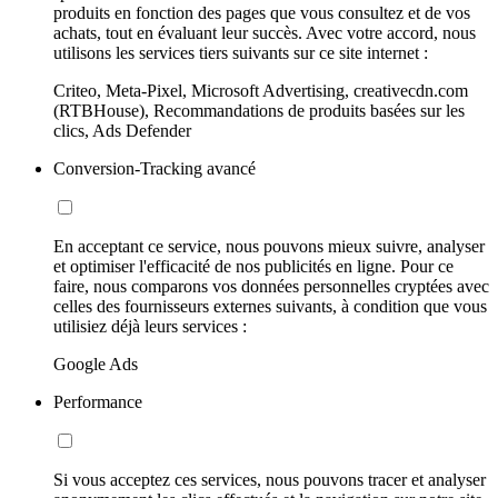
produits en fonction des pages que vous consultez et de vos
achats, tout en évaluant leur succès. Avec votre accord, nous
utilisons les services tiers suivants sur ce site internet :
Criteo, Meta-Pixel, Microsoft Advertising, creativecdn.com
(RTBHouse), Recommandations de produits basées sur les
clics, Ads Defender
Conversion-Tracking avancé
En acceptant ce service, nous pouvons mieux suivre, analyser
et optimiser l'efficacité de nos publicités en ligne. Pour ce
faire, nous comparons vos données personnelles cryptées avec
celles des fournisseurs externes suivants, à condition que vous
utilisiez déjà leurs services :
Google Ads
Performance
Si vous acceptez ces services, nous pouvons tracer et analyser