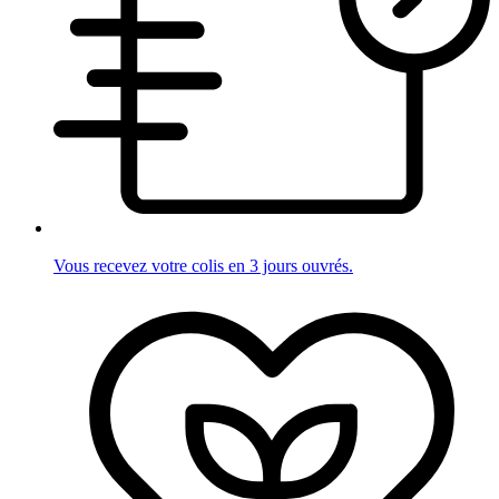
Vous recevez votre colis en 3 jours ouvrés.