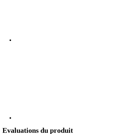
Evaluations du produit