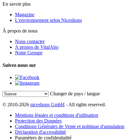
En savoir plus
Magazine
L'environnement selon Niceshops
À propos de nous
Nous contacter
A propos de VitalAbo
Notre Groupe
Suivez-nous sur
Changer de pays / langue
© 2010-2026
niceshops GmbH
- All rights reserved.
Mentions légales et conditions d'utilisation
Protection des Données
Conditions Générales de Vente et politique d'annulation
Déclaration d'accessibilité
Paramètres de confidentialité