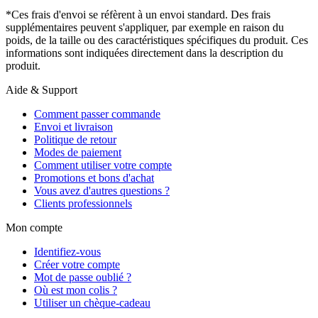
*Ces frais d'envoi se réfèrent à un envoi standard. Des frais
supplémentaires peuvent s'appliquer, par exemple en raison du
poids, de la taille ou des caractéristiques spécifiques du produit. Ces
informations sont indiquées directement dans la description du
produit.
Aide & Support
Comment passer commande
Envoi et livraison
Politique de retour
Modes de paiement
Comment utiliser votre compte
Promotions et bons d'achat
Vous avez d'autres questions ?
Clients professionnels
Mon compte
Identifiez-vous
Créer votre compte
Mot de passe oublié ?
Où est mon colis ?
Utiliser un chèque-cadeau