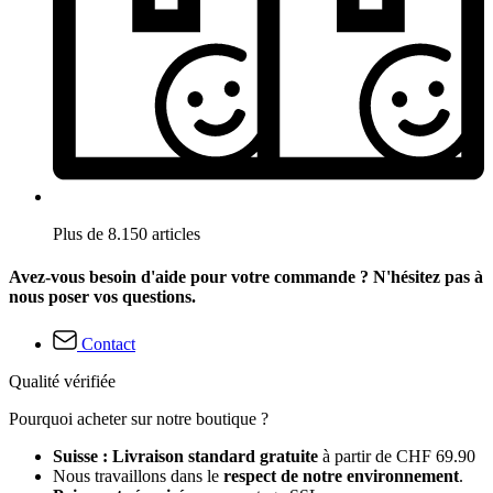
Plus de 8.150 articles
Avez-vous besoin d'aide pour votre commande ? N'hésitez pas à
nous poser vos questions.
Contact
Qualité vérifiée
Pourquoi acheter sur notre boutique ?
Suisse : Livraison standard gratuite
à partir de CHF 69.90
Nous travaillons dans le
respect de notre environnement
.