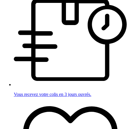
Vous recevez votre colis en 3 jours ouvrés.