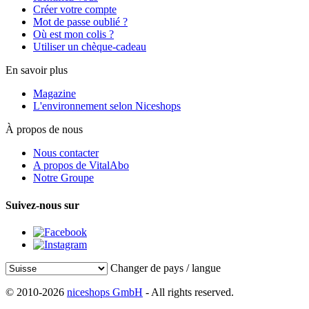
Créer votre compte
Mot de passe oublié ?
Où est mon colis ?
Utiliser un chèque-cadeau
En savoir plus
Magazine
L'environnement selon Niceshops
À propos de nous
Nous contacter
A propos de VitalAbo
Notre Groupe
Suivez-nous sur
Changer de pays / langue
© 2010-2026
niceshops GmbH
- All rights reserved.