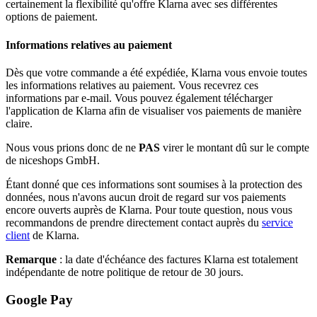
certainement la flexibilité qu'offre Klarna avec ses différentes
options de paiement.
Informations relatives au paiement
Dès que votre commande a été expédiée, Klarna vous envoie toutes
les informations relatives au paiement. Vous recevrez ces
informations par e-mail. Vous pouvez également télécharger
l'application de Klarna afin de visualiser vos paiements de manière
claire.
Nous vous prions donc de ne
PAS
virer le montant dû sur le compte
de niceshops GmbH.
Étant donné que ces informations sont soumises à la protection des
données, nous n'avons aucun droit de regard sur vos paiements
encore ouverts auprès de Klarna. Pour toute question, nous vous
recommandons de prendre directement contact auprès du
service
client
de Klarna.
Remarque
: la date d'échéance des factures Klarna est totalement
indépendante de notre politique de retour de 30 jours.
Google Pay