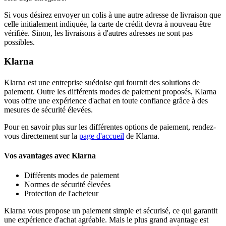
Si vous désirez envoyer un colis à une autre adresse de livraison que
celle initialement indiquée, la carte de crédit devra à nouveau être
vérifiée. Sinon, les livraisons à d'autres adresses ne sont pas
possibles.
Klarna
Klarna est une entreprise suédoise qui fournit des solutions de
paiement. Outre les différents modes de paiement proposés, Klarna
vous offre une expérience d'achat en toute confiance grâce à des
mesures de sécurité élevées.
Pour en savoir plus sur les différentes options de paiement, rendez-
vous directement sur la
page d'accueil
de Klarna.
Vos avantages avec Klarna
Différents modes de paiement
Normes de sécurité élevées
Protection de l'acheteur
Klarna vous propose un paiement simple et sécurisé, ce qui garantit
une expérience d'achat agréable. Mais le plus grand avantage est