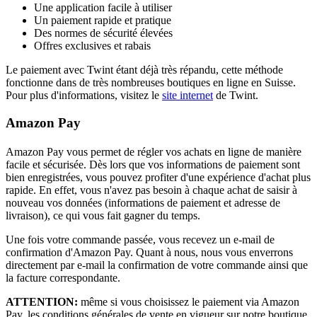
Une application facile à utiliser
Un paiement rapide et pratique
Des normes de sécurité élevées
Offres exclusives et rabais
Le paiement avec Twint étant déjà très répandu, cette méthode
fonctionne dans de très nombreuses boutiques en ligne en Suisse.
Pour plus d'informations, visitez le
site internet
de Twint.
Amazon Pay
Amazon Pay vous permet de régler vos achats en ligne de manière
facile et sécurisée. Dès lors que vos informations de paiement sont
bien enregistrées, vous pouvez profiter d'une expérience d'achat plus
rapide. En effet, vous n'avez pas besoin à chaque achat de saisir à
nouveau vos données (informations de paiement et adresse de
livraison), ce qui vous fait gagner du temps.
Une fois votre commande passée, vous recevez un e-mail de
confirmation d'Amazon Pay. Quant à nous, nous vous enverrons
directement par e-mail la confirmation de votre commande ainsi que
la facture correspondante.
ATTENTION:
même si vous choisissez le paiement via Amazon
Pay, les conditions générales de vente en vigueur sur notre boutique