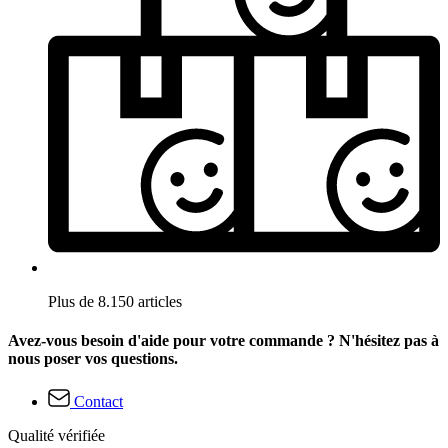
Plus de 8.150 articles
Avez-vous besoin d'aide pour votre commande ? N'hésitez pas à
nous poser vos questions.
Contact
Qualité vérifiée