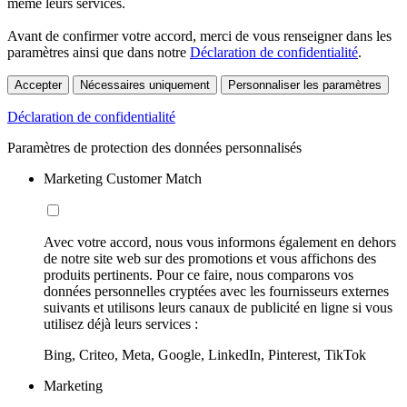
même leurs services.
Avant de confirmer votre accord, merci de vous renseigner dans les
paramètres ainsi que dans notre
Déclaration de confidentialité
.
Accepter
Nécessaires uniquement
Personnaliser les paramètres
Déclaration de confidentialité
Paramètres de protection des données personnalisés
Marketing Customer Match
Avec votre accord, nous vous informons également en dehors
de notre site web sur des promotions et vous affichons des
produits pertinents. Pour ce faire, nous comparons vos
données personnelles cryptées avec les fournisseurs externes
suivants et utilisons leurs canaux de publicité en ligne si vous
utilisez déjà leurs services :
Bing, Criteo, Meta, Google, LinkedIn, Pinterest, TikTok
Marketing