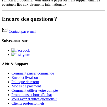
l'Union Européenne, vous aurez à payer les frais supplémentaires
éventuels liés aux virements internationaux.
Encore des questions ?
Contact par e-mail
Suivez-nous sur
Aide & Support
Comment passer commande
Envoi et livraison
Politique de retour
Modes de paiement
Comment utiliser votre compte
Promotions et bons d'achat
Vous avez d'autres questions ?
Clients professionnels