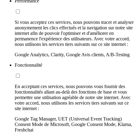
Performance
Si vous acceptez ces services, nous pouvons tracer et analyser
anonymement les clics effectués et la navigation sur notre site
internet afin de pouvoir l'optimiser et d'améliorer en
permanence l'expérience des utilisateurs. Avec votre accord,
nous utilisons les services tiers suivants sur ce site internet :
Google Analytics, Clarity, Google Avis clients, A/B-Testing
Fonctionnalité
En acceptant ces services, nous pouvons vous fournir des
fonctionnalités allant au-delà des fonctions de base et vous
permettre une utilisation agréable de notre site internet. Avec
votre accord, nous utilisons les services tiers suivants sur ce
site internet :
Google Tag Manager, UET (Universal Event Tracking)
Consent Mode de Microsoft, Google Consent Mode, Klarna,
Freshchat