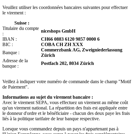
Veuillez utiliser les coordonnées bancaires suivantes pour effectuer
le virement :
Suisse :
Titulaire du compte
niceshops GmbH
:
IBAN :
CH66 0883 6120 9857 0000 6
BIC :
COBA CH ZH XXX
Commerzbank AG, Zweigniederlassung
Banque :
Zürich
Adresse de la
Postfach 202, 8034 Zürich
banque :
Veillez à indiquer votre numéro de commande dans le champ "Motif
de Paiement".
Informations au sujet du virement bancaire :
Avec le virement SEPA, vous effectuez un virement au même coût
qu'un virement national. La répartition des frais est appliquée entre
le donneur d'ordre et le bénéficiaire - chacun des deux paye les frais
liés à la politique tarifaire de leur banque respective.
Lorsque vous commandez depuis un pays n'appartenant pas à