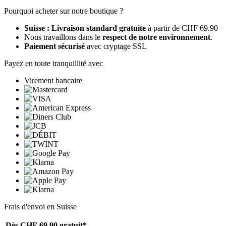
Pourquoi acheter sur notre boutique ?
Suisse : Livraison standard gratuite
à partir de CHF 69.90
Nous travaillons dans le
respect de notre environnement
.
Paiement sécurisé
avec cryptage SSL
Payez en toute tranquillité avec
Virement bancaire
Frais d'envoi en Suisse
Dès CHF 69.90
gratuit*