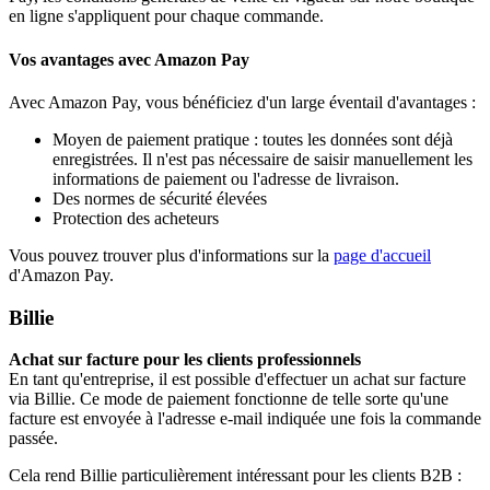
en ligne s'appliquent pour chaque commande.
Vos avantages avec Amazon Pay
Avec Amazon Pay, vous bénéficiez d'un large éventail d'avantages :
Moyen de paiement pratique : toutes les données sont déjà
enregistrées. Il n'est pas nécessaire de saisir manuellement les
informations de paiement ou l'adresse de livraison.
Des normes de sécurité élevées
Protection des acheteurs
Vous pouvez trouver plus d'informations sur la
page d'accueil
d'Amazon Pay.
Billie
Achat sur facture pour les clients professionnels
En tant qu'entreprise, il est possible d'effectuer un achat sur facture
via Billie. Ce mode de paiement fonctionne de telle sorte qu'une
facture est envoyée à l'adresse e-mail indiquée une fois la commande
passée.
Cela rend Billie particulièrement intéressant pour les clients B2B :