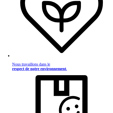
Nous travaillons dans le
respect de notre environnement
.