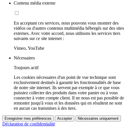
Contenu média externe
En acceptant ces services, nous pouvons vous montrer des
vidéos ou d'autres contenus multimédia hébergés sur des sites
externes. Avec votre accord, nous utilisons les services tiers
suivants sur ce site internet :
Vimeo, YouTube
Nécessaires
Toujours actif
Les cookies nécessaires d'un point de vue technique sont
exclusivement destinés à garantir les fonctionnalités de base
de notre site internet. Ils servent par exemple à ce que vous
puissiez collecter des produits dans votre panier ou à vous
connecter à votre compte client. Il ne nous est pas possible de
remonter jusqu'à vous et les données qui en résultent ne sont
en aucun cas transmises à des tiers.
Enregistrer mes préférences
Accepter
Nécessaires uniquement
Déclaration de confidentialité