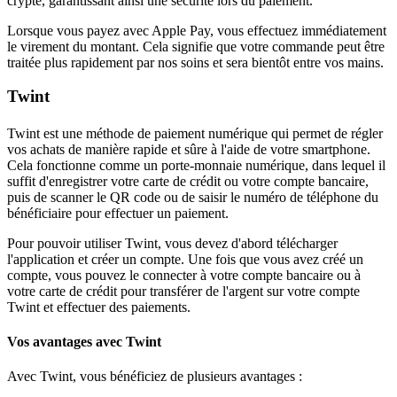
crypté, garantissant ainsi une sécurité lors du paiement.
Lorsque vous payez avec Apple Pay, vous effectuez immédiatement
le virement du montant. Cela signifie que votre commande peut être
traitée plus rapidement par nos soins et sera bientôt entre vos mains.
Twint
Twint est une méthode de paiement numérique qui permet de régler
vos achats de manière rapide et sûre à l'aide de votre smartphone.
Cela fonctionne comme un porte-monnaie numérique, dans lequel il
suffit d'enregistrer votre carte de crédit ou votre compte bancaire,
puis de scanner le QR code ou de saisir le numéro de téléphone du
bénéficiaire pour effectuer un paiement.
Pour pouvoir utiliser Twint, vous devez d'abord télécharger
l'application et créer un compte. Une fois que vous avez créé un
compte, vous pouvez le connecter à votre compte bancaire ou à
votre carte de crédit pour transférer de l'argent sur votre compte
Twint et effectuer des paiements.
Vos avantages avec Twint
Avec Twint, vous bénéficiez de plusieurs avantages :