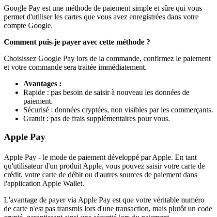
Google Pay est une méthode de paiement simple et sûre qui vous
permet d'utiliser les cartes que vous avez enregistrées dans votre
compte Google.
Comment puis-je payer avec cette méthode ?
Choisissez Google Pay lors de la commande, confirmez le paiement
et votre commande sera traitée immédiatement.
Avantages :
Rapide : pas besoin de saisir à nouveau les données de
paiement.
Sécurisé : données cryptées, non visibles par les commerçants.
Gratuit : pas de frais supplémentaires pour vous.
Apple Pay
Apple Pay - le mode de paiement développé par Apple. En tant
qu'utilisateur d'un produit Apple, vous pouvez saisir votre carte de
crédit, votre carte de débit ou d'autres sources de paiement dans
l'application Apple Wallet.
L'avantage de payer via Apple Pay est que votre véritable numéro
de carte n'est pas transmis lors d'une transaction, mais plutôt un code