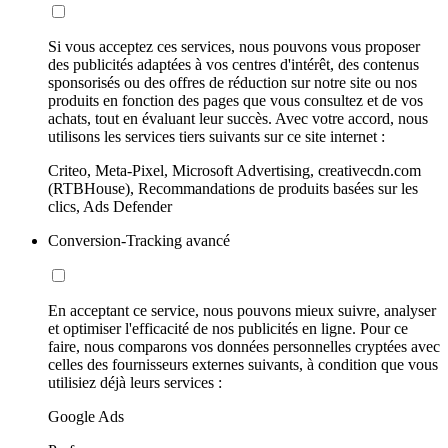
Si vous acceptez ces services, nous pouvons vous proposer
des publicités adaptées à vos centres d'intérêt, des contenus
sponsorisés ou des offres de réduction sur notre site ou nos
produits en fonction des pages que vous consultez et de vos
achats, tout en évaluant leur succès. Avec votre accord, nous
utilisons les services tiers suivants sur ce site internet :
Criteo, Meta-Pixel, Microsoft Advertising, creativecdn.com
(RTBHouse), Recommandations de produits basées sur les
clics, Ads Defender
Conversion-Tracking avancé
En acceptant ce service, nous pouvons mieux suivre, analyser
et optimiser l'efficacité de nos publicités en ligne. Pour ce
faire, nous comparons vos données personnelles cryptées avec
celles des fournisseurs externes suivants, à condition que vous
utilisiez déjà leurs services :
Google Ads