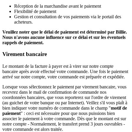
Réception de la marchandise avant le paiement
Flexibilité de paiement
Gestion et consultation de vos paiements via le portail des
acheteurs.
Veuillez noter que le délai de paiement est déterminé par Billie.
Nous n'avons aucune influence sur ce délai et sur les éventuels
rappels de paiement.
Virement bancaire
Le montant de la facture à payer est à virer sur notre compte
bancaire après avoir effectué votre commande. Une fois le paiement
arrivé sur notre compte, votre commande est préparée et expédiée.
Lorsque vous sélectionnez le paiement par virement bancaire, vous
recevrez dans le mail de confirmation de commande nos
coordonnées bancaires, que vous reporterez sur l'ordre de virement
(au guichet de votre banque ou par Internet). Veillez s'il vous plaît à
bien indiquer votre numéro de commande dans le champ "
motif de
paiement
" : ceci est nécessaire pour que nous puissions bien
associer le paiement à votre commande. Dès que le montant est sur
notre compte - Normalement, le transfert prend 3 jours ouvrables -
votre commande est alors traitée.