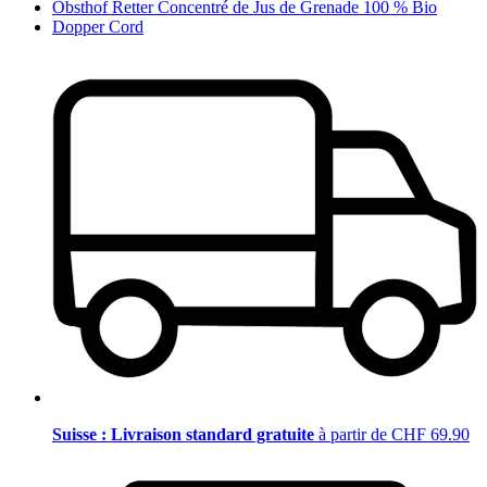
Obsthof Retter Concentré de Jus de Grenade 100 % Bio
Dopper Cord
Suisse : Livraison standard gratuite
à partir de CHF 69.90