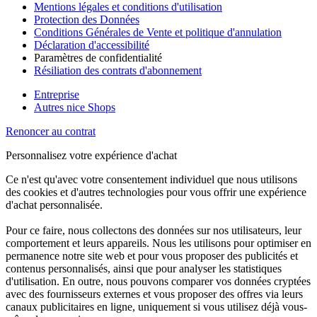
Mentions légales et conditions d'utilisation
Protection des Données
Conditions Générales de Vente et politique d'annulation
Déclaration d'accessibilité
Paramètres de confidentialité
Résiliation des contrats d'abonnement
Entreprise
Autres nice Shops
Renoncer au contrat
Personnalisez votre expérience d'achat
Ce n'est qu'avec votre consentement individuel que nous utilisons
des cookies et d'autres technologies pour vous offrir une expérience
d'achat personnalisée.
Pour ce faire, nous collectons des données sur nos utilisateurs, leur
comportement et leurs appareils. Nous les utilisons pour optimiser en
permanence notre site web et pour vous proposer des publicités et
contenus personnalisés, ainsi que pour analyser les statistiques
d'utilisation. En outre, nous pouvons comparer vos données cryptées
avec des fournisseurs externes et vous proposer des offres via leurs
canaux publicitaires en ligne, uniquement si vous utilisez déjà vous-