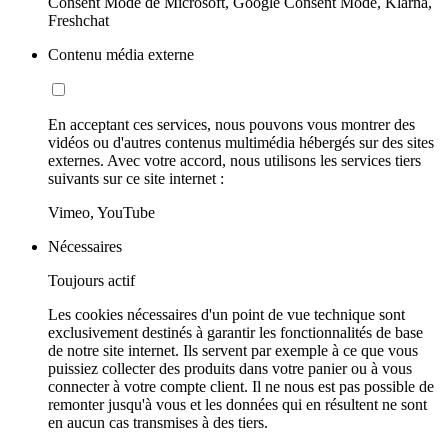
Consent Mode de Microsoft, Google Consent Mode, Klarna,
Freshchat
Contenu média externe
En acceptant ces services, nous pouvons vous montrer des
vidéos ou d'autres contenus multimédia hébergés sur des sites
externes. Avec votre accord, nous utilisons les services tiers
suivants sur ce site internet :
Vimeo, YouTube
Nécessaires
Toujours actif
Les cookies nécessaires d'un point de vue technique sont
exclusivement destinés à garantir les fonctionnalités de base
de notre site internet. Ils servent par exemple à ce que vous
puissiez collecter des produits dans votre panier ou à vous
connecter à votre compte client. Il ne nous est pas possible de
remonter jusqu'à vous et les données qui en résultent ne sont
en aucun cas transmises à des tiers.