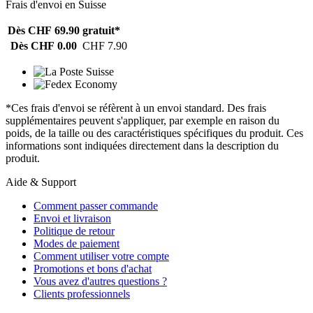
Frais d'envoi en Suisse
Dès CHF 69.90
gratuit*
Dès CHF 0.00
CHF 7.90
*Ces frais d'envoi se réfèrent à un envoi standard. Des frais
supplémentaires peuvent s'appliquer, par exemple en raison du
poids, de la taille ou des caractéristiques spécifiques du produit. Ces
informations sont indiquées directement dans la description du
produit.
Aide & Support
Comment passer commande
Envoi et livraison
Politique de retour
Modes de paiement
Comment utiliser votre compte
Promotions et bons d'achat
Vous avez d'autres questions ?
Clients professionnels