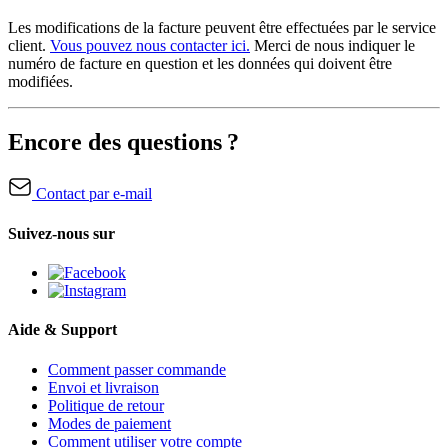
Les modifications de la facture peuvent être effectuées par le service
client.
Vous pouvez nous contacter ici.
Merci de nous indiquer le
numéro de facture en question et les données qui doivent être
modifiées.
Encore des questions ?
Contact par e-mail
Suivez-nous sur
Aide & Support
Comment passer commande
Envoi et livraison
Politique de retour
Modes de paiement
Comment utiliser votre compte