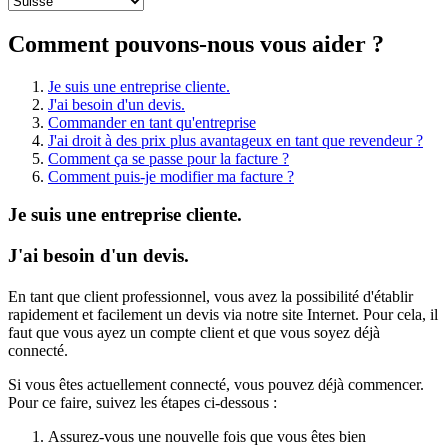
Comment pouvons-nous vous aider ?
Je suis une entreprise cliente.
J'ai besoin d'un devis.
Commander en tant qu'entreprise
J'ai droit à des prix plus avantageux en tant que revendeur ?
Comment ça se passe pour la facture ?
Comment puis-je modifier ma facture ?
Je suis une entreprise cliente.
J'ai besoin d'un devis.
En tant que client professionnel, vous avez la possibilité d'établir
rapidement et facilement un devis via notre site Internet. Pour cela, il
faut que vous ayez un compte client et que vous soyez déjà
connecté.
Si vous êtes actuellement connecté, vous pouvez déjà commencer.
Pour ce faire, suivez les étapes ci-dessous :
Assurez-vous une nouvelle fois que vous êtes bien