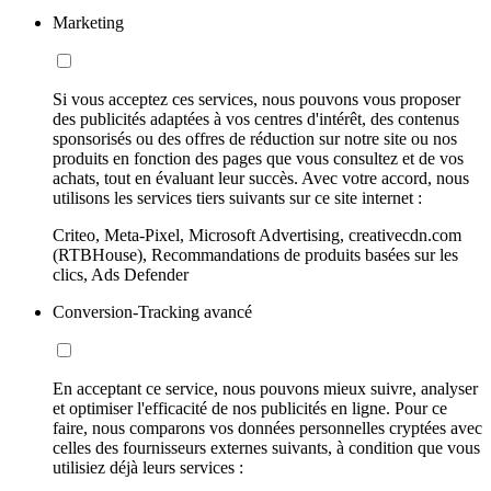
Marketing
Si vous acceptez ces services, nous pouvons vous proposer
des publicités adaptées à vos centres d'intérêt, des contenus
sponsorisés ou des offres de réduction sur notre site ou nos
produits en fonction des pages que vous consultez et de vos
achats, tout en évaluant leur succès. Avec votre accord, nous
utilisons les services tiers suivants sur ce site internet :
Criteo, Meta-Pixel, Microsoft Advertising, creativecdn.com
(RTBHouse), Recommandations de produits basées sur les
clics, Ads Defender
Conversion-Tracking avancé
En acceptant ce service, nous pouvons mieux suivre, analyser
et optimiser l'efficacité de nos publicités en ligne. Pour ce
faire, nous comparons vos données personnelles cryptées avec
celles des fournisseurs externes suivants, à condition que vous
utilisiez déjà leurs services :