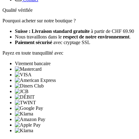
Qualité vérifiée
Pourquoi acheter sur notre boutique ?
Suisse : Livraison standard gratuite
à partir de CHF 69.90
Nous travaillons dans le
respect de notre environnement
.
Paiement sécurisé
avec cryptage SSL
Payez en toute tranquillité avec
Virement bancaire