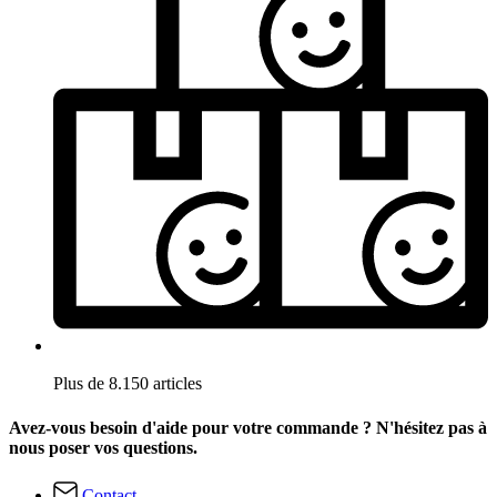
Plus de 8.150 articles
Avez-vous besoin d'aide pour votre commande ? N'hésitez pas à
nous poser vos questions.
Contact