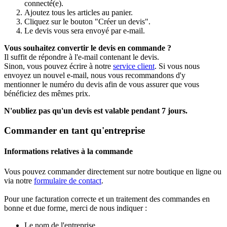
connecté(e).
Ajoutez tous les articles au panier.
Cliquez sur le bouton "Créer un devis".
Le devis vous sera envoyé par e-mail.
Vous souhaitez convertir le devis en commande ?
Il suffit de répondre à l'e-mail contenant le devis.
Sinon, vous pouvez écrire à notre
service client
. Si vous nous
envoyez un nouvel e-mail, nous vous recommandons d'y
mentionner le numéro du devis afin de vous assurer que vous
bénéficiez des mêmes prix.
N'oubliez pas qu'un devis est valable pendant 7 jours.
Commander en tant qu'entreprise
Informations relatives à la commande
Vous pouvez commander directement sur notre boutique en ligne ou
via notre
formulaire de contact
.
Pour une facturation correcte et un traitement des commandes en
bonne et due forme, merci de nous indiquer :
Le nom de l'entreprise,