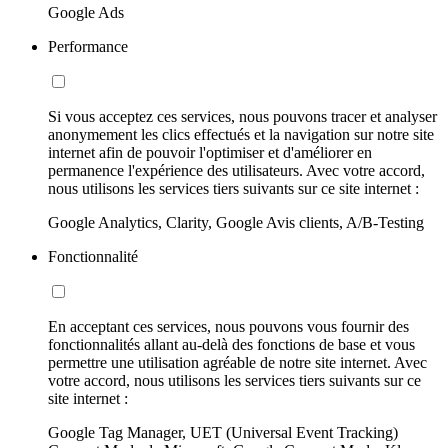
Google Ads
Performance
Si vous acceptez ces services, nous pouvons tracer et analyser
anonymement les clics effectués et la navigation sur notre site
internet afin de pouvoir l'optimiser et d'améliorer en
permanence l'expérience des utilisateurs. Avec votre accord,
nous utilisons les services tiers suivants sur ce site internet :
Google Analytics, Clarity, Google Avis clients, A/B-Testing
Fonctionnalité
En acceptant ces services, nous pouvons vous fournir des
fonctionnalités allant au-delà des fonctions de base et vous
permettre une utilisation agréable de notre site internet. Avec
votre accord, nous utilisons les services tiers suivants sur ce
site internet :
Google Tag Manager, UET (Universal Event Tracking)