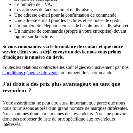
Le numéro de TVA,
Les adresses de facturation et de livraison,
Une adresse e-mail pour la confirmation de commande,
Une adresse e-mail pour les factures et les notes de crédit,
Un numéro de téléphone en cas de besoin pour la livraison et
Un numéro de commande (propre à votre entreprise) devant
figurer sur la facture.
Si vous commandez via le formulaire de contact et que notre
service client vous a déjà envoyé un devis, nous vous prions
d'indiquer le numéro du devis.
Toutes les relations contractuelles sont régies exclusivement par nos
Conditions générales de vente
au moment de la commande.
J'ai droit à des prix plus avantageux en tant que
revendeur ?
Notre assortiment ne peut être aussi important que parce que nous
nous fournissons auprès d'un grand nombre de marques différentes.
Nous sommes donc nous-mêmes des revendeurs. Nous ne pouvons
donc pas proposer de liste de prix spécifique aux revendeurs
intéressés.