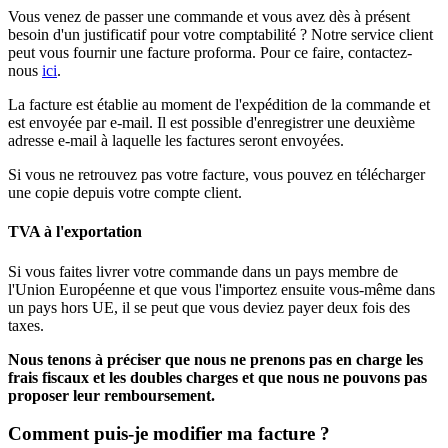
Vous venez de passer une commande et vous avez dès à présent
besoin d'un justificatif pour votre comptabilité ? Notre service client
peut vous fournir une facture proforma. Pour ce faire, contactez-
nous
ici
.
La facture est établie au moment de l'expédition de la commande et
est envoyée par e-mail. Il est possible d'enregistrer une deuxième
adresse e-mail à laquelle les factures seront envoyées.
Si vous ne retrouvez pas votre facture, vous pouvez en télécharger
une copie depuis votre compte client.
TVA à l'exportation
Si vous faites livrer votre commande dans un pays membre de
l'Union Européenne et que vous l'importez ensuite vous-même dans
un pays hors UE, il se peut que vous deviez payer deux fois des
taxes.
Nous tenons à préciser que nous ne prenons pas en charge les
frais fiscaux et les doubles charges et que nous ne pouvons pas
proposer leur remboursement.
Comment puis-je modifier ma facture ?