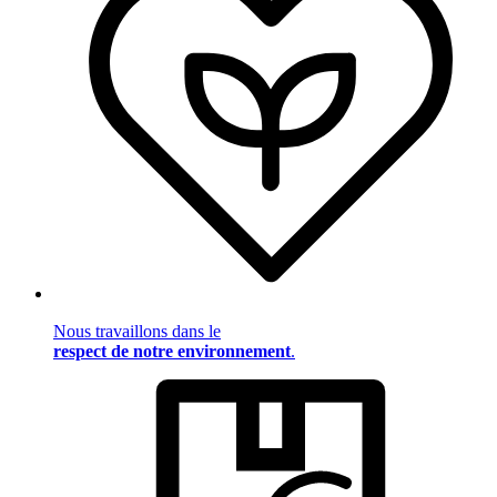
Nous travaillons dans le
respect de notre environnement
.