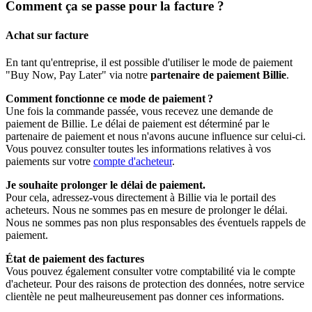
Comment ça se passe pour la facture ?
Achat sur facture
En tant qu'entreprise, il est possible d'utiliser le mode de paiement
"Buy Now, Pay Later" via notre
partenaire de paiement Billie
.
Comment fonctionne ce mode de paiement ?
Une fois la commande passée, vous recevez une demande de
paiement de Billie. Le délai de paiement est déterminé par le
partenaire de paiement et nous n'avons aucune influence sur celui-ci.
Vous pouvez consulter toutes les informations relatives à vos
paiements sur votre
compte d'acheteur
.
Je souhaite prolonger le délai de paiement.
Pour cela, adressez-vous directement à Billie via le portail des
acheteurs. Nous ne sommes pas en mesure de prolonger le délai.
Nous ne sommes pas non plus responsables des éventuels rappels de
paiement.
État de paiement des factures
Vous pouvez également consulter votre comptabilité via le compte
d'acheteur. Pour des raisons de protection des données, notre service
clientèle ne peut malheureusement pas donner ces informations.