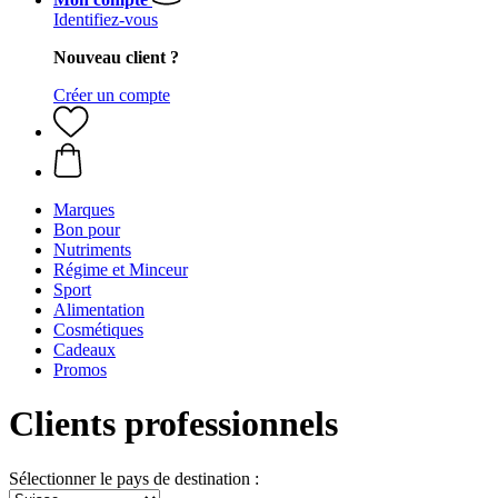
Identifiez-vous
Nouveau client ?
Créer un compte
Marques
Bon pour
Nutriments
Régime et Minceur
Sport
Alimentation
Cosmétiques
Cadeaux
Promos
Clients professionnels
Sélectionner le pays de destination :