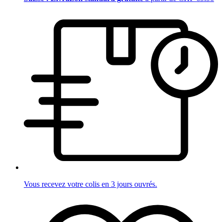
Vous recevez votre colis en 3 jours ouvrés.