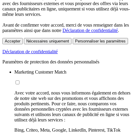
avec des fournisseurs externes et vous proposer des offres via leurs
canaux publicitaires en ligne, uniquement si vous utilisez déjà vous-
même leurs services.
Avant de confirmer votre accord, merci de vous renseigner dans les
paramètres ainsi que dans notre
Déclaration de confidentialité
.
Accepter
Nécessaires uniquement
Personnaliser les paramètres
Déclaration de confidentialité
Paramètres de protection des données personnalisés
Marketing Customer Match
Avec votre accord, nous vous informons également en dehors
de notre site web sur des promotions et vous affichons des
produits pertinents. Pour ce faire, nous comparons vos
données personnelles cryptées avec les fournisseurs externes
suivants et utilisons leurs canaux de publicité en ligne si vous
utilisez déjà leurs services :
Bing, Criteo, Meta, Google, LinkedIn, Pinterest, TikTok