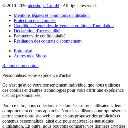
© 2010-2026
niceshops GmbH
- All rights reserved.
Mentions légales et conditions d'utilisation
Protection des Données
Conditions Générales de Vente et politique d'annulation
Déclaration d'accessibilité
Paramètres de confidentialité
Résiliation des contrats d'abonnement
Entreprise
Autres nice Shops
Renoncer au contrat
Personnalisez votre expérience d'achat
Ce n'est qu'avec votre consentement individuel que nous utilisons
des cookies et d'autres technologies pour vous offrir une expérience
d'achat personnalisée.
Pour ce faire, nous collectons des données sur nos utilisateurs, leur
comportement et leurs appareils. Nous les utilisons pour optimiser en
permanence notre site web et pour vous proposer des publicités et
contenus personnalisés, ainsi que pour analyser les statistiques
d'utilisation. En outre, nous pouvons comparer vos données cryptées