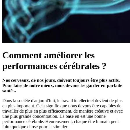
Comment améliorer les
performances cérébrales ?
Nos cerveaux, de nos jours, doivent toujours être plus actifs.
Pour faire de notre mieux, nous devons les garder en parfaite
santé...
Dans la société d'aujourd'hui, le travail intellectuel devient de plus
en plus important. Cela signifie que nous devons être capables de
travailler de plus en plus efficacement, de manière créative et avec
une plus grande concentration. La base en est une bonne
performance cérébrale. Heureusement, chaque être humain peut
faire quelque chose pour la stimuler.