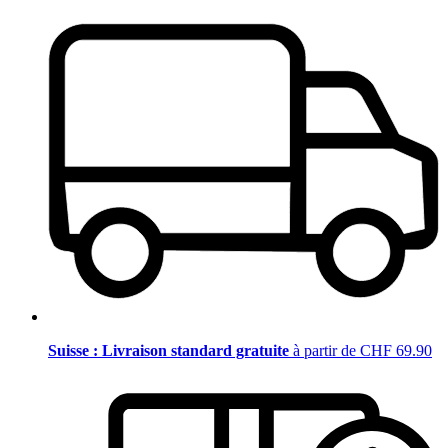
Suisse : Livraison standard gratuite
à partir de CHF 69.90