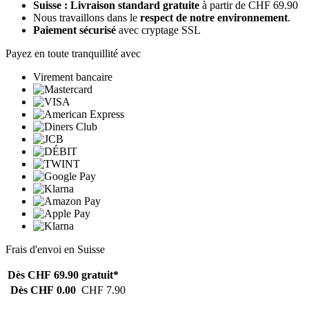
Suisse : Livraison standard gratuite
à partir de CHF 69.90
Nous travaillons dans le
respect de notre environnement
.
Paiement sécurisé
avec cryptage SSL
Payez en toute tranquillité avec
Virement bancaire
Frais d'envoi en Suisse
Dès CHF 69.90
gratuit*
Dès CHF 0.00
CHF 7.90