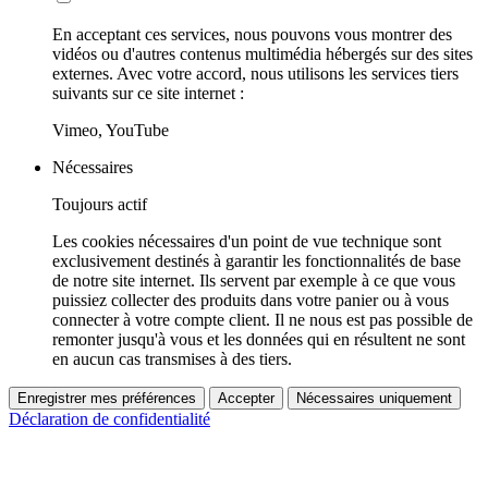
En acceptant ces services, nous pouvons vous montrer des
vidéos ou d'autres contenus multimédia hébergés sur des sites
externes. Avec votre accord, nous utilisons les services tiers
suivants sur ce site internet :
Vimeo, YouTube
Nécessaires
Toujours actif
Les cookies nécessaires d'un point de vue technique sont
exclusivement destinés à garantir les fonctionnalités de base
de notre site internet. Ils servent par exemple à ce que vous
puissiez collecter des produits dans votre panier ou à vous
connecter à votre compte client. Il ne nous est pas possible de
remonter jusqu'à vous et les données qui en résultent ne sont
en aucun cas transmises à des tiers.
Enregistrer mes préférences
Accepter
Nécessaires uniquement
Déclaration de confidentialité