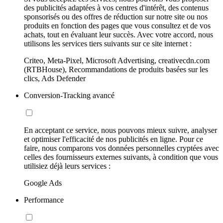
des publicités adaptées à vos centres d'intérêt, des contenus
sponsorisés ou des offres de réduction sur notre site ou nos
produits en fonction des pages que vous consultez et de vos
achats, tout en évaluant leur succès. Avec votre accord, nous
utilisons les services tiers suivants sur ce site internet :
Criteo, Meta-Pixel, Microsoft Advertising, creativecdn.com
(RTBHouse), Recommandations de produits basées sur les
clics, Ads Defender
Conversion-Tracking avancé
En acceptant ce service, nous pouvons mieux suivre, analyser
et optimiser l'efficacité de nos publicités en ligne. Pour ce
faire, nous comparons vos données personnelles cryptées avec
celles des fournisseurs externes suivants, à condition que vous
utilisiez déjà leurs services :
Google Ads
Performance