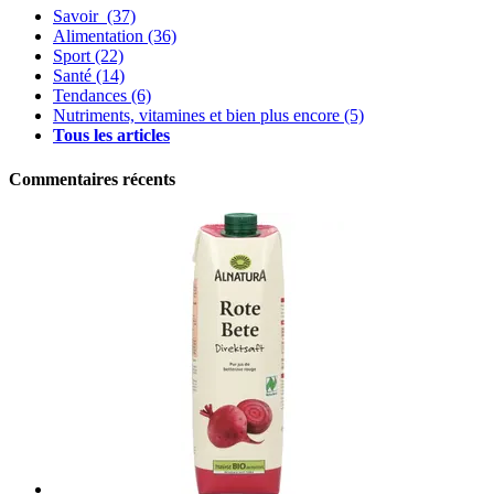
Savoir
(37)
Alimentation
(36)
Sport
(22)
Santé
(14)
Tendances
(6)
Nutriments, vitamines et bien plus encore
(5)
Tous les articles
Commentaires récents