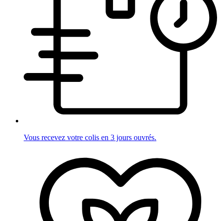
Vous recevez votre colis en 3 jours ouvrés.