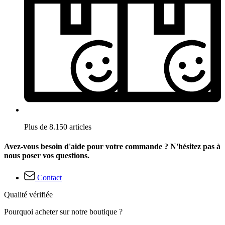
Plus de 8.150 articles
Avez-vous besoin d'aide pour votre commande ? N'hésitez pas à
nous poser vos questions.
Contact
Qualité vérifiée
Pourquoi acheter sur notre boutique ?