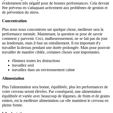
évidemment très négatif pour de bonnes performances. Cela devrait
être prévenu en s'attaquant activement aux problèmes de gestion et
de prévention du stress.
Concentration
Plus nous nous concentrons sur quelque chose, meilleure sera la
performance mentale. Maintenant, la question se pose de savoir
comment y parvenir. Ceci, malheureusement, ne se fait pas du jour
au lendemain, mais il faut un entraînement. Il est important d'y
travailler là-dessus pendant une durée prolongée. Mais pour pouvoir
travailler de manière ciblée, certaines choses sont importantes.
éliminez toutes les distractions
travaillez seul
travaillez dans un environnement calme
Alimentation
Plus l'alimentation sera bonne, équilibrée, plus les performances de
votre cerveau seront élevées. Par conséquent, une alimentation
équilibrée et variée avec beaucoup de légumes, de fruits et de grains
entiers, est la meilleure alimentation car elle maintient le cerveau en
pleine forme.