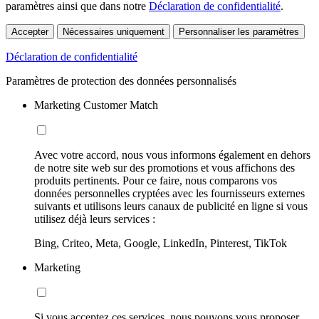
paramètres ainsi que dans notre
Déclaration de confidentialité
.
Accepter
Nécessaires uniquement
Personnaliser les paramètres
Déclaration de confidentialité
Paramètres de protection des données personnalisés
Marketing Customer Match
Avec votre accord, nous vous informons également en dehors
de notre site web sur des promotions et vous affichons des
produits pertinents. Pour ce faire, nous comparons vos
données personnelles cryptées avec les fournisseurs externes
suivants et utilisons leurs canaux de publicité en ligne si vous
utilisez déjà leurs services :
Bing, Criteo, Meta, Google, LinkedIn, Pinterest, TikTok
Marketing
Si vous acceptez ces services, nous pouvons vous proposer