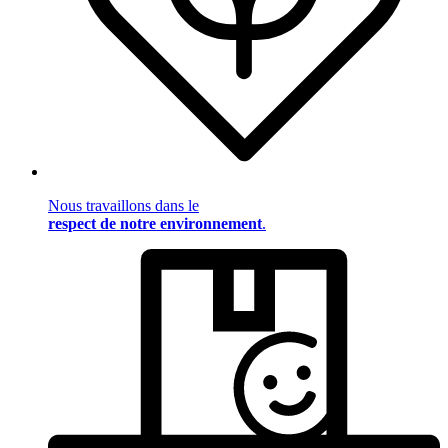
Nous travaillons dans le
respect de notre environnement
.