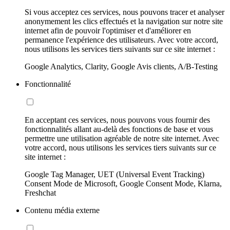
Si vous acceptez ces services, nous pouvons tracer et analyser
anonymement les clics effectués et la navigation sur notre site
internet afin de pouvoir l'optimiser et d'améliorer en
permanence l'expérience des utilisateurs. Avec votre accord,
nous utilisons les services tiers suivants sur ce site internet :
Google Analytics, Clarity, Google Avis clients, A/B-Testing
Fonctionnalité
En acceptant ces services, nous pouvons vous fournir des
fonctionnalités allant au-delà des fonctions de base et vous
permettre une utilisation agréable de notre site internet. Avec
votre accord, nous utilisons les services tiers suivants sur ce
site internet :
Google Tag Manager, UET (Universal Event Tracking)
Consent Mode de Microsoft, Google Consent Mode, Klarna,
Freshchat
Contenu média externe