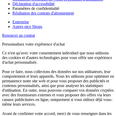
Déclaration d'accessibilité
Paramètres de confidentialité
Résiliation des contrats d'abonnement
Entreprise
Autres nice Shops
Renoncer au contrat
Personnalisez votre expérience d'achat
Ce n'est qu'avec votre consentement individuel que nous utilisons
des cookies et d'autres technologies pour vous offrir une expérience
d'achat personnalisée.
Pour ce faire, nous collectons des données sur nos utilisateurs, leur
comportement et leurs appareils. Nous les utilisons pour optimiser en
permanence notre site web et pour vous proposer des publicités et
contenus personnalisés, ainsi que pour analyser les statistiques
d'utilisation. En outre, nous pouvons comparer vos données cryptées
avec des fournisseurs externes et vous proposer des offres via leurs
canaux publicitaires en ligne, uniquement si vous utilisez déjà vous-
même leurs services.
Avant de confirmer votre accord, merci de vous renseigner dans les