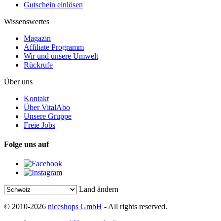
Gutschein einlösen
Wissenswertes
Magazin
Affiliate Programm
Wir und unsere Umwelt
Rückrufe
Über uns
Kontakt
Über VitalAbo
Unsere Gruppe
Freie Jobs
Folge uns auf
Land ändern
© 2010-2026
niceshops GmbH
- All rights reserved.