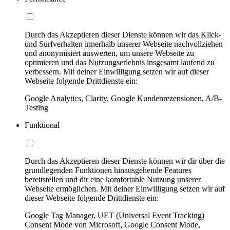
Durch das Akzeptieren dieser Dienste können wir das Klick-
und Surfverhalten innerhalb unserer Webseite nachvollziehen
und anonymisiert auswerten, um unsere Webseite zu
optimieren und das Nutzungserlebnis insgesamt laufend zu
verbessern. Mit deiner Einwilligung setzen wir auf dieser
Webseite folgende Drittdienste ein:
Google Analytics, Clarity, Google Kundenrezensionen, A/B-
Testing
Funktional
Durch das Akzeptieren dieser Dienste können wir dir über die
grundlegenden Funktionen hinausgehende Features
bereitstellen und dir eine komfortable Nutzung unserer
Webseite ermöglichen. Mit deiner Einwilligung setzen wir auf
dieser Webseite folgende Drittdienste ein:
Google Tag Manager, UET (Universal Event Tracking)
Consent Mode von Microsoft, Google Consent Mode,