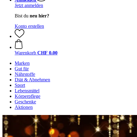
Jetzt anmelden
Bist du
neu hier?
Konto erstellen
Warenkorb
CHF 0.00
Marken
Gut für
Nährstoffe
Diät & Abnehmen
Sport
Lebensmittel
Körperpflege
Geschenke
Aktionen