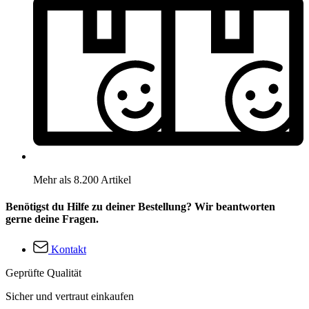
Mehr als 8.200 Artikel
Benötigst du Hilfe zu deiner Bestellung? Wir beantworten
gerne deine Fragen.
Kontakt
Geprüfte Qualität
Sicher und vertraut einkaufen