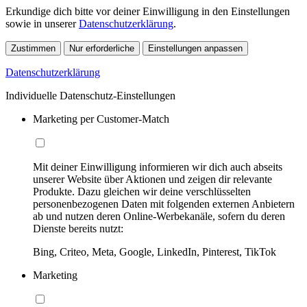
Erkundige dich bitte vor deiner Einwilligung in den Einstellungen
sowie in unserer
Datenschutzerklärung
.
Zustimmen
Nur erforderliche
Einstellungen anpassen
Datenschutzerklärung
Individuelle Datenschutz-Einstellungen
Marketing per Customer-Match
Mit deiner Einwilligung informieren wir dich auch abseits
unserer Website über Aktionen und zeigen dir relevante
Produkte. Dazu gleichen wir deine verschlüsselten
personenbezogenen Daten mit folgenden externen Anbietern
ab und nutzen deren Online-Werbekanäle, sofern du deren
Dienste bereits nutzt:
Bing, Criteo, Meta, Google, LinkedIn, Pinterest, TikTok
Marketing