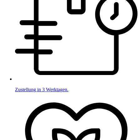
Zustellung in 3 Werktagen.