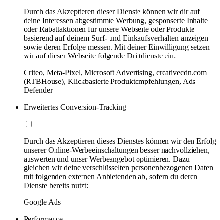
Durch das Akzeptieren dieser Dienste können wir dir auf
deine Interessen abgestimmte Werbung, gesponserte Inhalte
oder Rabattaktionen für unsere Webseite oder Produkte
basierend auf deinem Surf- und Einkaufsverhalten anzeigen
sowie deren Erfolge messen. Mit deiner Einwilligung setzen
wir auf dieser Webseite folgende Drittdienste ein:
Criteo, Meta-Pixel, Microsoft Advertising, creativecdn.com
(RTBHouse), Klickbasierte Produktempfehlungen, Ads
Defender
Erweitertes Conversion-Tracking
Durch das Akzeptieren dieses Dienstes können wir den Erfolg
unserer Online-Werbeeinschaltungen besser nachvollziehen,
auswerten und unser Werbeangebot optimieren. Dazu
gleichen wir deine verschlüsselten personenbezogenen Daten
mit folgenden externen Anbietenden ab, sofern du deren
Dienste bereits nutzt:
Google Ads
Performance