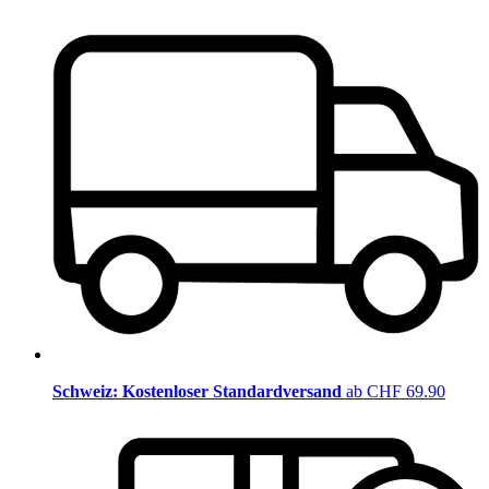
Schweiz: Kostenloser Standardversand
ab CHF 69.90