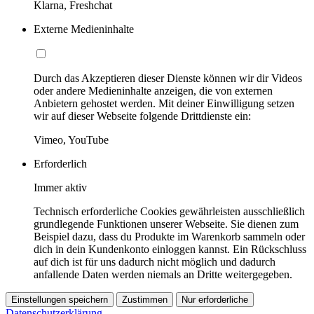
Klarna, Freshchat
Externe Medieninhalte
Durch das Akzeptieren dieser Dienste können wir dir Videos
oder andere Medieninhalte anzeigen, die von externen
Anbietern gehostet werden. Mit deiner Einwilligung setzen
wir auf dieser Webseite folgende Drittdienste ein:
Vimeo, YouTube
Erforderlich
Immer aktiv
Technisch erforderliche Cookies gewährleisten ausschließlich
grundlegende Funktionen unserer Webseite. Sie dienen zum
Beispiel dazu, dass du Produkte im Warenkorb sammeln oder
dich in dein Kundenkonto einloggen kannst. Ein Rückschluss
auf dich ist für uns dadurch nicht möglich und dadurch
anfallende Daten werden niemals an Dritte weitergegeben.
Einstellungen speichern
Zustimmen
Nur erforderliche
Datenschutzerklärung