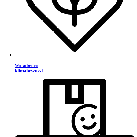
Wir arbeiten
klimabewusst
.