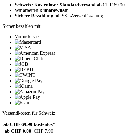
Schweiz: Kostenloser Standardversand
ab CHF 69.90
Wir arbeiten
klimabewusst
.
Sichere Bezahlung
mit SSL-Verschlüsselung
Sicher bezahlen mit
Vorauskasse
Versandkosten für Schweiz
ab CHF 69.90
kostenlos*
ab CHF 0.00
CHF 7.90