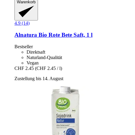
Warenkorb
4.9 (14)
Alnatura
Bio Rote Bete Saft, 1 l
Bestseller
Direktsaft
Naturland-Qualität
Vegan
CHF 2.45
(CHF 2.45 / l)
Zustellung bis 14. August