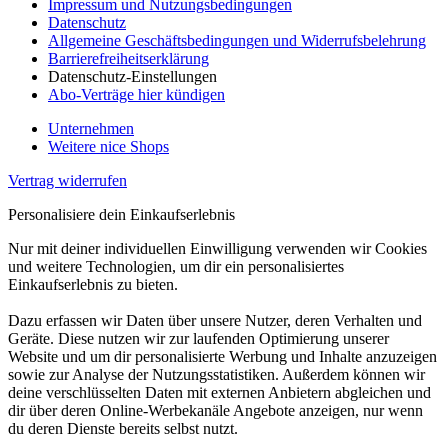
Impressum und Nutzungsbedingungen
Datenschutz
Allgemeine Geschäftsbedingungen und Widerrufsbelehrung
Barrierefreiheitserklärung
Datenschutz-Einstellungen
Abo-Verträge hier kündigen
Unternehmen
Weitere nice Shops
Vertrag widerrufen
Personalisiere dein Einkaufserlebnis
Nur mit deiner individuellen Einwilligung verwenden wir Cookies
und weitere Technologien, um dir ein personalisiertes
Einkaufserlebnis zu bieten.
Dazu erfassen wir Daten über unsere Nutzer, deren Verhalten und
Geräte. Diese nutzen wir zur laufenden Optimierung unserer
Website und um dir personalisierte Werbung und Inhalte anzuzeigen
sowie zur Analyse der Nutzungsstatistiken. Außerdem können wir
deine verschlüsselten Daten mit externen Anbietern abgleichen und
dir über deren Online-Werbekanäle Angebote anzeigen, nur wenn
du deren Dienste bereits selbst nutzt.