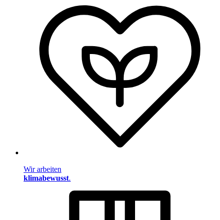
Wir arbeiten
klimabewusst
.