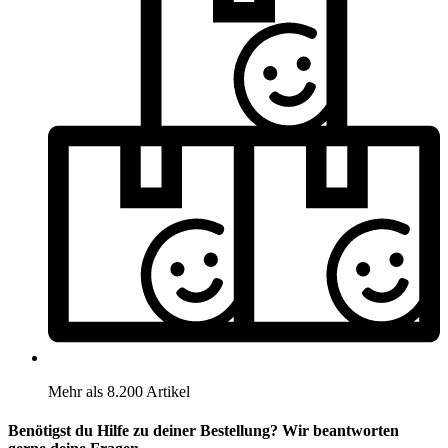
Mehr als 8.200 Artikel
Benötigst du Hilfe zu deiner Bestellung? Wir beantworten