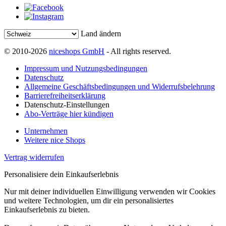
Land ändern
© 2010-2026
niceshops GmbH
- All rights reserved.
Impressum und Nutzungsbedingungen
Datenschutz
Allgemeine Geschäftsbedingungen und Widerrufsbelehrung
Barrierefreiheitserklärung
Datenschutz-Einstellungen
Abo-Verträge hier kündigen
Unternehmen
Weitere nice Shops
Vertrag widerrufen
Personalisiere dein Einkaufserlebnis
Nur mit deiner individuellen Einwilligung verwenden wir Cookies
und weitere Technologien, um dir ein personalisiertes
Einkaufserlebnis zu bieten.