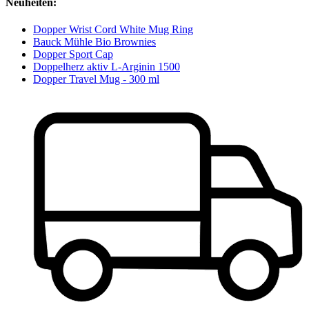
Neuheiten:
Dopper Wrist Cord White Mug Ring
Bauck Mühle Bio Brownies
Dopper Sport Cap
Doppelherz aktiv L-Arginin 1500
Dopper Travel Mug - 300 ml