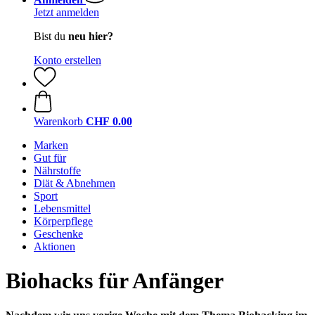
Jetzt anmelden
Bist du
neu hier?
Konto erstellen
Warenkorb
CHF 0.00
Marken
Gut für
Nährstoffe
Diät & Abnehmen
Sport
Lebensmittel
Körperpflege
Geschenke
Aktionen
Biohacks für Anfänger