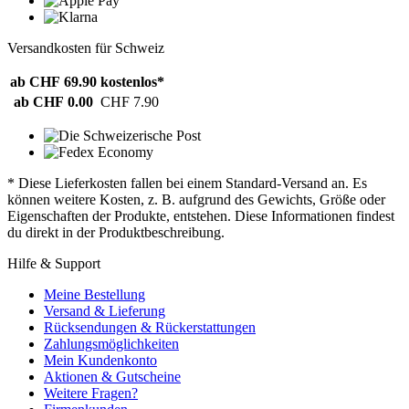
Versandkosten für Schweiz
ab CHF 69.90
kostenlos*
ab CHF 0.00
CHF 7.90
* Diese Lieferkosten fallen bei einem Standard-Versand an. Es
können weitere Kosten, z. B. aufgrund des Gewichts, Größe oder
Eigenschaften der Produkte, entstehen. Diese Informationen findest
du direkt in der Produktbeschreibung.
Hilfe & Support
Meine Bestellung
Versand & Lieferung
Rücksendungen & Rückerstattungen
Zahlungsmöglichkeiten
Mein Kundenkonto
Aktionen & Gutscheine
Weitere Fragen?