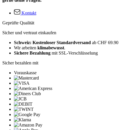
gerne deine Fragen.
Kontakt
Geprüfte Qualität
Sicher und vertraut einkaufen
Schweiz: Kostenloser Standardversand
ab CHF 69.90
Wir arbeiten
klimabewusst
.
Sichere Bezahlung
mit SSL-Verschlüsselung
Sicher bezahlen mit
Vorauskasse