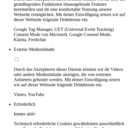
grundlegenden Funktionen hinausgehende Features
bereitstellen und dir eine komfortable Nutzung unserer
Webseite ermöglichen. Mit deiner Einwilligung setzen wir auf
dieser Webseite folgende Drittdienste ein:
Google Tag Manager, UET (Universal Event Tracking)
Consent Mode von Microsoft, Google Consent Mode,
Klarna, Freshchat
Externe Medieninhalte
Durch das Akzeptieren dieser Dienste können wir dir Videos
oder andere Medieninhalte anzeigen, die von externen
Anbietern gehostet werden. Mit deiner Einwilligung setzen
wir auf dieser Webseite folgende Drittdienste ein:
Vimeo, YouTube
Erforderlich
Immer aktiv
Technisch erforderliche Cookies gewährleisten ausschließlich