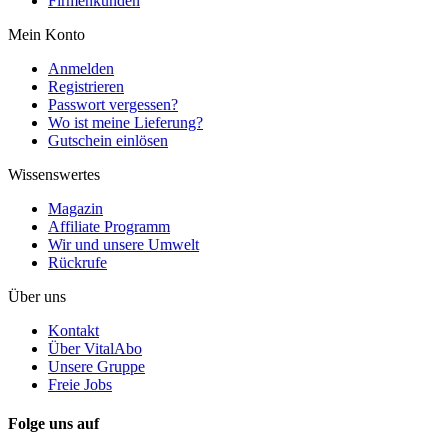
Firmenkunden
Mein Konto
Anmelden
Registrieren
Passwort vergessen?
Wo ist meine Lieferung?
Gutschein einlösen
Wissenswertes
Magazin
Affiliate Programm
Wir und unsere Umwelt
Rückrufe
Über uns
Kontakt
Über VitalAbo
Unsere Gruppe
Freie Jobs
Folge uns auf