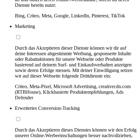
Dienste bereits nutzt:
Bing, Criteo, Meta, Google, LinkedIn, Pinterest, TikTok
Marketing
Durch das Akzeptieren dieser Dienste können wir dir auf
deine Interessen abgestimmte Werbung, gesponserte Inhalte
oder Rabattaktionen für unsere Webseite oder Produkte
basierend auf deinem Surf- und Einkaufsverhalten anzeigen
sowie deren Erfolge messen. Mit deiner Einwilligung setzen
wir auf dieser Webseite folgende Drittdienste ein:
Criteo, Meta-Pixel, Microsoft Advertising, creativecdn.com
(RTBHouse), Klickbasierte Produktempfehlungen, Ads
Defender
Erweitertes Conversion-Tracking
Durch das Akzeptieren dieses Dienstes können wir den Erfolg
unserer Online-Werbeeinschaltungen besser nachvollziehen,