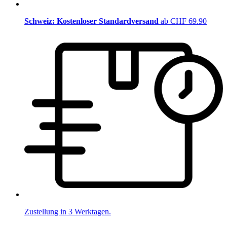
Schweiz: Kostenloser Standardversand
ab CHF 69.90
Zustellung in 3 Werktagen.