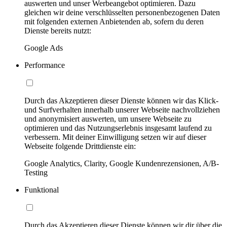
auswerten und unser Werbeangebot optimieren. Dazu
gleichen wir deine verschlüsselten personenbezogenen Daten
mit folgenden externen Anbietenden ab, sofern du deren
Dienste bereits nutzt:
Google Ads
Performance
Durch das Akzeptieren dieser Dienste können wir das Klick-
und Surfverhalten innerhalb unserer Webseite nachvollziehen
und anonymisiert auswerten, um unsere Webseite zu
optimieren und das Nutzungserlebnis insgesamt laufend zu
verbessern. Mit deiner Einwilligung setzen wir auf dieser
Webseite folgende Drittdienste ein:
Google Analytics, Clarity, Google Kundenrezensionen, A/B-
Testing
Funktional
Durch das Akzeptieren dieser Dienste können wir dir über die