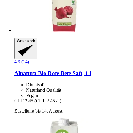
Warenkorb
4.9 (14)
Alnatura
Bio Rote Bete Saft, 1 l
Direktsaft
Naturland-Qualität
Vegan
CHF 2.45
(CHF 2.45 / l)
Zustellung bis 14. August