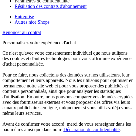
Paramètres de confidentialité
Résiliation des contrats d'abonnement
Entreprise
Autres nice Shops
Renoncer au contrat
Personnalisez votre expérience d'achat
Ce n'est qu'avec votre consentement individuel que nous utilisons
des cookies et d'autres technologies pour vous offrir une expérience
d'achat personnalisée.
Pour ce faire, nous collectons des données sur nos utilisateurs, leur
comportement et leurs appareils. Nous les utilisons pour optimiser en
permanence notre site web et pour vous proposer des publicités et
contenus personnalisés, ainsi que pour analyser les statistiques
d'utilisation. En outre, nous pouvons comparer vos données cryptées
avec des fournisseurs externes et vous proposer des offres via leurs
canaux publicitaires en ligne, uniquement si vous utilisez déjà vous-
même leurs services.
Avant de confirmer votre accord, merci de vous renseigner dans les
paramètres ainsi que dans notre
Déclaration de confidentialité
.