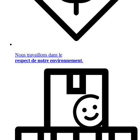
Nous travaillons dans le
respect de notre environnement
.