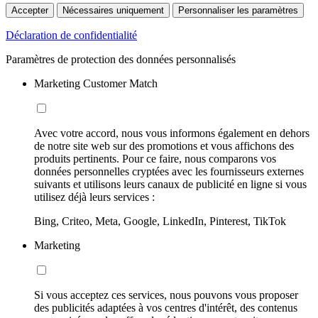
Accepter
Nécessaires uniquement
Personnaliser les paramètres
Déclaration de confidentialité
Paramètres de protection des données personnalisés
Marketing Customer Match
Avec votre accord, nous vous informons également en dehors
de notre site web sur des promotions et vous affichons des
produits pertinents. Pour ce faire, nous comparons vos
données personnelles cryptées avec les fournisseurs externes
suivants et utilisons leurs canaux de publicité en ligne si vous
utilisez déjà leurs services :
Bing, Criteo, Meta, Google, LinkedIn, Pinterest, TikTok
Marketing
Si vous acceptez ces services, nous pouvons vous proposer
des publicités adaptées à vos centres d'intérêt, des contenus