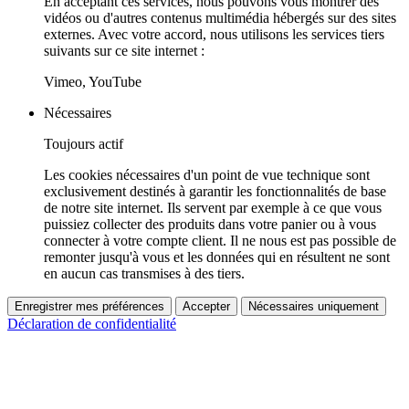
En acceptant ces services, nous pouvons vous montrer des
vidéos ou d'autres contenus multimédia hébergés sur des sites
externes. Avec votre accord, nous utilisons les services tiers
suivants sur ce site internet :
Vimeo, YouTube
Nécessaires
Toujours actif
Les cookies nécessaires d'un point de vue technique sont
exclusivement destinés à garantir les fonctionnalités de base
de notre site internet. Ils servent par exemple à ce que vous
puissiez collecter des produits dans votre panier ou à vous
connecter à votre compte client. Il ne nous est pas possible de
remonter jusqu'à vous et les données qui en résultent ne sont
en aucun cas transmises à des tiers.
Enregistrer mes préférences
Accepter
Nécessaires uniquement
Déclaration de confidentialité