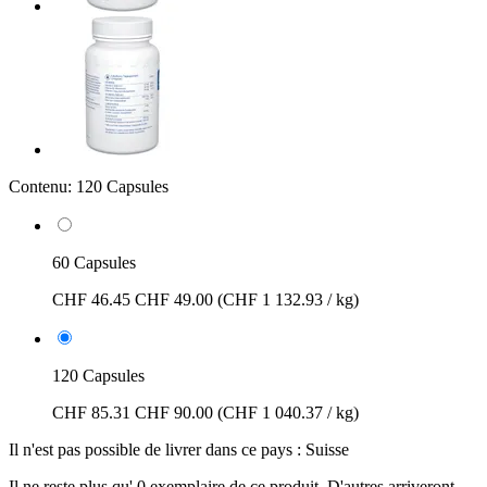
Contenu:
120 Capsules
60 Capsules
CHF 46.45
CHF 49.00
(CHF 1 132.93 / kg)
120 Capsules
CHF 85.31
CHF 90.00
(CHF 1 040.37 / kg)
Il n'est pas possible de livrer dans ce pays : Suisse
Il ne reste plus qu' 0 exemplaire de ce produit. D'autres arriveront