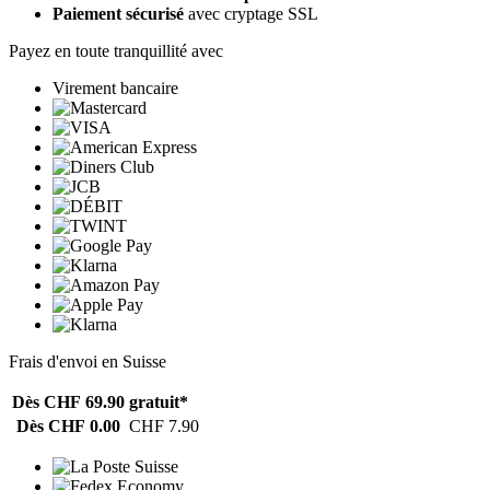
Paiement sécurisé
avec cryptage SSL
Payez en toute tranquillité avec
Virement bancaire
Frais d'envoi en Suisse
Dès CHF 69.90
gratuit*
Dès CHF 0.00
CHF 7.90