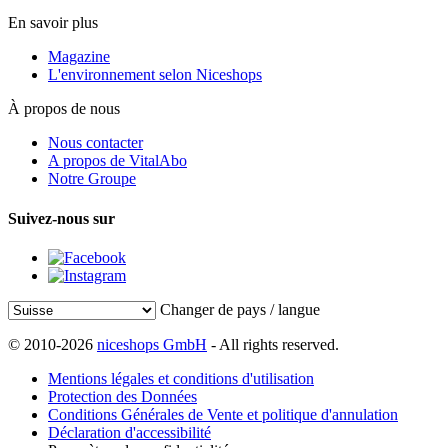
En savoir plus
Magazine
L'environnement selon Niceshops
À propos de nous
Nous contacter
A propos de VitalAbo
Notre Groupe
Suivez-nous sur
Changer de pays / langue
© 2010-2026
niceshops GmbH
- All rights reserved.
Mentions légales et conditions d'utilisation
Protection des Données
Conditions Générales de Vente et politique d'annulation
Déclaration d'accessibilité