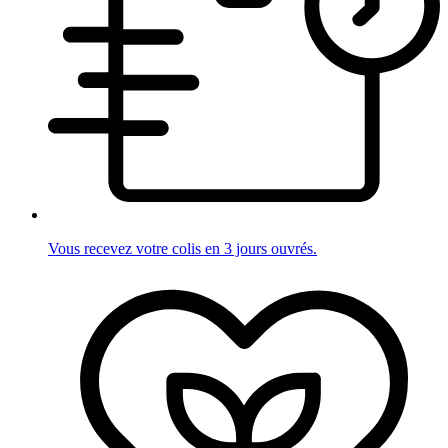
Vous recevez votre colis en 3 jours ouvrés.