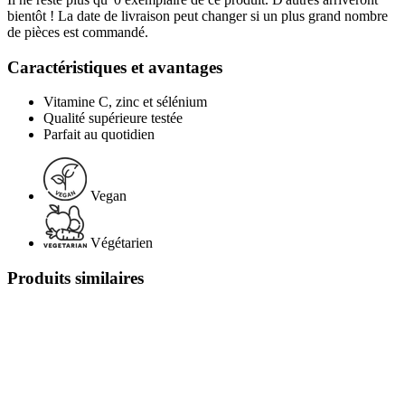
bientôt ! La date de livraison peut changer si un plus grand nombre
de pièces est commandé.
Caractéristiques et avantages
Vitamine C, zinc et sélénium
Qualité supérieure testée
Parfait au quotidien
Vegan
Végétarien
Produits similaires