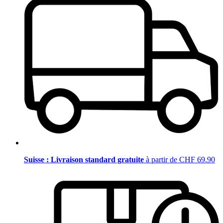
Suisse : Livraison standard gratuite
à partir de CHF 69.90