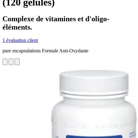
(120 gélules)
Complexe de vitamines et d'oligo-
éléments.
1 évaluation client
pure encapsulations Formule Anti-Oxydante