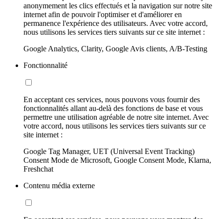
anonymement les clics effectués et la navigation sur notre site
internet afin de pouvoir l'optimiser et d'améliorer en
permanence l'expérience des utilisateurs. Avec votre accord,
nous utilisons les services tiers suivants sur ce site internet :
Google Analytics, Clarity, Google Avis clients, A/B-Testing
Fonctionnalité
En acceptant ces services, nous pouvons vous fournir des
fonctionnalités allant au-delà des fonctions de base et vous
permettre une utilisation agréable de notre site internet. Avec
votre accord, nous utilisons les services tiers suivants sur ce
site internet :
Google Tag Manager, UET (Universal Event Tracking)
Consent Mode de Microsoft, Google Consent Mode, Klarna,
Freshchat
Contenu média externe