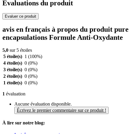
Evaluations du produit
Evaluer ce produit
avis en français à propos du produit pure
encapsulations Formule Anti-Oxydante
5,0
sur 5 étoiles
5 étoile(s)
1
(100%)
4 étoile(s)
0
(0%)
3 étoile(s)
0
(0%)
2 étoile(s)
0
(0%)
1 étoile(s)
0
(0%)
1
évaluation
Aucune évaluation disponible.
Écrivez le premier commentaire sur ce produit !
À lire sur notre blog: