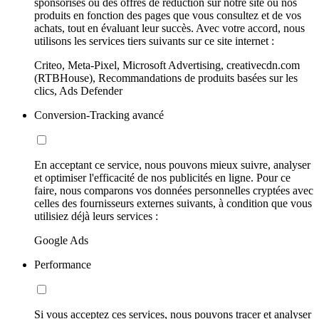
sponsorisés ou des offres de réduction sur notre site ou nos
produits en fonction des pages que vous consultez et de vos
achats, tout en évaluant leur succès. Avec votre accord, nous
utilisons les services tiers suivants sur ce site internet :
Criteo, Meta-Pixel, Microsoft Advertising, creativecdn.com
(RTBHouse), Recommandations de produits basées sur les
clics, Ads Defender
Conversion-Tracking avancé
En acceptant ce service, nous pouvons mieux suivre, analyser
et optimiser l'efficacité de nos publicités en ligne. Pour ce
faire, nous comparons vos données personnelles cryptées avec
celles des fournisseurs externes suivants, à condition que vous
utilisiez déjà leurs services :
Google Ads
Performance
Si vous acceptez ces services, nous pouvons tracer et analyser