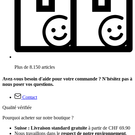
Plus de 8.150 articles
Avez-vous besoin d'aide pour votre commande ? N'hésitez pas à
nous poser vos questions.
Contact
Qualité vérifiée
Pourquoi acheter sur notre boutique ?
Suisse : Livraison standard gratuite
à partir de CHF 69.90
Nous travaillons dans le
respect de notre environnement
.