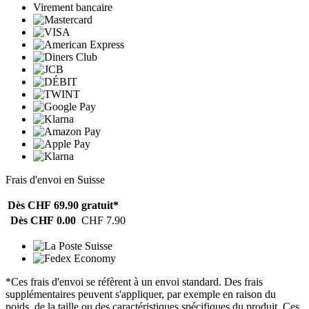
Virement bancaire
Frais d'envoi en Suisse
Dès CHF 69.90
gratuit*
Dès CHF 0.00
CHF 7.90
*Ces frais d'envoi se réfèrent à un envoi standard. Des frais
supplémentaires peuvent s'appliquer, par exemple en raison du
poids, de la taille ou des caractéristiques spécifiques du produit. Ces