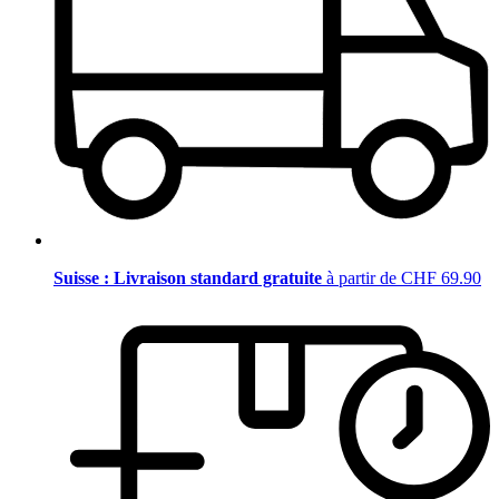
Suisse : Livraison standard gratuite
à partir de CHF 69.90