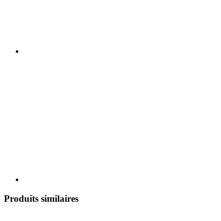
Produits similaires