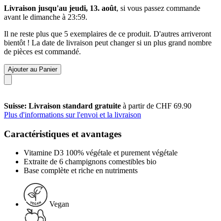
Livraison jusqu'au jeudi, 13. août
, si vous passez commande
avant le
dimanche à 23:59
.
Il ne reste plus que 5 exemplaires de ce produit. D'autres arriveront
bientôt ! La date de livraison peut changer si un plus grand nombre
de pièces est commandé.
Ajouter au Panier
Suisse: Livraison standard gratuite
à partir de CHF 69.90
Plus d'informations sur l'envoi et la livraison
Caractéristiques et avantages
Vitamine D3 100% végétale et purement végétale
Extraite de 6 champignons comestibles bio
Base complète et riche en nutriments
Vegan