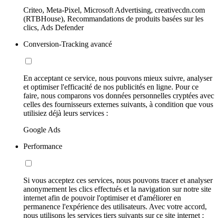
Criteo, Meta-Pixel, Microsoft Advertising, creativecdn.com
(RTBHouse), Recommandations de produits basées sur les
clics, Ads Defender
Conversion-Tracking avancé
En acceptant ce service, nous pouvons mieux suivre, analyser
et optimiser l'efficacité de nos publicités en ligne. Pour ce
faire, nous comparons vos données personnelles cryptées avec
celles des fournisseurs externes suivants, à condition que vous
utilisiez déjà leurs services :
Google Ads
Performance
Si vous acceptez ces services, nous pouvons tracer et analyser
anonymement les clics effectués et la navigation sur notre site
internet afin de pouvoir l'optimiser et d'améliorer en
permanence l'expérience des utilisateurs. Avec votre accord,
nous utilisons les services tiers suivants sur ce site internet :