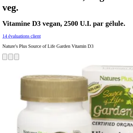
veg.
Vitamine D3 vegan, 2500 U.I. par gélule.
14 évaluations client
Nature's Plus Source of Life Garden Vitamin D3