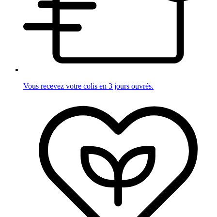
Vous recevez votre colis en 3 jours ouvrés.