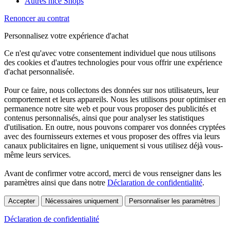
Autres nice Shops
Renoncer au contrat
Personnalisez votre expérience d'achat
Ce n'est qu'avec votre consentement individuel que nous utilisons
des cookies et d'autres technologies pour vous offrir une expérience
d'achat personnalisée.
Pour ce faire, nous collectons des données sur nos utilisateurs, leur
comportement et leurs appareils. Nous les utilisons pour optimiser en
permanence notre site web et pour vous proposer des publicités et
contenus personnalisés, ainsi que pour analyser les statistiques
d'utilisation. En outre, nous pouvons comparer vos données cryptées
avec des fournisseurs externes et vous proposer des offres via leurs
canaux publicitaires en ligne, uniquement si vous utilisez déjà vous-
même leurs services.
Avant de confirmer votre accord, merci de vous renseigner dans les
paramètres ainsi que dans notre
Déclaration de confidentialité
.
Accepter
Nécessaires uniquement
Personnaliser les paramètres
Déclaration de confidentialité