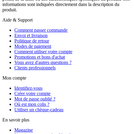
informations sont indiquées directement dans la description du
produit.
Aide & Support
Comment passer commande
Envoi et livraison
Politique de retour
Modes de paiement
Comment utiliser votre compte
Promotions et bons d'achat
Vous avez d'autres questions ?
Clients professionnels
Mon compte
Identifiez-vous
Créer votre compte
Mot de passe oublié ?
Où est mon colis ?
Utiliser un chèque-cadeau
En savoir plus
Magazine