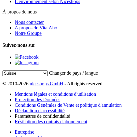
L'environnement selon Niceshops
À propos de nous
Nous contacter
A propos de VitalAbo
Notre Groupe
Suivez-nous sur
Changer de pays / langue
© 2010-2026
niceshops GmbH
- All rights reserved.
Mentions légales et conditions d'utilisation
Protection des Données
Conditions Générales de Vente et politique d'annulation
Déclaration d'accessibilité
Paramètres de confidentialité
Résiliation des contrats d'abonnement
Entreprise