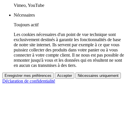
Vimeo, YouTube
Nécessaires
Toujours actif
Les cookies nécessaires d'un point de vue technique sont
exclusivement destinés à garantir les fonctionnalités de base
de notre site internet. Ils servent par exemple à ce que vous
puissiez collecter des produits dans votre panier ou à vous
connecter à votre compte client. Il ne nous est pas possible de
remonter jusqu'à vous et les données qui en résultent ne sont
en aucun cas transmises à des tiers.
Enregistrer mes préférences
Accepter
Nécessaires uniquement
Déclaration de confidentialité