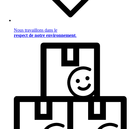
Nous travaillons dans le
respect de notre environnement
.