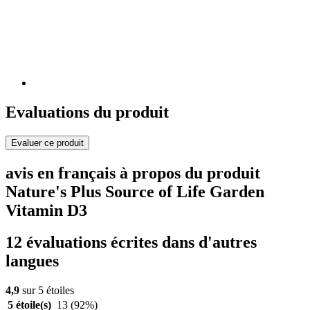
Evaluations du produit
Evaluer ce produit
avis en français à propos du produit
Nature's Plus Source of Life Garden
Vitamin D3
12 évaluations écrites dans d'autres
langues
4,9
sur 5 étoiles
5 étoile(s)
13
(92%)