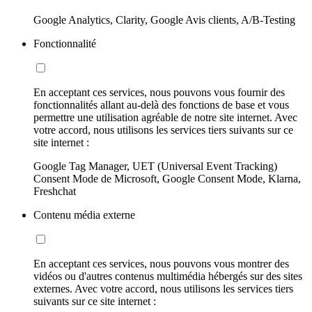
Google Analytics, Clarity, Google Avis clients, A/B-Testing
Fonctionnalité
En acceptant ces services, nous pouvons vous fournir des
fonctionnalités allant au-delà des fonctions de base et vous
permettre une utilisation agréable de notre site internet. Avec
votre accord, nous utilisons les services tiers suivants sur ce
site internet :
Google Tag Manager, UET (Universal Event Tracking)
Consent Mode de Microsoft, Google Consent Mode, Klarna,
Freshchat
Contenu média externe
En acceptant ces services, nous pouvons vous montrer des
vidéos ou d'autres contenus multimédia hébergés sur des sites
externes. Avec votre accord, nous utilisons les services tiers
suivants sur ce site internet :