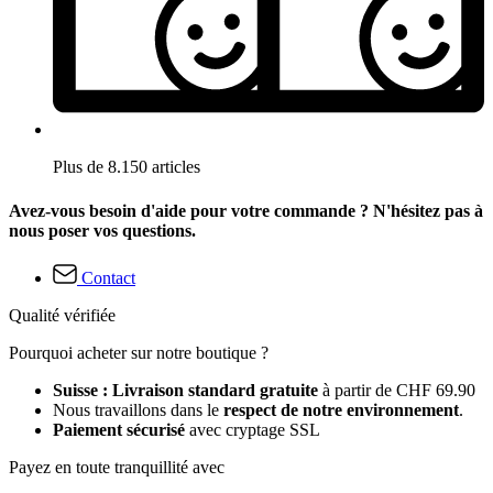
Plus de 8.150 articles
Avez-vous besoin d'aide pour votre commande ? N'hésitez pas à
nous poser vos questions.
Contact
Qualité vérifiée
Pourquoi acheter sur notre boutique ?
Suisse : Livraison standard gratuite
à partir de CHF 69.90
Nous travaillons dans le
respect de notre environnement
.
Paiement sécurisé
avec cryptage SSL
Payez en toute tranquillité avec