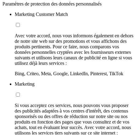
Paramètres de protection des données personnalisés
Marketing Customer Match
Avec votre accord, nous vous informons également en dehors
de notre site web sur des promotions et vous affichons des
produits pertinents. Pour ce faire, nous comparons vos
données personnelles cryptées avec les fournisseurs externes
suivants et utilisons leurs canaux de publicité en ligne si vous
utilisez déjà leurs services :
Bing, Criteo, Meta, Google, LinkedIn, Pinterest, TikTok
Marketing
Si vous acceptez ces services, nous pouvons vous proposer
des publicités adaptées à vos centres d'intérêt, des contenus
sponsorisés ou des offres de réduction sur notre site ou nos
produits en fonction des pages que vous consultez et de vos
achats, tout en évaluant leur succès. Avec votre accord, nous
utilisons les services tiers suivants sur ce site internet :