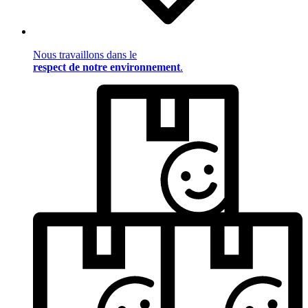
Nous travaillons dans le
respect de notre environnement
.