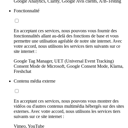
Google Analytics, Clarity, Google Avis clients, A/B-Testing
Fonctionnalité
En acceptant ces services, nous pouvons vous fournir des
fonctionnalités allant au-delà des fonctions de base et vous
permettre une utilisation agréable de notre site internet. Avec
votre accord, nous utilisons les services tiers suivants sur ce
site internet :
Google Tag Manager, UET (Universal Event Tracking)
Consent Mode de Microsoft, Google Consent Mode, Klarna,
Freshchat
Contenu média externe
En acceptant ces services, nous pouvons vous montrer des
vidéos ou d'autres contenus multimédia hébergés sur des sites
externes. Avec votre accord, nous utilisons les services tiers
suivants sur ce site internet :
Vimeo, YouTube