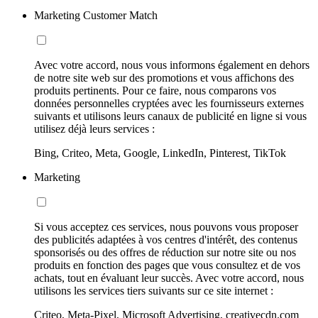
Marketing Customer Match
Avec votre accord, nous vous informons également en dehors
de notre site web sur des promotions et vous affichons des
produits pertinents. Pour ce faire, nous comparons vos
données personnelles cryptées avec les fournisseurs externes
suivants et utilisons leurs canaux de publicité en ligne si vous
utilisez déjà leurs services :
Bing, Criteo, Meta, Google, LinkedIn, Pinterest, TikTok
Marketing
Si vous acceptez ces services, nous pouvons vous proposer
des publicités adaptées à vos centres d'intérêt, des contenus
sponsorisés ou des offres de réduction sur notre site ou nos
produits en fonction des pages que vous consultez et de vos
achats, tout en évaluant leur succès. Avec votre accord, nous
utilisons les services tiers suivants sur ce site internet :
Criteo, Meta-Pixel, Microsoft Advertising, creativecdn.com