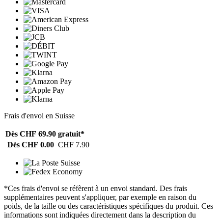
Frais d'envoi en Suisse
Dès CHF 69.90
gratuit*
Dès CHF 0.00
CHF 7.90
*Ces frais d'envoi se réfèrent à un envoi standard. Des frais
supplémentaires peuvent s'appliquer, par exemple en raison du
poids, de la taille ou des caractéristiques spécifiques du produit. Ces
informations sont indiquées directement dans la description du