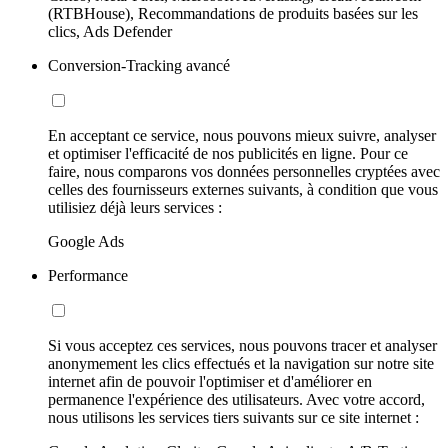
(RTBHouse), Recommandations de produits basées sur les
clics, Ads Defender
Conversion-Tracking avancé
En acceptant ce service, nous pouvons mieux suivre, analyser
et optimiser l'efficacité de nos publicités en ligne. Pour ce
faire, nous comparons vos données personnelles cryptées avec
celles des fournisseurs externes suivants, à condition que vous
utilisiez déjà leurs services :
Google Ads
Performance
Si vous acceptez ces services, nous pouvons tracer et analyser
anonymement les clics effectués et la navigation sur notre site
internet afin de pouvoir l'optimiser et d'améliorer en
permanence l'expérience des utilisateurs. Avec votre accord,
nous utilisons les services tiers suivants sur ce site internet :