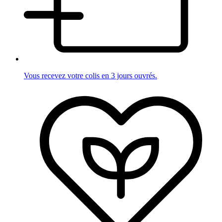
Vous recevez votre colis en 3 jours ouvrés.