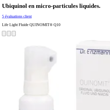
Ubiquinol en micro-particules liquides.
5 évaluations client
Life Light Fluide QUINOMIT® Q10