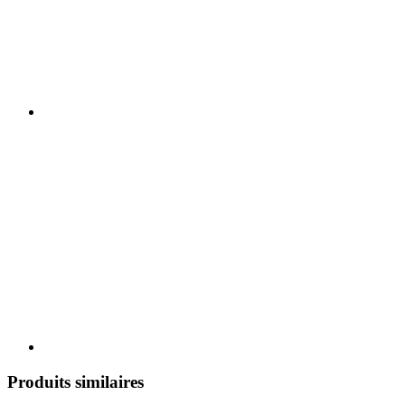
Produits similaires