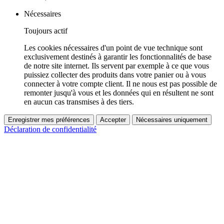
Nécessaires
Toujours actif
Les cookies nécessaires d'un point de vue technique sont
exclusivement destinés à garantir les fonctionnalités de base
de notre site internet. Ils servent par exemple à ce que vous
puissiez collecter des produits dans votre panier ou à vous
connecter à votre compte client. Il ne nous est pas possible de
remonter jusqu'à vous et les données qui en résultent ne sont
en aucun cas transmises à des tiers.
Enregistrer mes préférences
Accepter
Nécessaires uniquement
Déclaration de confidentialité