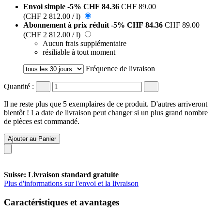
Envoi simple
-5%
CHF 84.36
CHF 89.00
(CHF 2 812.00 / l)
Abonnement à prix réduit
-5%
CHF 84.36
CHF 89.00
(CHF 2 812.00 / l)
Aucun frais supplémentaire
résiliable à tout moment
Fréquence de livraison
Quantité :
Il ne reste plus que 5 exemplaires de ce produit. D'autres arriveront
bientôt ! La date de livraison peut changer si un plus grand nombre
de pièces est commandé.
Ajouter au Panier
Suisse: Livraison standard gratuite
Plus d'informations sur l'envoi et la livraison
Caractéristiques et avantages