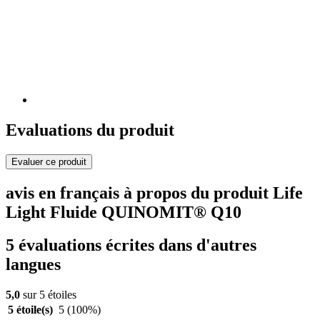
Evaluations du produit
Evaluer ce produit
avis en français à propos du produit Life
Light Fluide QUINOMIT® Q10
5 évaluations écrites dans d'autres
langues
5,0
sur 5 étoiles
5 étoile(s)
5
(100%)