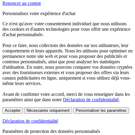
Renoncer au contrat
Personnalisez votre expérience d'achat
Ce n'est qu'avec votre consentement individuel que nous utilisons
des cookies et d'autres technologies pour vous offrir une expérience
d'achat personnalisée.
Pour ce faire, nous collectons des données sur nos utilisateurs, leur
comportement et leurs appareils. Nous les utilisons pour optimiser en
permanence notre site web et pour vous proposer des publicités et
contenus personnalisés, ainsi que pour analyser les statistiques
d'utilisation. En outre, nous pouvons comparer vos données cryptées
avec des fournisseurs externes et vous proposer des offres via leurs
canaux publicitaires en ligne, uniquement si vous utilisez déjà vous-
même leurs services.
Avant de confirmer votre accord, merci de vous renseigner dans les
paramètres ainsi que dans notre
Déclaration de confidentialité
.
Accepter
Nécessaires uniquement
Personnaliser les paramètres
Déclaration de confidentialité
Paramètres de protection des données personnalisés