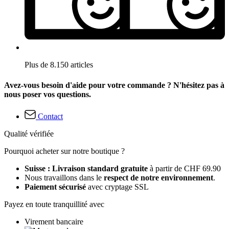
Plus de 8.150 articles
Avez-vous besoin d'aide pour votre commande ? N'hésitez pas à
nous poser vos questions.
Contact
Qualité vérifiée
Pourquoi acheter sur notre boutique ?
Suisse : Livraison standard gratuite
à partir de CHF 69.90
Nous travaillons dans le
respect de notre environnement
.
Paiement sécurisé
avec cryptage SSL
Payez en toute tranquillité avec
Virement bancaire