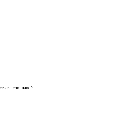
ièces est commandé.