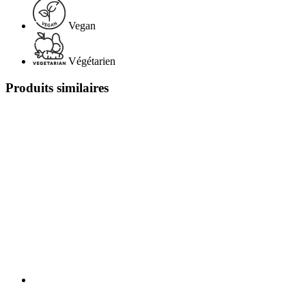
Vegan
Végétarien
Produits similaires