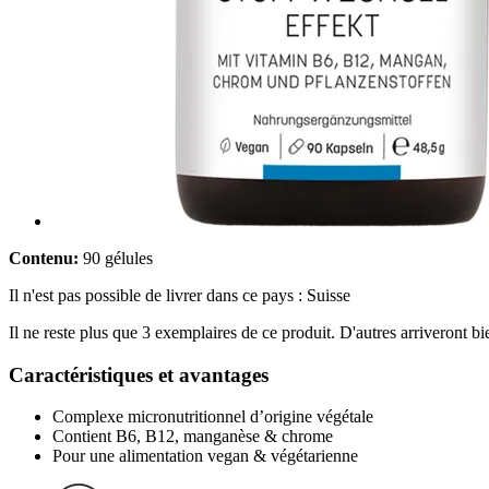
Contenu:
90 gélules
Il n'est pas possible de livrer dans ce pays : Suisse
Il ne reste plus que 3 exemplaires de ce produit. D'autres arriveront 
Caractéristiques et avantages
Complexe micronutritionnel d’origine végétale
Contient B6, B12, manganèse & chrome
Pour une alimentation vegan & végétarienne