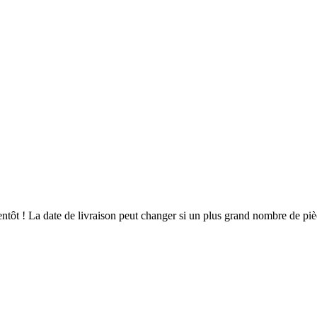
bientôt ! La date de livraison peut changer si un plus grand nombre de p