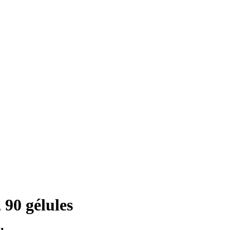
90 gélules