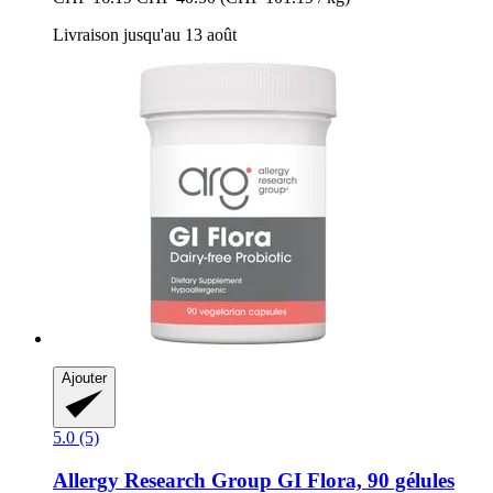
Livraison jusqu'au 13 août
Ajouter
5.0 (5)
Allergy Research Group
GI Flora, 90 gélules