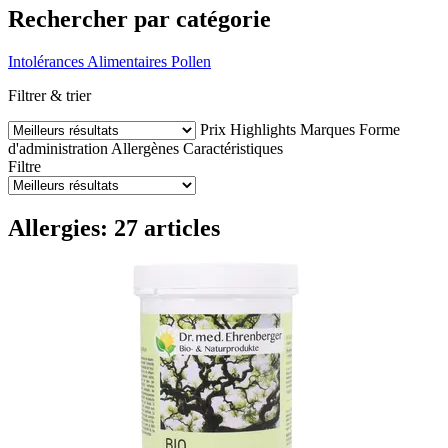
Rechercher par catégorie
Intolérances Alimentaires
Pollen
Filtrer & trier
Prix
Highlights
Marques
Forme
d'administration
Allergènes
Caractéristiques
Filtre
Allergies: 27 articles