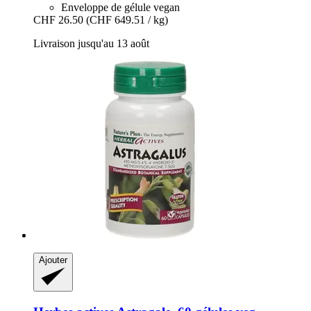
Enveloppe de gélule vegan
CHF 26.50
(CHF 649.51 / kg)
Livraison jusqu'au 13 août
Ajouter