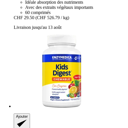
Idéale absorption des nutriments
Avec des extraits végétaux importants
60 comprimés
CHF 29.50
(CHF 526.79 / kg)
Livraison jusqu'au 13 août
Ajouter