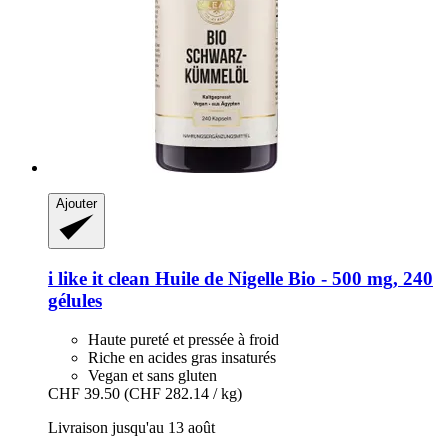
Ajouter
i like it clean
Huile de Nigelle Bio -​ 500 mg, 240
gélules
Haute pureté et pressée à froid
Riche en acides gras insaturés
Vegan et sans gluten
CHF 39.50
(CHF 282.14 / kg)
Livraison jusqu'au 13 août