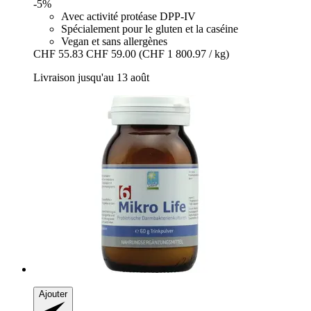
-5%
Avec activité protéase DPP-IV
Spécialement pour le gluten et la caséine
Vegan et sans allergènes
CHF 55.83
CHF 59.00
(CHF 1 800.97 / kg)
Livraison jusqu'au 13 août
Ajouter