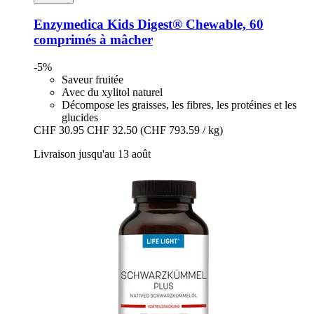
Enzymedica
Kids Digest® Chewable, 60
comprimés à mâcher
-5%
Saveur fruitée
Avec du xylitol naturel
Décompose les graisses, les fibres, les protéines et les
glucides
CHF 30.95
CHF 32.50
(CHF 793.59 / kg)
Livraison jusqu'au 13 août