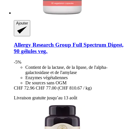
Ajouter
Allergy Research Group
Full Spectrum Digest,
90 gélules veg.
-5%
Contient de la lactase, de la lipase, de l'alpha-
galactosidase et de l'amylase
Enzymes végétaliennes
De sources sans OGM
CHF 72.96
CHF 77.00
(CHF 810.67 / kg)
Livraison gratuite jusqu’au 13 août