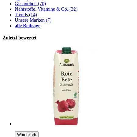
Gesundheit
(70)
Nährstoffe, Vitamine & Co.
(32)
Trends
(14)
Unsere Marken
(7)
alle Beiträge
Zuletzt bewertet
Warenkorb