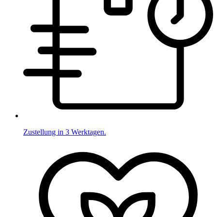
Zustellung in 3 Werktagen.