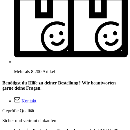
Mehr als 8.200 Artikel
Benötigst du Hilfe zu deiner Bestellung? Wir beantworten
gerne deine Fragen.
Kontakt
Geprüfte Qualität
Sicher und vertraut einkaufen