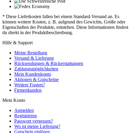
* Diese Lieferkosten fallen bei einem Standard-Versand an. Es
können weitere Kosten, z. B. aufgrund des Gewichts, Größe oder
Eigenschaften der Produkte, entstehen. Diese Informationen findest
du direkt in der Produktbeschreibung.
Hilfe & Support
Meine Bestellung
Versand & Lieferung
Rücksendungen & Rückerstattungen
Zahlungsmöglichkeiten
Mein Kundenkonto
Aktionen & Gutscheine
Weitere Fragen?
Firmenkunden
Mein Konto
Anmelden
Registrieren
Passwort vergessen?
Wo ist meine Lieferung?
Gutschein einlösen