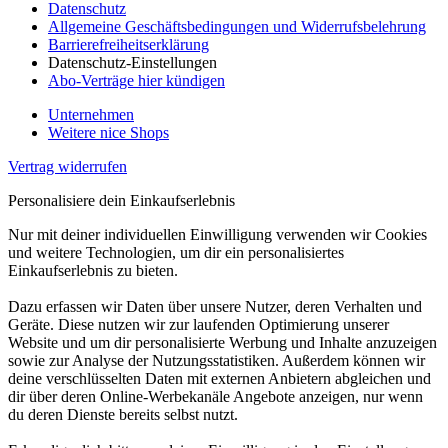
Datenschutz
Allgemeine Geschäftsbedingungen und Widerrufsbelehrung
Barrierefreiheitserklärung
Datenschutz-Einstellungen
Abo-Verträge hier kündigen
Unternehmen
Weitere nice Shops
Vertrag widerrufen
Personalisiere dein Einkaufserlebnis
Nur mit deiner individuellen Einwilligung verwenden wir Cookies
und weitere Technologien, um dir ein personalisiertes
Einkaufserlebnis zu bieten.
Dazu erfassen wir Daten über unsere Nutzer, deren Verhalten und
Geräte. Diese nutzen wir zur laufenden Optimierung unserer
Website und um dir personalisierte Werbung und Inhalte anzuzeigen
sowie zur Analyse der Nutzungsstatistiken. Außerdem können wir
deine verschlüsselten Daten mit externen Anbietern abgleichen und
dir über deren Online-Werbekanäle Angebote anzeigen, nur wenn
du deren Dienste bereits selbst nutzt.