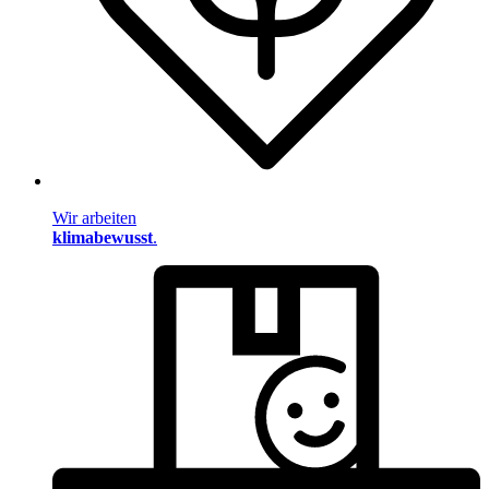
Wir arbeiten
klimabewusst
.