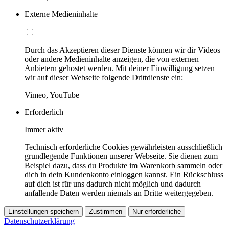
Externe Medieninhalte
Durch das Akzeptieren dieser Dienste können wir dir Videos
oder andere Medieninhalte anzeigen, die von externen
Anbietern gehostet werden. Mit deiner Einwilligung setzen
wir auf dieser Webseite folgende Drittdienste ein:
Vimeo, YouTube
Erforderlich
Immer aktiv
Technisch erforderliche Cookies gewährleisten ausschließlich
grundlegende Funktionen unserer Webseite. Sie dienen zum
Beispiel dazu, dass du Produkte im Warenkorb sammeln oder
dich in dein Kundenkonto einloggen kannst. Ein Rückschluss
auf dich ist für uns dadurch nicht möglich und dadurch
anfallende Daten werden niemals an Dritte weitergegeben.
Einstellungen speichern
Zustimmen
Nur erforderliche
Datenschutzerklärung