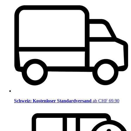
Schweiz: Kostenloser Standardversand
ab CHF 69.90