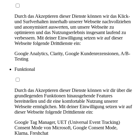
Durch das Akzeptieren dieser Dienste können wir das Klick-
und Surfverhalten innerhalb unserer Webseite nachvollziehen
und anonymisiert auswerten, um unsere Webseite zu
optimieren und das Nutzungserlebnis insgesamt laufend zu
verbessern. Mit deiner Einwilligung setzen wir auf dieser
Webseite folgende Drittdienste ein:
Google Analytics, Clarity, Google Kundenrezensionen, A/B-
Testing
Funktional
Durch das Akzeptieren dieser Dienste können wir dir über die
grundlegenden Funktionen hinausgehende Features
bereitstellen und dir eine komfortable Nutzung unserer
Webseite ermöglichen. Mit deiner Einwilligung setzen wir auf
dieser Webseite folgende Drittdienste ein:
Google Tag Manager, UET (Universal Event Tracking)
Consent Mode von Microsoft, Google Consent Mode,
Klarna, Freshchat