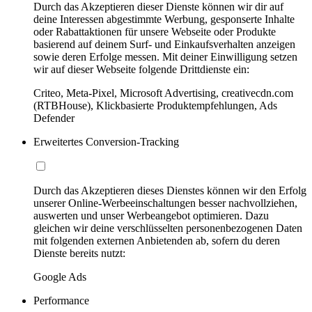
Durch das Akzeptieren dieser Dienste können wir dir auf
deine Interessen abgestimmte Werbung, gesponserte Inhalte
oder Rabattaktionen für unsere Webseite oder Produkte
basierend auf deinem Surf- und Einkaufsverhalten anzeigen
sowie deren Erfolge messen. Mit deiner Einwilligung setzen
wir auf dieser Webseite folgende Drittdienste ein:
Criteo, Meta-Pixel, Microsoft Advertising, creativecdn.com
(RTBHouse), Klickbasierte Produktempfehlungen, Ads
Defender
Erweitertes Conversion-Tracking
Durch das Akzeptieren dieses Dienstes können wir den Erfolg
unserer Online-Werbeeinschaltungen besser nachvollziehen,
auswerten und unser Werbeangebot optimieren. Dazu
gleichen wir deine verschlüsselten personenbezogenen Daten
mit folgenden externen Anbietenden ab, sofern du deren
Dienste bereits nutzt:
Google Ads
Performance