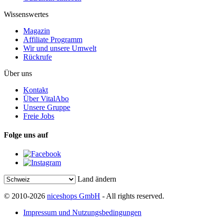
Wissenswertes
Magazin
Affiliate Programm
Wir und unsere Umwelt
Rückrufe
Über uns
Kontakt
Über VitalAbo
Unsere Gruppe
Freie Jobs
Folge uns auf
Land ändern
© 2010-2026
niceshops GmbH
- All rights reserved.
Impressum und Nutzungsbedingungen