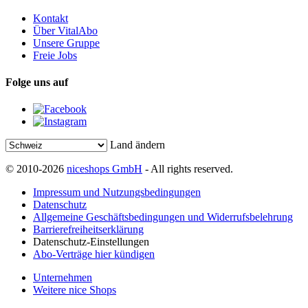
Kontakt
Über VitalAbo
Unsere Gruppe
Freie Jobs
Folge uns auf
Land ändern
© 2010-2026
niceshops GmbH
- All rights reserved.
Impressum und Nutzungsbedingungen
Datenschutz
Allgemeine Geschäftsbedingungen und Widerrufsbelehrung
Barrierefreiheitserklärung
Datenschutz-Einstellungen
Abo-Verträge hier kündigen
Unternehmen
Weitere nice Shops