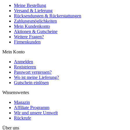
Meine Bestellung
Versand & Lieferung
Rücksendungen & Rückerstattungen
Zahlungsmöglichkeiten
Mein Kundenkonto
Aktionen & Gutscheine
Weitere Fragen?
Firmenkunden
Mein Konto
Anmelden
Registrieren
Passwort vergessen?
Wo ist meine Lieferung?
Gutschein einlösen
Wissenswertes
Magazin
Affiliate Programm
Wir und unsere Umwelt
Rückrufe
Über uns