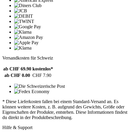
Versandkosten für Schweiz
ab CHF 69.90
kostenlos*
ab CHF 0.00
CHF 7.90
* Diese Lieferkosten fallen bei einem Standard-Versand an. Es
können weitere Kosten, z. B. aufgrund des Gewichts, Größe oder
Eigenschaften der Produkte, entstehen. Diese Informationen findest
du direkt in der Produktbeschreibung.
Hilfe & Support