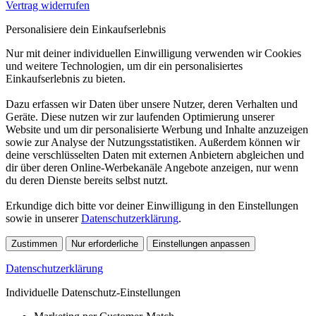
Vertrag widerrufen
Personalisiere dein Einkaufserlebnis
Nur mit deiner individuellen Einwilligung verwenden wir Cookies
und weitere Technologien, um dir ein personalisiertes
Einkaufserlebnis zu bieten.
Dazu erfassen wir Daten über unsere Nutzer, deren Verhalten und
Geräte. Diese nutzen wir zur laufenden Optimierung unserer
Website und um dir personalisierte Werbung und Inhalte anzuzeigen
sowie zur Analyse der Nutzungsstatistiken. Außerdem können wir
deine verschlüsselten Daten mit externen Anbietern abgleichen und
dir über deren Online-Werbekanäle Angebote anzeigen, nur wenn
du deren Dienste bereits selbst nutzt.
Erkundige dich bitte vor deiner Einwilligung in den Einstellungen
sowie in unserer
Datenschutzerklärung
.
Zustimmen
Nur erforderliche
Einstellungen anpassen
Datenschutzerklärung
Individuelle Datenschutz-Einstellungen