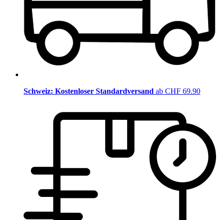
Schweiz: Kostenloser Standardversand
ab CHF 69.90