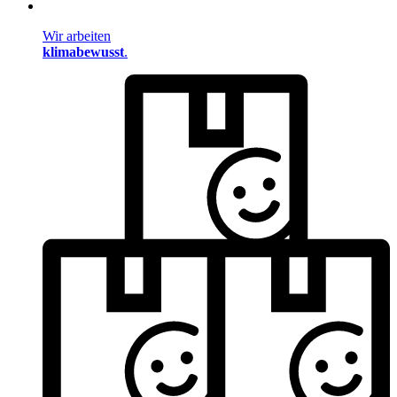
Wir arbeiten
klimabewusst
.