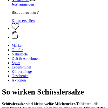
Jetzt anmelden
Bist du
neu hier?
Konto erstellen
Marken
Gut für
Nährstoffe
Diät & Abnehmen
Sport
Lebensmittel
Körperpflege
Geschenke
Aktionen
So wirken Schüsslersalze
Schüsslersalze sind kleine weiße Milchzucker-Tabletten, die