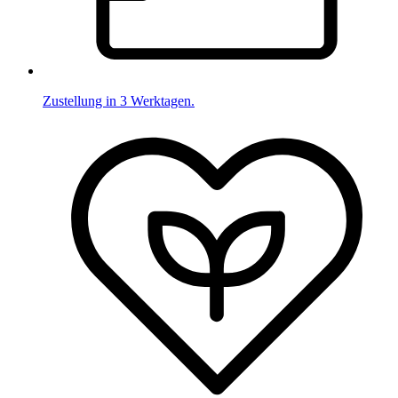
Zustellung in 3 Werktagen.