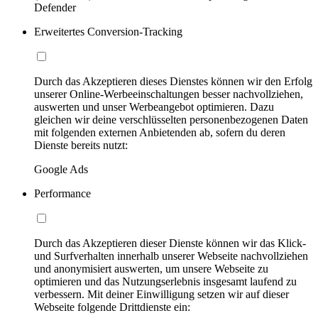
Defender
Erweitertes Conversion-Tracking
Durch das Akzeptieren dieses Dienstes können wir den Erfolg
unserer Online-Werbeeinschaltungen besser nachvollziehen,
auswerten und unser Werbeangebot optimieren. Dazu
gleichen wir deine verschlüsselten personenbezogenen Daten
mit folgenden externen Anbietenden ab, sofern du deren
Dienste bereits nutzt:
Google Ads
Performance
Durch das Akzeptieren dieser Dienste können wir das Klick-
und Surfverhalten innerhalb unserer Webseite nachvollziehen
und anonymisiert auswerten, um unsere Webseite zu
optimieren und das Nutzungserlebnis insgesamt laufend zu
verbessern. Mit deiner Einwilligung setzen wir auf dieser
Webseite folgende Drittdienste ein: