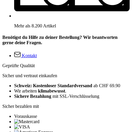
Mehr als 8.200 Artikel
Benötigst du Hilfe zu deiner Bestellung? Wir beantworten
gerne deine Fragen.
Kontakt
Geprüfte Qualität
Sicher und vertraut einkaufen
Schweiz: Kostenloser Standardversand
ab CHF 69.90
Wir arbeiten
klimabewusst
.
Sichere Bezahlung
mit SSL-Verschlüsselung
Sicher bezahlen mit
Vorauskasse