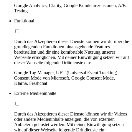
Google Analytics, Clarity, Google Kundenrezensionen, A/B-
Testing
Funktional
Durch das Akzeptieren dieser Dienste können wir dir über die
grundlegenden Funktionen hinausgehende Features
bereitstellen und dir eine komfortable Nutzung unserer
Webseite ermöglichen. Mit deiner Einwilligung setzen wir auf
dieser Webseite folgende Drittdienste ein:
Google Tag Manager, UET (Universal Event Tracking)
Consent Mode von Microsoft, Google Consent Mode,
Klarna, Freshchat
Externe Medieninhalte
Durch das Akzeptieren dieser Dienste können wir dir Videos
oder andere Medieninhalte anzeigen, die von externen
Anbietern gehostet werden. Mit deiner Einwilligung setzen
wir auf dieser Webseite folgende Drittdienste ein: