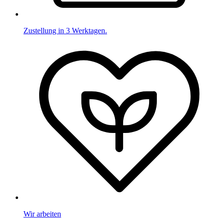
Zustellung in 3 Werktagen.
Wir arbeiten