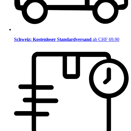
Schweiz: Kostenloser Standardversand
ab CHF 69.90