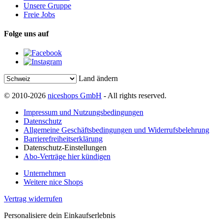
Unsere Gruppe
Freie Jobs
Folge uns auf
Land ändern
© 2010-2026
niceshops GmbH
- All rights reserved.
Impressum und Nutzungsbedingungen
Datenschutz
Allgemeine Geschäftsbedingungen und Widerrufsbelehrung
Barrierefreiheitserklärung
Datenschutz-Einstellungen
Abo-Verträge hier kündigen
Unternehmen
Weitere nice Shops
Vertrag widerrufen
Personalisiere dein Einkaufserlebnis