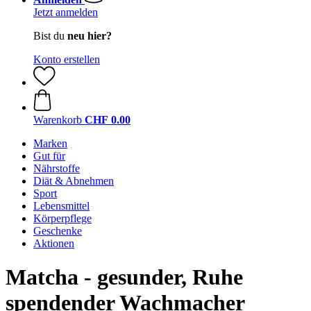
Jetzt anmelden
Bist du
neu hier?
Konto erstellen
Warenkorb
CHF 0.00
Marken
Gut für
Nährstoffe
Diät & Abnehmen
Sport
Lebensmittel
Körperpflege
Geschenke
Aktionen
Matcha - gesunder, Ruhe
spendender Wachmacher