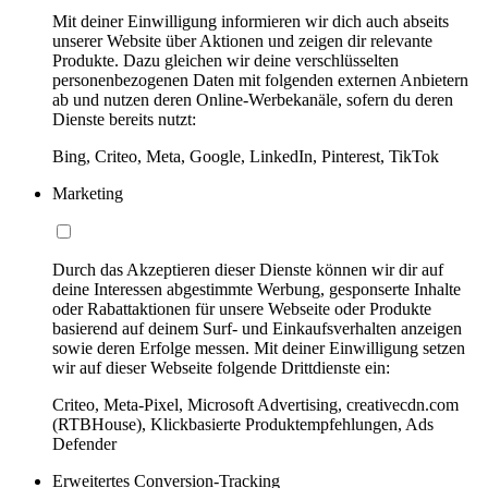
Mit deiner Einwilligung informieren wir dich auch abseits
unserer Website über Aktionen und zeigen dir relevante
Produkte. Dazu gleichen wir deine verschlüsselten
personenbezogenen Daten mit folgenden externen Anbietern
ab und nutzen deren Online-Werbekanäle, sofern du deren
Dienste bereits nutzt:
Bing, Criteo, Meta, Google, LinkedIn, Pinterest, TikTok
Marketing
Durch das Akzeptieren dieser Dienste können wir dir auf
deine Interessen abgestimmte Werbung, gesponserte Inhalte
oder Rabattaktionen für unsere Webseite oder Produkte
basierend auf deinem Surf- und Einkaufsverhalten anzeigen
sowie deren Erfolge messen. Mit deiner Einwilligung setzen
wir auf dieser Webseite folgende Drittdienste ein:
Criteo, Meta-Pixel, Microsoft Advertising, creativecdn.com
(RTBHouse), Klickbasierte Produktempfehlungen, Ads
Defender
Erweitertes Conversion-Tracking