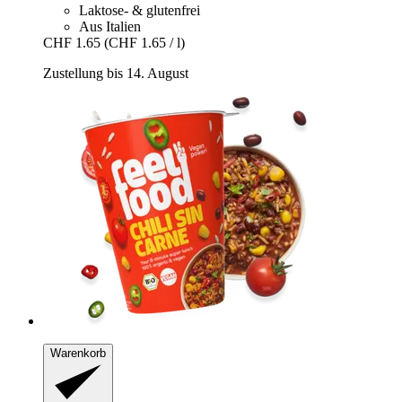
Laktose- & glutenfrei
Aus Italien
CHF 1.65
(CHF 1.65 / l)
Zustellung bis 14. August
Warenkorb