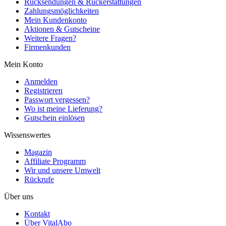
Rücksendungen & Rückerstattungen
Zahlungsmöglichkeiten
Mein Kundenkonto
Aktionen & Gutscheine
Weitere Fragen?
Firmenkunden
Mein Konto
Anmelden
Registrieren
Passwort vergessen?
Wo ist meine Lieferung?
Gutschein einlösen
Wissenswertes
Magazin
Affiliate Programm
Wir und unsere Umwelt
Rückrufe
Über uns
Kontakt
Über VitalAbo