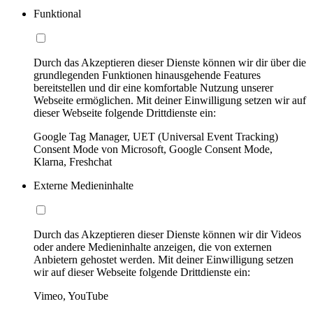
Funktional
Durch das Akzeptieren dieser Dienste können wir dir über die
grundlegenden Funktionen hinausgehende Features
bereitstellen und dir eine komfortable Nutzung unserer
Webseite ermöglichen. Mit deiner Einwilligung setzen wir auf
dieser Webseite folgende Drittdienste ein:
Google Tag Manager, UET (Universal Event Tracking)
Consent Mode von Microsoft, Google Consent Mode,
Klarna, Freshchat
Externe Medieninhalte
Durch das Akzeptieren dieser Dienste können wir dir Videos
oder andere Medieninhalte anzeigen, die von externen
Anbietern gehostet werden. Mit deiner Einwilligung setzen
wir auf dieser Webseite folgende Drittdienste ein:
Vimeo, YouTube