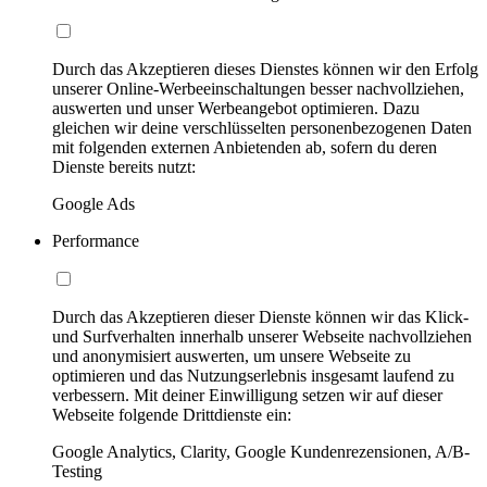
Durch das Akzeptieren dieses Dienstes können wir den Erfolg
unserer Online-Werbeeinschaltungen besser nachvollziehen,
auswerten und unser Werbeangebot optimieren. Dazu
gleichen wir deine verschlüsselten personenbezogenen Daten
mit folgenden externen Anbietenden ab, sofern du deren
Dienste bereits nutzt:
Google Ads
Performance
Durch das Akzeptieren dieser Dienste können wir das Klick-
und Surfverhalten innerhalb unserer Webseite nachvollziehen
und anonymisiert auswerten, um unsere Webseite zu
optimieren und das Nutzungserlebnis insgesamt laufend zu
verbessern. Mit deiner Einwilligung setzen wir auf dieser
Webseite folgende Drittdienste ein:
Google Analytics, Clarity, Google Kundenrezensionen, A/B-
Testing