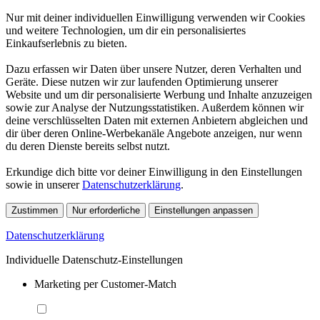
Nur mit deiner individuellen Einwilligung verwenden wir Cookies
und weitere Technologien, um dir ein personalisiertes
Einkaufserlebnis zu bieten.
Dazu erfassen wir Daten über unsere Nutzer, deren Verhalten und
Geräte. Diese nutzen wir zur laufenden Optimierung unserer
Website und um dir personalisierte Werbung und Inhalte anzuzeigen
sowie zur Analyse der Nutzungsstatistiken. Außerdem können wir
deine verschlüsselten Daten mit externen Anbietern abgleichen und
dir über deren Online-Werbekanäle Angebote anzeigen, nur wenn
du deren Dienste bereits selbst nutzt.
Erkundige dich bitte vor deiner Einwilligung in den Einstellungen
sowie in unserer
Datenschutzerklärung
.
Zustimmen
Nur erforderliche
Einstellungen anpassen
Datenschutzerklärung
Individuelle Datenschutz-Einstellungen
Marketing per Customer-Match