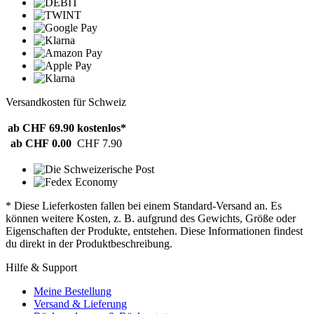
Versandkosten für Schweiz
ab CHF 69.90
kostenlos*
ab CHF 0.00
CHF 7.90
* Diese Lieferkosten fallen bei einem Standard-Versand an. Es
können weitere Kosten, z. B. aufgrund des Gewichts, Größe oder
Eigenschaften der Produkte, entstehen. Diese Informationen findest
du direkt in der Produktbeschreibung.
Hilfe & Support
Meine Bestellung
Versand & Lieferung