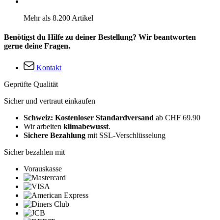
Mehr als 8.200 Artikel
Benötigst du Hilfe zu deiner Bestellung? Wir beantworten
gerne deine Fragen.
Kontakt
Geprüfte Qualität
Sicher und vertraut einkaufen
Schweiz: Kostenloser Standardversand
ab CHF 69.90
Wir arbeiten
klimabewusst
.
Sichere Bezahlung
mit SSL-Verschlüsselung
Sicher bezahlen mit
Vorauskasse