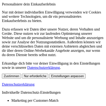
Personalisiere dein Einkaufserlebnis
Nur mit deiner individuellen Einwilligung verwenden wir Cookies
und weitere Technologien, um dir ein personalisiertes
Einkaufserlebnis zu bieten.
Dazu erfassen wir Daten über unsere Nutzer, deren Verhalten und
Geräte. Diese nutzen wir zur laufenden Optimierung unserer
Website und um dir personalisierte Werbung und Inhalte anzuzeigen
sowie zur Analyse der Nutzungsstatistiken. Außerdem können wir
deine verschlüsselten Daten mit externen Anbietern abgleichen und
dir über deren Online-Werbekanäle Angebote anzeigen, nur wenn
du deren Dienste bereits selbst nutzt.
Erkundige dich bitte vor deiner Einwilligung in den Einstellungen
sowie in unserer
Datenschutzerklärung
.
Zustimmen
Nur erforderliche
Einstellungen anpassen
Datenschutzerklärung
Individuelle Datenschutz-Einstellungen
Marketing per Customer-Match