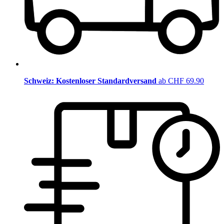
Schweiz: Kostenloser Standardversand
ab CHF 69.90