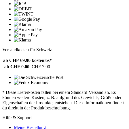
Versandkosten für Schweiz
ab CHF 69.90
kostenlos*
ab CHF 0.00
CHF 7.90
* Diese Lieferkosten fallen bei einem Standard-Versand an. Es
können weitere Kosten, z. B. aufgrund des Gewichts, Größe oder
Eigenschaften der Produkte, entstehen. Diese Informationen findest
du direkt in der Produktbeschreibung.
Hilfe & Support
Meine Bestellung