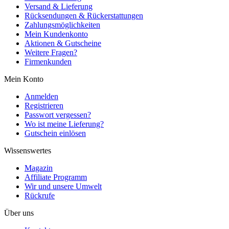
Versand & Lieferung
Rücksendungen & Rückerstattungen
Zahlungsmöglichkeiten
Mein Kundenkonto
Aktionen & Gutscheine
Weitere Fragen?
Firmenkunden
Mein Konto
Anmelden
Registrieren
Passwort vergessen?
Wo ist meine Lieferung?
Gutschein einlösen
Wissenswertes
Magazin
Affiliate Programm
Wir und unsere Umwelt
Rückrufe
Über uns