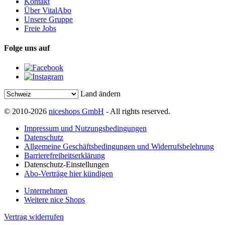
Kontakt
Über VitalAbo
Unsere Gruppe
Freie Jobs
Folge uns auf
Land ändern
© 2010-2026
niceshops GmbH
- All rights reserved.
Impressum und Nutzungsbedingungen
Datenschutz
Allgemeine Geschäftsbedingungen und Widerrufsbelehrung
Barrierefreiheitserklärung
Datenschutz-Einstellungen
Abo-Verträge hier kündigen
Unternehmen
Weitere nice Shops
Vertrag widerrufen