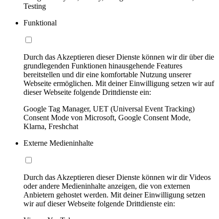
Testing
Funktional
Durch das Akzeptieren dieser Dienste können wir dir über die
grundlegenden Funktionen hinausgehende Features
bereitstellen und dir eine komfortable Nutzung unserer
Webseite ermöglichen. Mit deiner Einwilligung setzen wir auf
dieser Webseite folgende Drittdienste ein:
Google Tag Manager, UET (Universal Event Tracking)
Consent Mode von Microsoft, Google Consent Mode,
Klarna, Freshchat
Externe Medieninhalte
Durch das Akzeptieren dieser Dienste können wir dir Videos
oder andere Medieninhalte anzeigen, die von externen
Anbietern gehostet werden. Mit deiner Einwilligung setzen
wir auf dieser Webseite folgende Drittdienste ein: