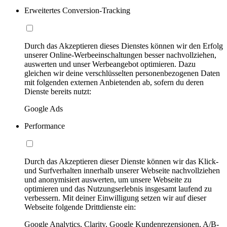
Erweitertes Conversion-Tracking
Durch das Akzeptieren dieses Dienstes können wir den Erfolg
unserer Online-Werbeeinschaltungen besser nachvollziehen,
auswerten und unser Werbeangebot optimieren. Dazu
gleichen wir deine verschlüsselten personenbezogenen Daten
mit folgenden externen Anbietenden ab, sofern du deren
Dienste bereits nutzt:
Google Ads
Performance
Durch das Akzeptieren dieser Dienste können wir das Klick-
und Surfverhalten innerhalb unserer Webseite nachvollziehen
und anonymisiert auswerten, um unsere Webseite zu
optimieren und das Nutzungserlebnis insgesamt laufend zu
verbessern. Mit deiner Einwilligung setzen wir auf dieser
Webseite folgende Drittdienste ein:
Google Analytics, Clarity, Google Kundenrezensionen, A/B-