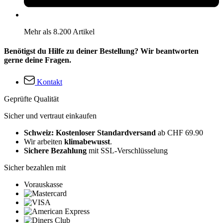
Mehr als 8.200 Artikel
Benötigst du Hilfe zu deiner Bestellung? Wir beantworten
gerne deine Fragen.
Kontakt
Geprüfte Qualität
Sicher und vertraut einkaufen
Schweiz: Kostenloser Standardversand
ab CHF 69.90
Wir arbeiten
klimabewusst
.
Sichere Bezahlung
mit SSL-Verschlüsselung
Sicher bezahlen mit
Vorauskasse