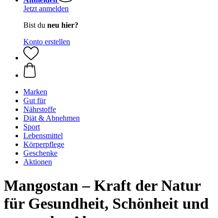
Jetzt anmelden
Bist du
neu hier?
Konto erstellen
Marken
Gut für
Nährstoffe
Diät & Abnehmen
Sport
Lebensmittel
Körperpflege
Geschenke
Aktionen
Mangostan – Kraft der Natur
für Gesundheit, Schönheit und