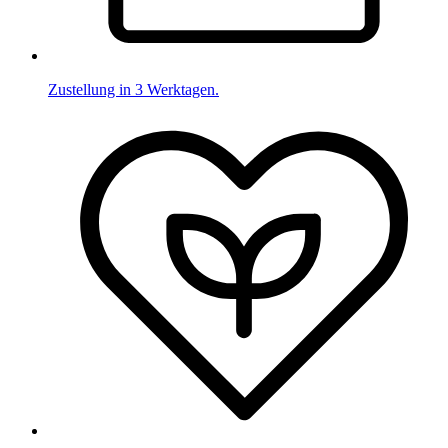
Zustellung in 3 Werktagen.