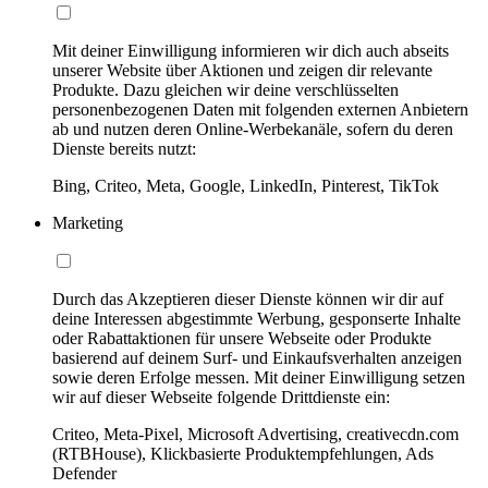
Mit deiner Einwilligung informieren wir dich auch abseits
unserer Website über Aktionen und zeigen dir relevante
Produkte. Dazu gleichen wir deine verschlüsselten
personenbezogenen Daten mit folgenden externen Anbietern
ab und nutzen deren Online-Werbekanäle, sofern du deren
Dienste bereits nutzt:
Bing, Criteo, Meta, Google, LinkedIn, Pinterest, TikTok
Marketing
Durch das Akzeptieren dieser Dienste können wir dir auf
deine Interessen abgestimmte Werbung, gesponserte Inhalte
oder Rabattaktionen für unsere Webseite oder Produkte
basierend auf deinem Surf- und Einkaufsverhalten anzeigen
sowie deren Erfolge messen. Mit deiner Einwilligung setzen
wir auf dieser Webseite folgende Drittdienste ein:
Criteo, Meta-Pixel, Microsoft Advertising, creativecdn.com
(RTBHouse), Klickbasierte Produktempfehlungen, Ads
Defender