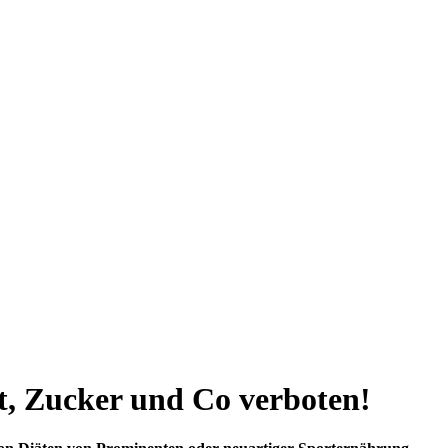
t, Zucker und Co verboten!