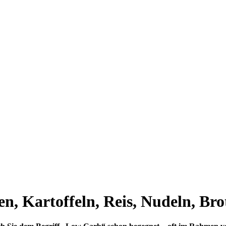
n, Kartoffeln, Reis, Nudeln, Bro