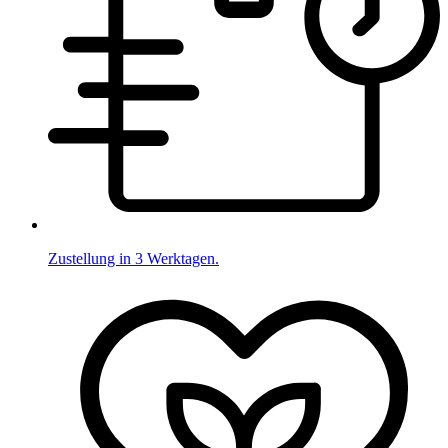
Zustellung in 3 Werktagen.