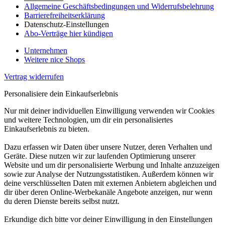
Allgemeine Geschäftsbedingungen und Widerrufsbelehrung
Barrierefreiheitserklärung
Datenschutz-Einstellungen
Abo-Verträge hier kündigen
Unternehmen
Weitere nice Shops
Vertrag widerrufen
Personalisiere dein Einkaufserlebnis
Nur mit deiner individuellen Einwilligung verwenden wir Cookies
und weitere Technologien, um dir ein personalisiertes
Einkaufserlebnis zu bieten.
Dazu erfassen wir Daten über unsere Nutzer, deren Verhalten und
Geräte. Diese nutzen wir zur laufenden Optimierung unserer
Website und um dir personalisierte Werbung und Inhalte anzuzeigen
sowie zur Analyse der Nutzungsstatistiken. Außerdem können wir
deine verschlüsselten Daten mit externen Anbietern abgleichen und
dir über deren Online-Werbekanäle Angebote anzeigen, nur wenn
du deren Dienste bereits selbst nutzt.
Erkundige dich bitte vor deiner Einwilligung in den Einstellungen