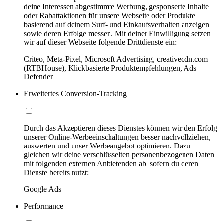
deine Interessen abgestimmte Werbung, gesponserte Inhalte
oder Rabattaktionen für unsere Webseite oder Produkte
basierend auf deinem Surf- und Einkaufsverhalten anzeigen
sowie deren Erfolge messen. Mit deiner Einwilligung setzen
wir auf dieser Webseite folgende Drittdienste ein:
Criteo, Meta-Pixel, Microsoft Advertising, creativecdn.com
(RTBHouse), Klickbasierte Produktempfehlungen, Ads
Defender
Erweitertes Conversion-Tracking
Durch das Akzeptieren dieses Dienstes können wir den Erfolg
unserer Online-Werbeeinschaltungen besser nachvollziehen,
auswerten und unser Werbeangebot optimieren. Dazu
gleichen wir deine verschlüsselten personenbezogenen Daten
mit folgenden externen Anbietenden ab, sofern du deren
Dienste bereits nutzt:
Google Ads
Performance