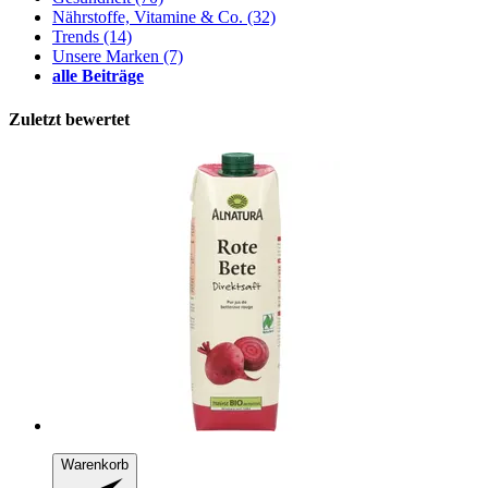
Nährstoffe, Vitamine & Co.
(32)
Trends
(14)
Unsere Marken
(7)
alle Beiträge
Zuletzt bewertet
Warenkorb