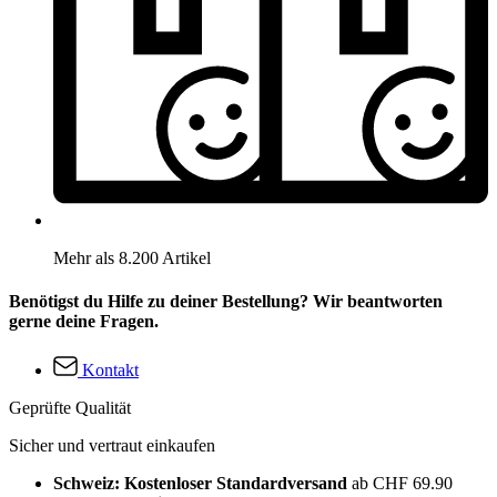
Mehr als 8.200 Artikel
Benötigst du Hilfe zu deiner Bestellung? Wir beantworten
gerne deine Fragen.
Kontakt
Geprüfte Qualität
Sicher und vertraut einkaufen
Schweiz: Kostenloser Standardversand
ab CHF 69.90