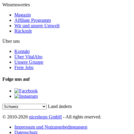
Wissenswertes
Magazin
Affiliate Programm
Wir und unsere Umwelt
Rückrufe
Über uns
Kontakt
Über VitalAbo
Unsere Gruppe
Freie Jobs
Folge uns auf
Land ändern
© 2010-2026
niceshops GmbH
- All rights reserved.
Impressum und Nutzungsbedingungen
Datenschutz