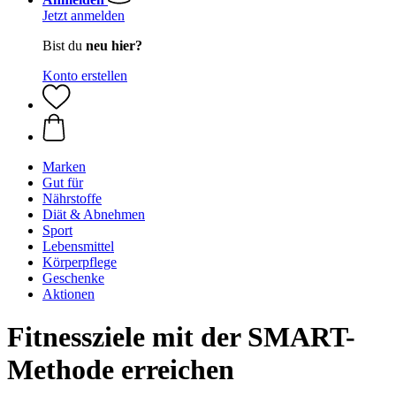
Jetzt anmelden
Bist du
neu hier?
Konto erstellen
Marken
Gut für
Nährstoffe
Diät & Abnehmen
Sport
Lebensmittel
Körperpflege
Geschenke
Aktionen
Fitnessziele mit der SMART-
Methode erreichen