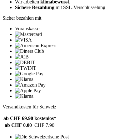
Wir arbeiten
klimabewusst
.
Sichere Bezahlung
mit SSL-Verschlüsselung
Sicher bezahlen mit
Vorauskasse
Versandkosten für Schweiz
ab CHF 69.90
kostenlos*
ab CHF 0.00
CHF 7.90