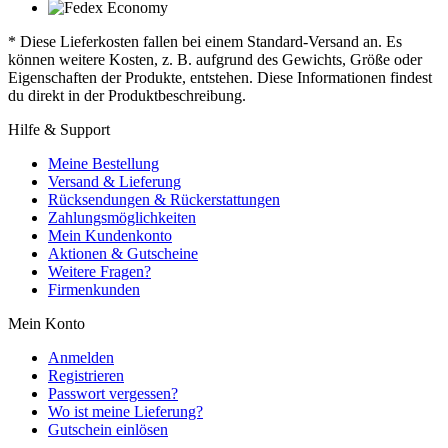
* Diese Lieferkosten fallen bei einem Standard-Versand an. Es
können weitere Kosten, z. B. aufgrund des Gewichts, Größe oder
Eigenschaften der Produkte, entstehen. Diese Informationen findest
du direkt in der Produktbeschreibung.
Hilfe & Support
Meine Bestellung
Versand & Lieferung
Rücksendungen & Rückerstattungen
Zahlungsmöglichkeiten
Mein Kundenkonto
Aktionen & Gutscheine
Weitere Fragen?
Firmenkunden
Mein Konto
Anmelden
Registrieren
Passwort vergessen?
Wo ist meine Lieferung?
Gutschein einlösen