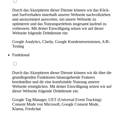
Durch das Akzeptieren dieser Dienste können wir das Klick-
und Surfverhalten innerhalb unserer Webseite nachvollziehen
und anonymisiert auswerten, um unsere Webseite zu
optimieren und das Nutzungserlebnis insgesamt laufend zu
verbessern. Mit deiner Einwilligung setzen wir auf dieser
Webseite folgende Drittdienste ein:
Google Analytics, Clarity, Google Kundenrezensionen, A/B-
Testing
Funktional
Durch das Akzeptieren dieser Dienste können wir dir über die
grundlegenden Funktionen hinausgehende Features
bereitstellen und dir eine komfortable Nutzung unserer
Webseite ermöglichen. Mit deiner Einwilligung setzen wir auf
dieser Webseite folgende Drittdienste ein:
Google Tag Manager, UET (Universal Event Tracking)
Consent Mode von Microsoft, Google Consent Mode,
Klarna, Freshchat