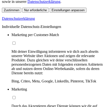
sowie in unserer
Datenschutzerklärung
.
Zustimmen
Nur erforderliche
Einstellungen anpassen
Datenschutzerklärung
Individuelle Datenschutz-Einstellungen
Marketing per Customer-Match
Mit deiner Einwilligung informieren wir dich auch abseits
unserer Website über Aktionen und zeigen dir relevante
Produkte. Dazu gleichen wir deine verschlüsselten
personenbezogenen Daten mit folgenden externen Anbietern
ab und nutzen deren Online-Werbekanäle, sofern du deren
Dienste bereits nutzt:
Bing, Criteo, Meta, Google, LinkedIn, Pinterest, TikTok
Marketing
Durch das Akzeptieren dieser Dienste können wir dir auf