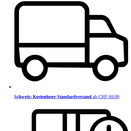
Schweiz: Kostenloser Standardversand
ab CHF 69.90