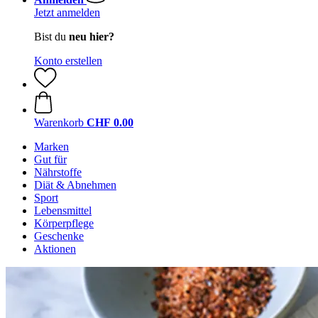
Jetzt anmelden
Bist du
neu hier?
Konto erstellen
Warenkorb
CHF 0.00
Marken
Gut für
Nährstoffe
Diät & Abnehmen
Sport
Lebensmittel
Körperpflege
Geschenke
Aktionen