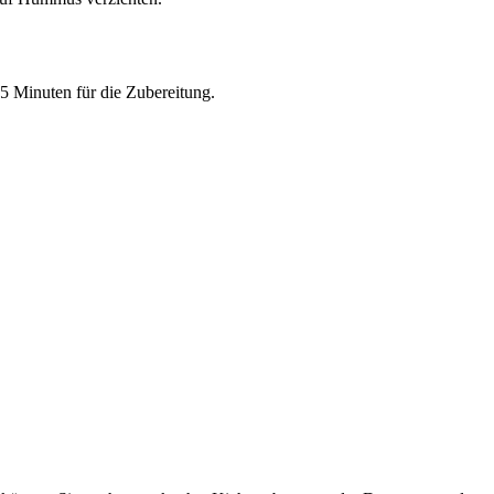
5 Minuten für die Zubereitung.