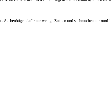
. Sie benötigen dafür nur wenige Zutaten und sie brauchen nur rund 1