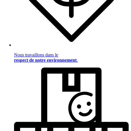
Nous travaillons dans le
respect de notre environnement
.