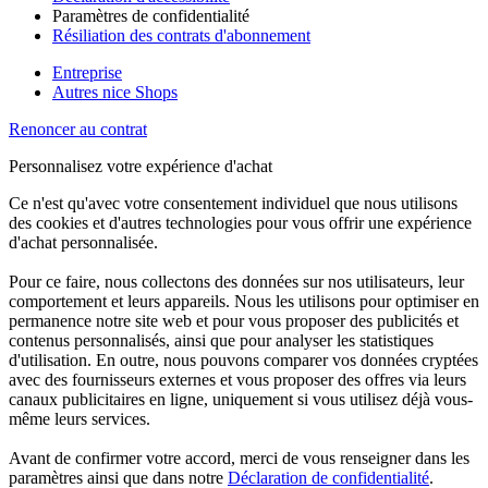
Paramètres de confidentialité
Résiliation des contrats d'abonnement
Entreprise
Autres nice Shops
Renoncer au contrat
Personnalisez votre expérience d'achat
Ce n'est qu'avec votre consentement individuel que nous utilisons
des cookies et d'autres technologies pour vous offrir une expérience
d'achat personnalisée.
Pour ce faire, nous collectons des données sur nos utilisateurs, leur
comportement et leurs appareils. Nous les utilisons pour optimiser en
permanence notre site web et pour vous proposer des publicités et
contenus personnalisés, ainsi que pour analyser les statistiques
d'utilisation. En outre, nous pouvons comparer vos données cryptées
avec des fournisseurs externes et vous proposer des offres via leurs
canaux publicitaires en ligne, uniquement si vous utilisez déjà vous-
même leurs services.
Avant de confirmer votre accord, merci de vous renseigner dans les
paramètres ainsi que dans notre
Déclaration de confidentialité
.