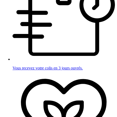
Vous recevez votre colis en 3 jours ouvrés.