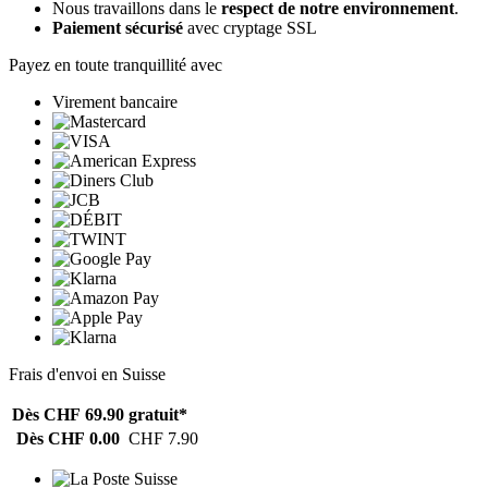
Nous travaillons dans le
respect de notre environnement
.
Paiement sécurisé
avec cryptage SSL
Payez en toute tranquillité avec
Virement bancaire
Frais d'envoi en Suisse
Dès CHF 69.90
gratuit*
Dès CHF 0.00
CHF 7.90