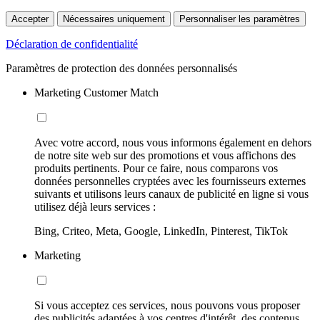
Accepter
Nécessaires uniquement
Personnaliser les paramètres
Déclaration de confidentialité
Paramètres de protection des données personnalisés
Marketing Customer Match
Avec votre accord, nous vous informons également en dehors
de notre site web sur des promotions et vous affichons des
produits pertinents. Pour ce faire, nous comparons vos
données personnelles cryptées avec les fournisseurs externes
suivants et utilisons leurs canaux de publicité en ligne si vous
utilisez déjà leurs services :
Bing, Criteo, Meta, Google, LinkedIn, Pinterest, TikTok
Marketing
Si vous acceptez ces services, nous pouvons vous proposer
des publicités adaptées à vos centres d'intérêt, des contenus