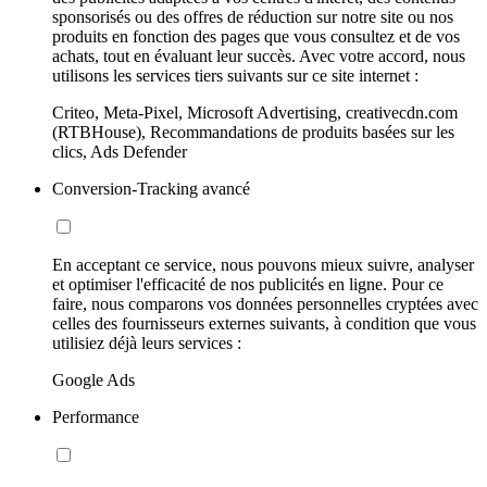
sponsorisés ou des offres de réduction sur notre site ou nos
produits en fonction des pages que vous consultez et de vos
achats, tout en évaluant leur succès. Avec votre accord, nous
utilisons les services tiers suivants sur ce site internet :
Criteo, Meta-Pixel, Microsoft Advertising, creativecdn.com
(RTBHouse), Recommandations de produits basées sur les
clics, Ads Defender
Conversion-Tracking avancé
En acceptant ce service, nous pouvons mieux suivre, analyser
et optimiser l'efficacité de nos publicités en ligne. Pour ce
faire, nous comparons vos données personnelles cryptées avec
celles des fournisseurs externes suivants, à condition que vous
utilisiez déjà leurs services :
Google Ads
Performance