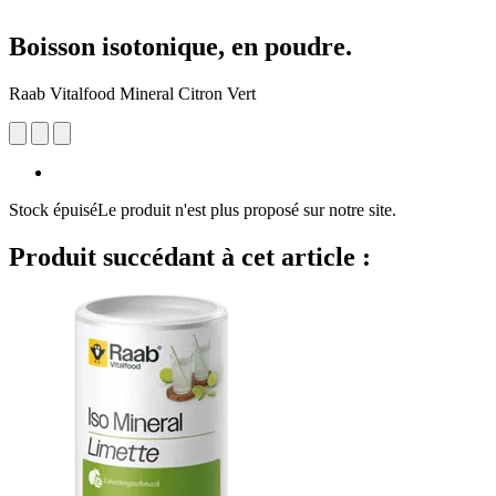
Boisson isotonique, en poudre.
Raab Vitalfood Mineral Citron Vert
Stock épuisé
Le produit n'est plus proposé sur notre site.
Produit succédant à cet article :