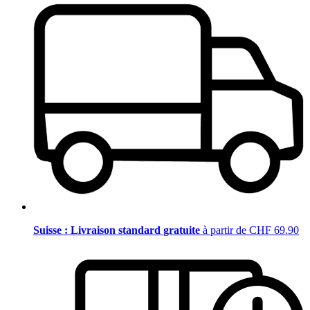
Suisse : Livraison standard gratuite
à partir de CHF 69.90