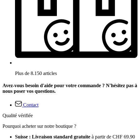
Plus de 8.150 articles
Avez-vous besoin d'aide pour votre commande ? N'hésitez pas à
nous poser vos questions.
Contact
Qualité vérifiée
Pourquoi acheter sur notre boutique ?
Suisse : Livraison standard gratuite
à partir de CHF 69.90