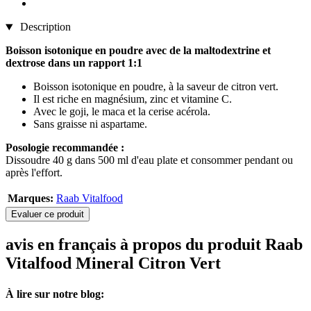
Description
Boisson isotonique en poudre avec de la maltodextrine et
dextrose dans un rapport 1:1
Boisson isotonique en poudre, à la saveur de citron vert.
Il est riche en magnésium, zinc et vitamine C.
Avec le goji, le maca et la cerise acérola.
Sans graisse ni aspartame.
Posologie recommandée :
Dissoudre 40 g dans 500 ml d'eau plate et consommer pendant ou
après l'effort.
Marques:
Raab Vitalfood
Evaluer ce produit
avis en français à propos du produit Raab
Vitalfood Mineral Citron Vert
À lire sur notre blog: