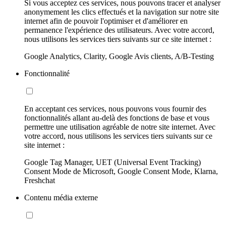
Si vous acceptez ces services, nous pouvons tracer et analyser
anonymement les clics effectués et la navigation sur notre site
internet afin de pouvoir l'optimiser et d'améliorer en
permanence l'expérience des utilisateurs. Avec votre accord,
nous utilisons les services tiers suivants sur ce site internet :
Google Analytics, Clarity, Google Avis clients, A/B-Testing
Fonctionnalité
En acceptant ces services, nous pouvons vous fournir des
fonctionnalités allant au-delà des fonctions de base et vous
permettre une utilisation agréable de notre site internet. Avec
votre accord, nous utilisons les services tiers suivants sur ce
site internet :
Google Tag Manager, UET (Universal Event Tracking)
Consent Mode de Microsoft, Google Consent Mode, Klarna,
Freshchat
Contenu média externe