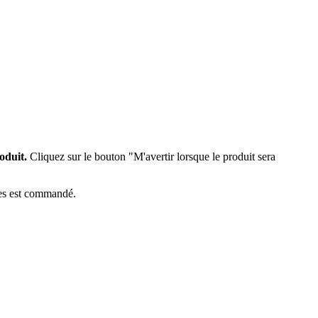
oduit.
Cliquez sur le bouton "M'avertir lorsque le produit sera
èces est commandé.