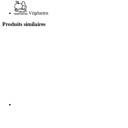
Végétarien
Produits similaires