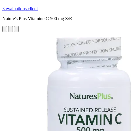
3 évaluations client
Nature's Plus Vitamine C 500 mg S/R