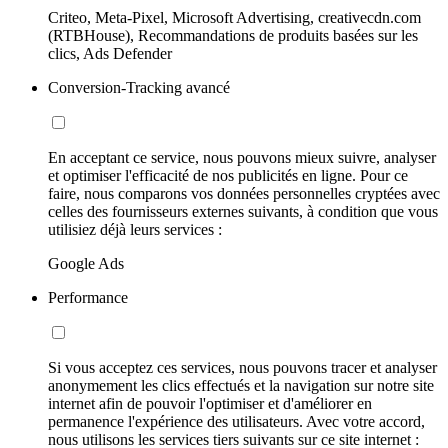
Criteo, Meta-Pixel, Microsoft Advertising, creativecdn.com
(RTBHouse), Recommandations de produits basées sur les
clics, Ads Defender
Conversion-Tracking avancé
En acceptant ce service, nous pouvons mieux suivre, analyser
et optimiser l'efficacité de nos publicités en ligne. Pour ce
faire, nous comparons vos données personnelles cryptées avec
celles des fournisseurs externes suivants, à condition que vous
utilisiez déjà leurs services :
Google Ads
Performance
Si vous acceptez ces services, nous pouvons tracer et analyser
anonymement les clics effectués et la navigation sur notre site
internet afin de pouvoir l'optimiser et d'améliorer en
permanence l'expérience des utilisateurs. Avec votre accord,
nous utilisons les services tiers suivants sur ce site internet :