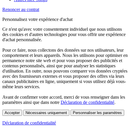
Renoncer au contrat
Personnalisez votre expérience d'achat
Ce n'est qu'avec votre consentement individuel que nous utilisons
des cookies et d'autres technologies pour vous offrir une expérience
d'achat personnalisée.
Pour ce faire, nous collectons des données sur nos utilisateurs, leur
comportement et leurs appareils. Nous les utilisons pour optimiser en
permanence notre site web et pour vous proposer des publicités et
contenus personnalisés, ainsi que pour analyser les statistiques
d'utilisation. En outre, nous pouvons comparer vos données cryptées
avec des fournisseurs externes et vous proposer des offres via leurs
canaux publicitaires en ligne, uniquement si vous utilisez déjà vous-
même leurs services.
Avant de confirmer votre accord, merci de vous renseigner dans les
paramètres ainsi que dans notre
Déclaration de confidentialité
.
Accepter
Nécessaires uniquement
Personnaliser les paramètres
Déclaration de confidentialité