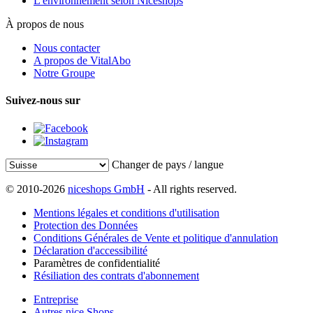
L'environnement selon Niceshops
À propos de nous
Nous contacter
A propos de VitalAbo
Notre Groupe
Suivez-nous sur
Changer de pays / langue
© 2010-2026
niceshops GmbH
- All rights reserved.
Mentions légales et conditions d'utilisation
Protection des Données
Conditions Générales de Vente et politique d'annulation
Déclaration d'accessibilité
Paramètres de confidentialité
Résiliation des contrats d'abonnement
Entreprise
Autres nice Shops