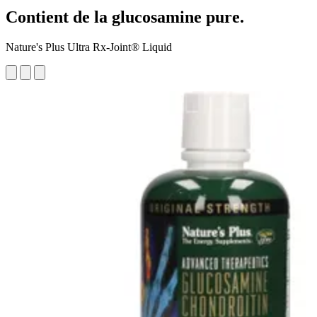
Contient de la glucosamine pure.
Nature's Plus Ultra Rx-Joint® Liquid