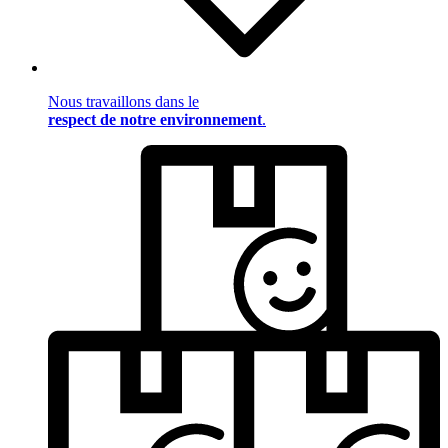
Nous travaillons dans le
respect de notre environnement
.