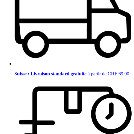
Suisse : Livraison standard gratuite
à partir de CHF 69.90