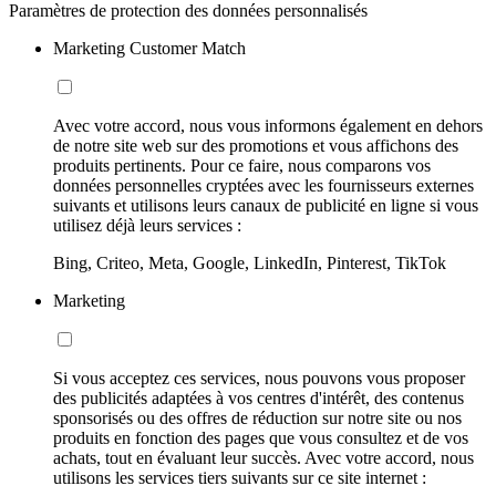
Paramètres de protection des données personnalisés
Marketing Customer Match
Avec votre accord, nous vous informons également en dehors
de notre site web sur des promotions et vous affichons des
produits pertinents. Pour ce faire, nous comparons vos
données personnelles cryptées avec les fournisseurs externes
suivants et utilisons leurs canaux de publicité en ligne si vous
utilisez déjà leurs services :
Bing, Criteo, Meta, Google, LinkedIn, Pinterest, TikTok
Marketing
Si vous acceptez ces services, nous pouvons vous proposer
des publicités adaptées à vos centres d'intérêt, des contenus
sponsorisés ou des offres de réduction sur notre site ou nos
produits en fonction des pages que vous consultez et de vos
achats, tout en évaluant leur succès. Avec votre accord, nous
utilisons les services tiers suivants sur ce site internet :