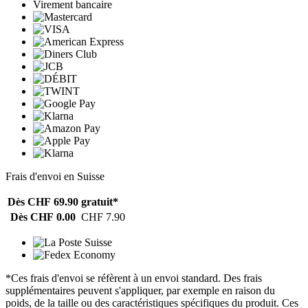
Virement bancaire
Frais d'envoi en Suisse
Dès CHF 69.90
gratuit*
Dès CHF 0.00
CHF 7.90
*Ces frais d'envoi se réfèrent à un envoi standard. Des frais
supplémentaires peuvent s'appliquer, par exemple en raison du
poids, de la taille ou des caractéristiques spécifiques du produit. Ces