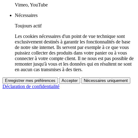
Vimeo, YouTube
Nécessaires
Toujours actif
Les cookies nécessaires d'un point de vue technique sont
exclusivement destinés à garantir les fonctionnalités de base
de notre site internet. Ils servent par exemple à ce que vous
puissiez collecter des produits dans votre panier ou à vous
connecter à votre compte client. Il ne nous est pas possible de
remonter jusqu'à vous et les données qui en résultent ne sont
en aucun cas transmises à des tiers.
Enregistrer mes préférences
Accepter
Nécessaires uniquement
Déclaration de confidentialité