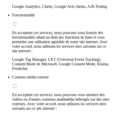
Google Analytics, Clarity, Google Avis clients, A/B-Testing
Fonctionnalité
En acceptant ces services, nous pouvons vous fournir des
fonctionnalités allant au-delà des fonctions de base et vous
permettre une utilisation agréable de notre site internet. Avec
votre accord, nous utilisons les services tiers suivants sur ce
site internet :
Google Tag Manager, UET (Universal Event Tracking)
Consent Mode de Microsoft, Google Consent Mode, Klarna,
Freshchat
Contenu média externe
En acceptant ces services, nous pouvons vous montrer des
vidéos ou d'autres contenus multimédia hébergés sur des sites
externes. Avec votre accord, nous utilisons les services tiers
suivants sur ce site internet :