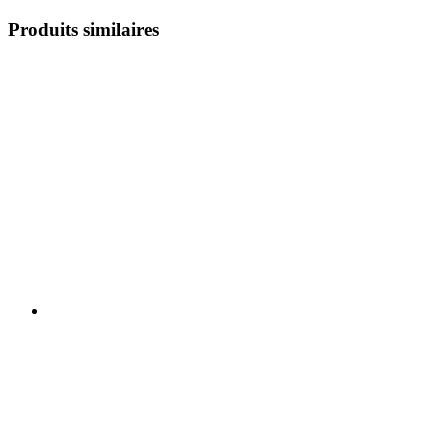
Produits similaires