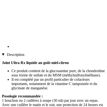
Description
Joint Ultra Rx liquide au goût miel-citron
Ce produit contient de la glucosamine pure, de la chondroïtine
sous forme de sulfate et du MSM (méthylsulfonylméthane).
Il est complété par un profil particulier de cofacteurs
importants, notamment de la vitamine C tamponnée et du
glycinate de manganèse.
Posologie recommandée :
1 bouchon ou 2 cuillères à soupe (30 ml) par jour avec un repas.
Avec une cuillère le matin et le soir, une protection de 24 heures est