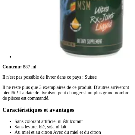
Contenu:
887 ml
Il n'est pas possible de livrer dans ce pays : Suisse
Il ne reste plus que 3 exemplaires de ce produit. D'autres arriveront
bientôt ! La date de livraison peut changer si un plus grand nombre
de pièces est commandé.
Caractéristiques et avantages
Sans colorant artificiel ni édulcorant
Sans levure, blé, soja ni lait
Au miel et au citron Avec du miel et du citron