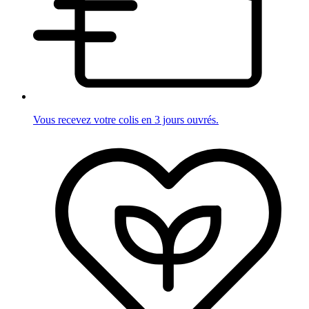
Vous recevez votre colis en 3 jours ouvrés.