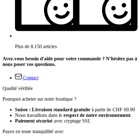
Plus de 8.150 articles
Avez-vous besoin d'aide pour votre commande ? N'hésitez pas à
nous poser vos questions.
Contact
Qualité vérifiée
Pourquoi acheter sur notre boutique ?
Suisse : Livraison standard gratuite
à partir de CHF 69.90
Nous travaillons dans le
respect de notre environnement
.
Paiement sécurisé
avec cryptage SSL
Payez en toute tranquillité avec