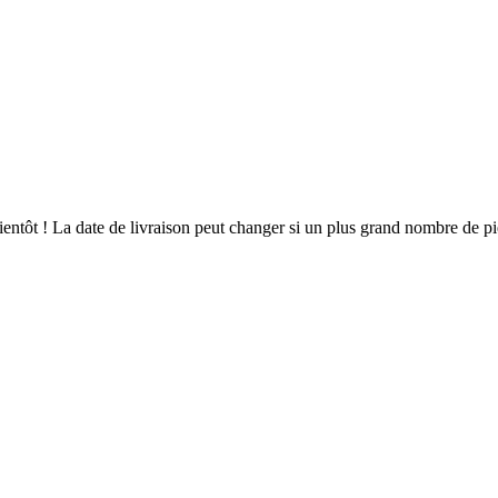
 bientôt ! La date de livraison peut changer si un plus grand nombre de 