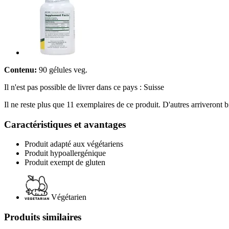
Contenu:
90 gélules veg.
Il n'est pas possible de livrer dans ce pays : Suisse
Il ne reste plus que 11 exemplaires de ce produit. D'autres arriveront
Caractéristiques et avantages
Produit adapté aux végétariens
Produit hypoallergénique
Produit exempt de gluten
Végétarien
Produits similaires