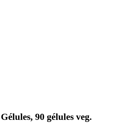
Gélules, 90 gélules veg.