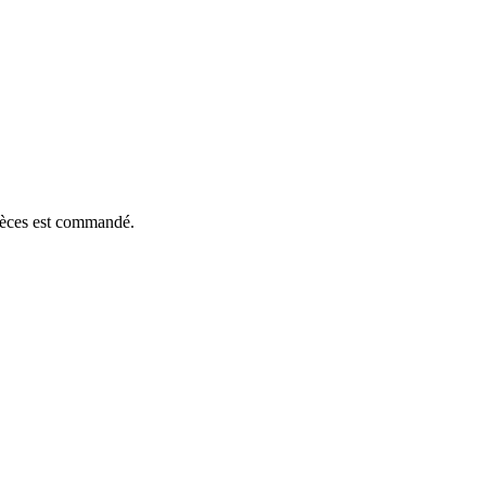
pièces est commandé.