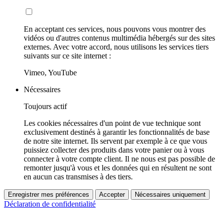
En acceptant ces services, nous pouvons vous montrer des
vidéos ou d'autres contenus multimédia hébergés sur des sites
externes. Avec votre accord, nous utilisons les services tiers
suivants sur ce site internet :
Vimeo, YouTube
Nécessaires
Toujours actif
Les cookies nécessaires d'un point de vue technique sont
exclusivement destinés à garantir les fonctionnalités de base
de notre site internet. Ils servent par exemple à ce que vous
puissiez collecter des produits dans votre panier ou à vous
connecter à votre compte client. Il ne nous est pas possible de
remonter jusqu'à vous et les données qui en résultent ne sont
en aucun cas transmises à des tiers.
Enregistrer mes préférences
Accepter
Nécessaires uniquement
Déclaration de confidentialité