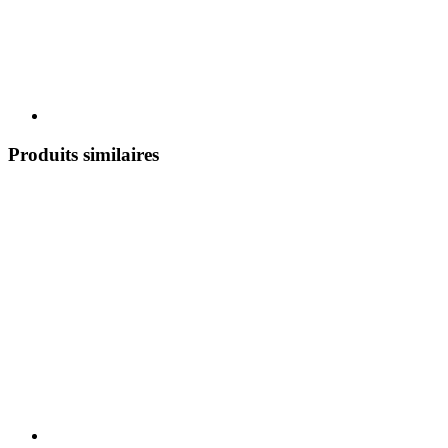
Produits similaires