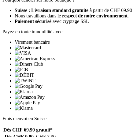
Suisse : Livraison standard gratuite
à partir de CHF 69.90
Nous travaillons dans le
respect de notre environnement
.
Paiement sécurisé
avec cryptage SSL
Payez en toute tranquillité avec
Virement bancaire
Frais d'envoi en Suisse
Dès CHF 69.90
gratuit*
Dès CHF 0.00
CHF 7.90