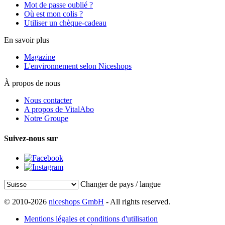
Mot de passe oublié ?
Où est mon colis ?
Utiliser un chèque-cadeau
En savoir plus
Magazine
L'environnement selon Niceshops
À propos de nous
Nous contacter
A propos de VitalAbo
Notre Groupe
Suivez-nous sur
Changer de pays / langue
© 2010-2026
niceshops GmbH
- All rights reserved.
Mentions légales et conditions d'utilisation