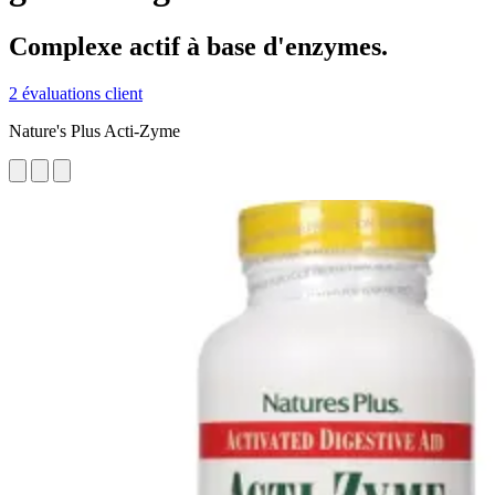
Complexe actif à base d'enzymes.
2 évaluations client
Nature's Plus Acti-Zyme