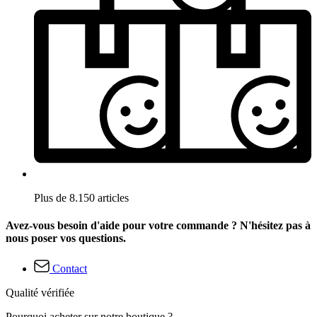
Plus de 8.150 articles
Avez-vous besoin d'aide pour votre commande ? N'hésitez pas à
nous poser vos questions.
Contact
Qualité vérifiée
Pourquoi acheter sur notre boutique ?