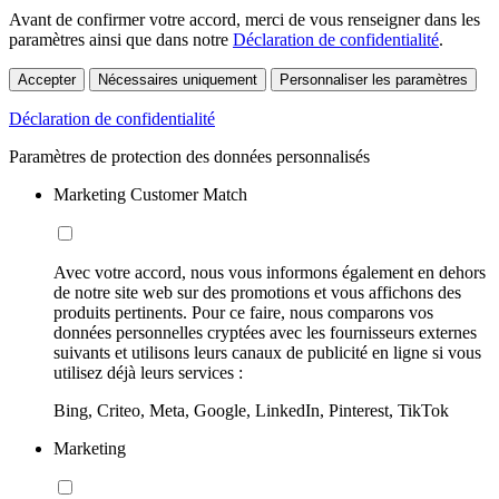
Avant de confirmer votre accord, merci de vous renseigner dans les
paramètres ainsi que dans notre
Déclaration de confidentialité
.
Accepter
Nécessaires uniquement
Personnaliser les paramètres
Déclaration de confidentialité
Paramètres de protection des données personnalisés
Marketing Customer Match
Avec votre accord, nous vous informons également en dehors
de notre site web sur des promotions et vous affichons des
produits pertinents. Pour ce faire, nous comparons vos
données personnelles cryptées avec les fournisseurs externes
suivants et utilisons leurs canaux de publicité en ligne si vous
utilisez déjà leurs services :
Bing, Criteo, Meta, Google, LinkedIn, Pinterest, TikTok
Marketing