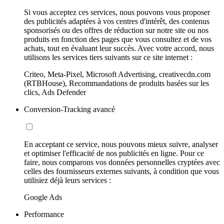
Si vous acceptez ces services, nous pouvons vous proposer
des publicités adaptées à vos centres d'intérêt, des contenus
sponsorisés ou des offres de réduction sur notre site ou nos
produits en fonction des pages que vous consultez et de vos
achats, tout en évaluant leur succès. Avec votre accord, nous
utilisons les services tiers suivants sur ce site internet :
Criteo, Meta-Pixel, Microsoft Advertising, creativecdn.com
(RTBHouse), Recommandations de produits basées sur les
clics, Ads Defender
Conversion-Tracking avancé
En acceptant ce service, nous pouvons mieux suivre, analyser
et optimiser l'efficacité de nos publicités en ligne. Pour ce
faire, nous comparons vos données personnelles cryptées avec
celles des fournisseurs externes suivants, à condition que vous
utilisiez déjà leurs services :
Google Ads
Performance