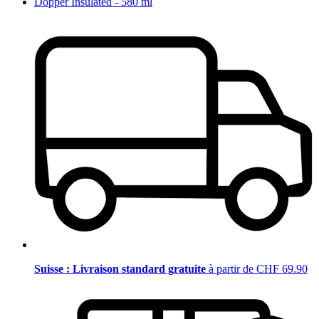
Dopper Insulated - 580 ml
Suisse : Livraison standard gratuite
à partir de CHF 69.90