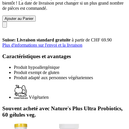
bientôt ! La date de livraison peut changer si un plus grand nombre
de pièces est commandé.
Ajouter au Panier
Suisse: Livraison standard gratuite
à partir de CHF 69.90
Plus d'informations sur l'envoi et la livraison
Caractéristiques et avantages
Produit hypoallergénique
Produit exempt de gluten
Produit adapté aux personnes végétariennes
Végétarien
Souvent acheté avec Nature's Plus Ultra Probiotics,
60 gélules veg.