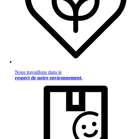
Nous travaillons dans le
respect de notre environnement
.