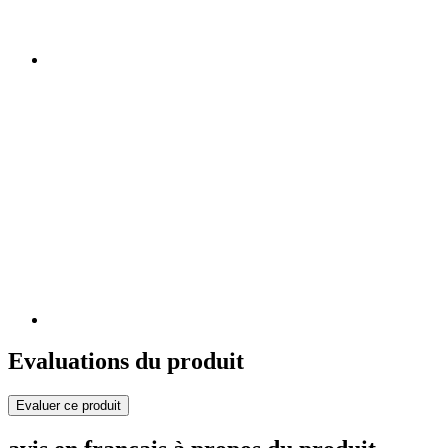
Evaluations du produit
Evaluer ce produit