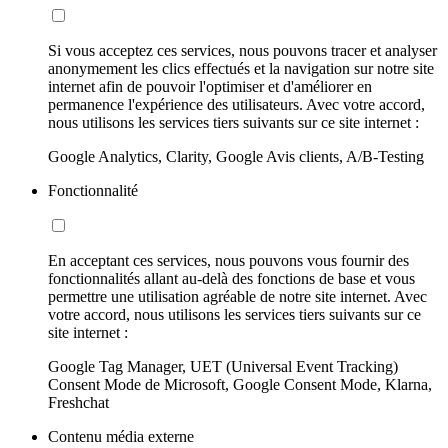
Si vous acceptez ces services, nous pouvons tracer et analyser
anonymement les clics effectués et la navigation sur notre site
internet afin de pouvoir l'optimiser et d'améliorer en
permanence l'expérience des utilisateurs. Avec votre accord,
nous utilisons les services tiers suivants sur ce site internet :
Google Analytics, Clarity, Google Avis clients, A/B-Testing
Fonctionnalité
En acceptant ces services, nous pouvons vous fournir des
fonctionnalités allant au-delà des fonctions de base et vous
permettre une utilisation agréable de notre site internet. Avec
votre accord, nous utilisons les services tiers suivants sur ce
site internet :
Google Tag Manager, UET (Universal Event Tracking)
Consent Mode de Microsoft, Google Consent Mode, Klarna,
Freshchat
Contenu média externe