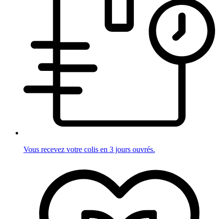
Vous recevez votre colis en 3 jours ouvrés.