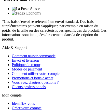
*Ces frais d'envoi se réfèrent à un envoi standard. Des frais
supplémentaires peuvent s'appliquer, par exemple en raison du
poids, de la taille ou des caractéristiques spécifiques du produit. Ces
informations sont indiquées directement dans la description du
produit.
Aide & Support
Comment passer commande
Envoi et livraison
Politique de retour
Modes de paiement
Comment utiliser votre compte
Promotions et bons d'achat
Vous avez d'autres questions ?
Clients professionnels
Mon compte
Identifiez-vous
Créer votre compte