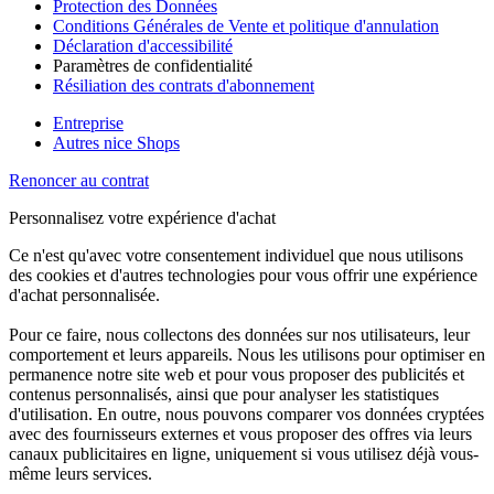
Protection des Données
Conditions Générales de Vente et politique d'annulation
Déclaration d'accessibilité
Paramètres de confidentialité
Résiliation des contrats d'abonnement
Entreprise
Autres nice Shops
Renoncer au contrat
Personnalisez votre expérience d'achat
Ce n'est qu'avec votre consentement individuel que nous utilisons
des cookies et d'autres technologies pour vous offrir une expérience
d'achat personnalisée.
Pour ce faire, nous collectons des données sur nos utilisateurs, leur
comportement et leurs appareils. Nous les utilisons pour optimiser en
permanence notre site web et pour vous proposer des publicités et
contenus personnalisés, ainsi que pour analyser les statistiques
d'utilisation. En outre, nous pouvons comparer vos données cryptées
avec des fournisseurs externes et vous proposer des offres via leurs
canaux publicitaires en ligne, uniquement si vous utilisez déjà vous-
même leurs services.