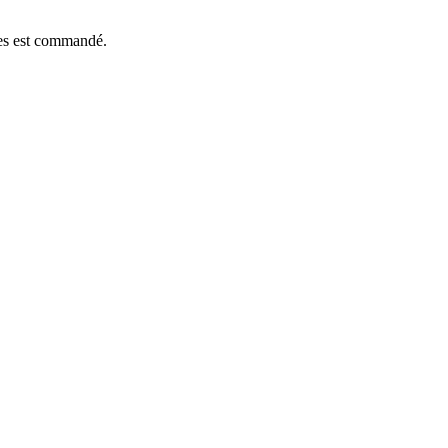
èces est commandé.