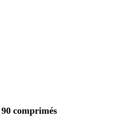
, 90 comprimés