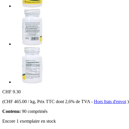
CHF 9.30
(
CHF 465.00 / kg
, Prix TTC dont 2,6% de TVA
-
Hors frais d'envoi
)
Contenu:
90 comprimés
Encore 1 exemplaire en stock