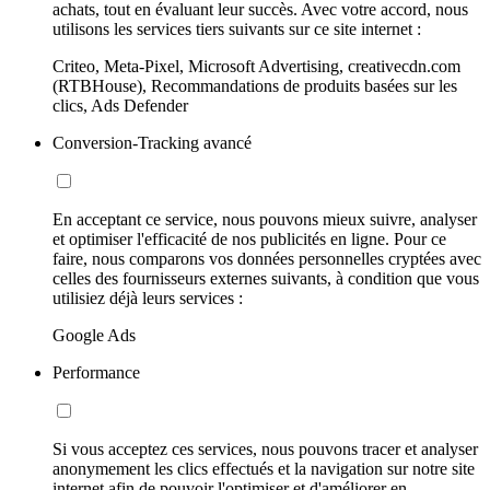
achats, tout en évaluant leur succès. Avec votre accord, nous
utilisons les services tiers suivants sur ce site internet :
Criteo, Meta-Pixel, Microsoft Advertising, creativecdn.com
(RTBHouse), Recommandations de produits basées sur les
clics, Ads Defender
Conversion-Tracking avancé
En acceptant ce service, nous pouvons mieux suivre, analyser
et optimiser l'efficacité de nos publicités en ligne. Pour ce
faire, nous comparons vos données personnelles cryptées avec
celles des fournisseurs externes suivants, à condition que vous
utilisiez déjà leurs services :
Google Ads
Performance
Si vous acceptez ces services, nous pouvons tracer et analyser
anonymement les clics effectués et la navigation sur notre site
internet afin de pouvoir l'optimiser et d'améliorer en