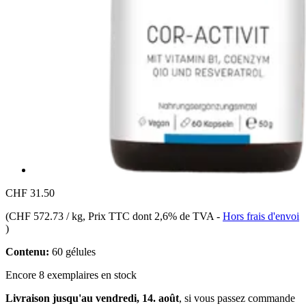
CHF 31.50
(
CHF 572.73 / kg
, Prix TTC dont 2,6% de TVA
-
Hors frais d'envoi
)
Contenu:
60 gélules
Encore 8 exemplaires en stock
Livraison jusqu'au vendredi, 14. août
, si vous passez commande