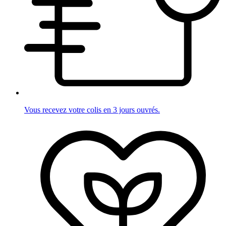
Vous recevez votre colis en 3 jours ouvrés.