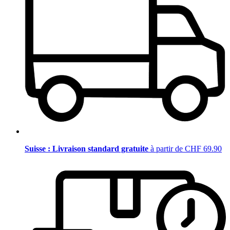
Suisse : Livraison standard gratuite
à partir de CHF 69.90