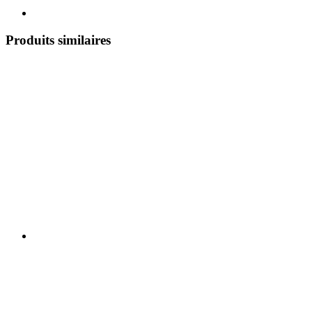
Produits similaires