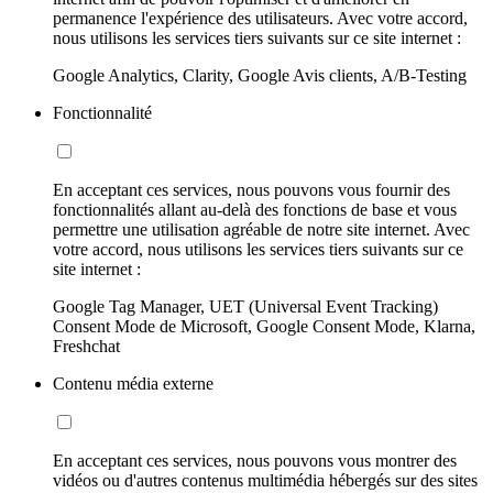
permanence l'expérience des utilisateurs. Avec votre accord,
nous utilisons les services tiers suivants sur ce site internet :
Google Analytics, Clarity, Google Avis clients, A/B-Testing
Fonctionnalité
En acceptant ces services, nous pouvons vous fournir des
fonctionnalités allant au-delà des fonctions de base et vous
permettre une utilisation agréable de notre site internet. Avec
votre accord, nous utilisons les services tiers suivants sur ce
site internet :
Google Tag Manager, UET (Universal Event Tracking)
Consent Mode de Microsoft, Google Consent Mode, Klarna,
Freshchat
Contenu média externe
En acceptant ces services, nous pouvons vous montrer des
vidéos ou d'autres contenus multimédia hébergés sur des sites