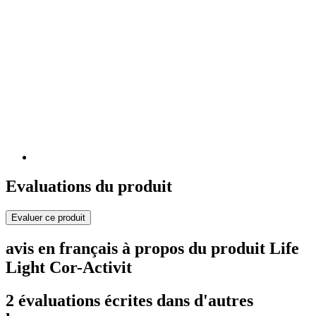
Evaluations du produit
Evaluer ce produit
avis en français à propos du produit Life
Light Cor-Activit
2 évaluations écrites dans d'autres