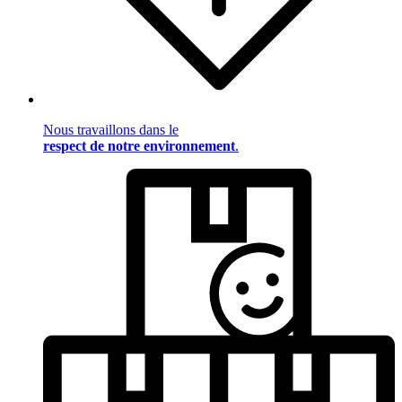
Nous travaillons dans le
respect de notre environnement
.