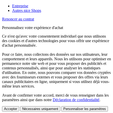
Entreprise
Autres nice Shops
Renoncer au contrat
Personnalisez votre expérience d'achat
Ce n'est qu'avec votre consentement individuel que nous utilisons
des cookies et d'autres technologies pour vous offrir une expérience
d'achat personnalisée.
Pour ce faire, nous collectons des données sur nos utilisateurs, leur
comportement et leurs appareils. Nous les utilisons pour optimiser en
permanence notre site web et pour vous proposer des publicités et
contenus personnalisés, ainsi que pour analyser les statistiques
d'utilisation. En outre, nous pouvons comparer vos données cryptées
avec des fournisseurs externes et vous proposer des offres via leurs
canaux publicitaires en ligne, uniquement si vous utilisez déjà vous-
même leurs services.
Avant de confirmer votre accord, merci de vous renseigner dans les
paramètres ainsi que dans notre
Déclaration de confidentialité
.
Accepter
Nécessaires uniquement
Personnaliser les paramètres