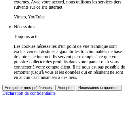
externes. Avec votre accord, nous utilisons les services tiers
suivants sur ce site internet :
Vimeo, YouTube
Nécessaires
Toujours actif
Les cookies nécessaires d'un point de vue technique sont
exclusivement destinés à garantir les fonctionnalités de base
de notre site internet. Ils servent par exemple à ce que vous
puissiez collecter des produits dans votre panier ou à vous
connecter à votre compte client. Il ne nous est pas possible de
remonter jusqu'à vous et les données qui en résultent ne sont
en aucun cas transmises à des tiers.
Enregistrer mes préférences
Accepter
Nécessaires uniquement
Déclaration de confidentialité