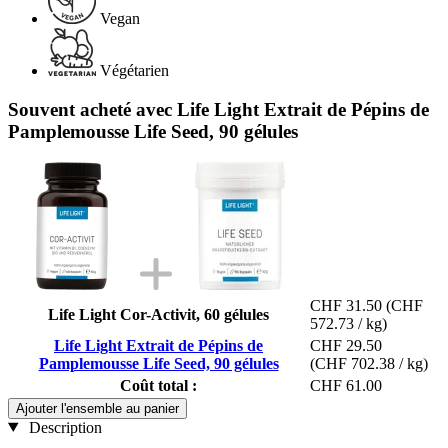
Vegan
Végétarien
Souvent acheté avec Life Light Extrait de Pépins de
Pamplemousse Life Seed, 90 gélules
CHF 31.50
(CHF
Life Light Cor-Activit, 60 gélules
572.73 / kg)
Life Light Extrait de Pépins de
CHF 29.50
Pamplemousse Life Seed, 90 gélules
(CHF 702.38 / kg)
Coût total :
CHF 61.00
Ajouter l'ensemble au panier
Description