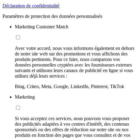
Déclaration de confidentialité
Paramètres de protection des données personnalisés
Marketing Customer Match
Avec votre accord, nous vous informons également en dehors
de notre site web sur des promotions et vous affichons des
produits pertinents. Pour ce faire, nous comparons vos
données personnelles cryptées avec les fournisseurs externes
suivants et utilisons leurs canaux de publicité en ligne si vous
utilisez déjà leurs services :
Bing, Criteo, Meta, Google, LinkedIn, Pinterest, TikTok
Marketing
Si vous acceptez ces services, nous pouvons vous proposer
des publicités adaptées à vos centres d'intérêt, des contenus
sponsorisés ou des offres de réduction sur notre site ou nos
produits en fonction des pages que vous consultez et de vos