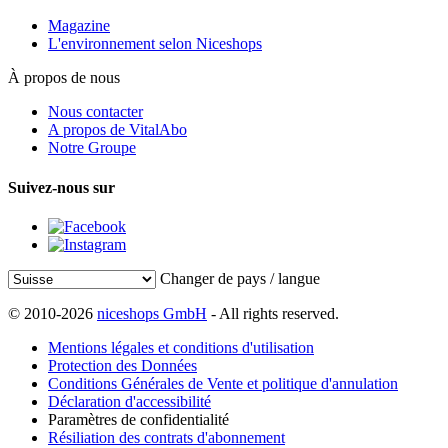
Magazine
L'environnement selon Niceshops
À propos de nous
Nous contacter
A propos de VitalAbo
Notre Groupe
Suivez-nous sur
Changer de pays / langue
© 2010-2026
niceshops GmbH
- All rights reserved.
Mentions légales et conditions d'utilisation
Protection des Données
Conditions Générales de Vente et politique d'annulation
Déclaration d'accessibilité
Paramètres de confidentialité
Résiliation des contrats d'abonnement