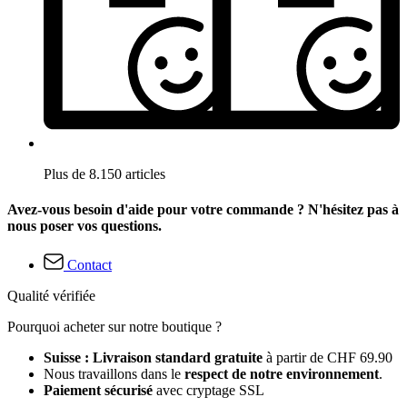
Plus de 8.150 articles
Avez-vous besoin d'aide pour votre commande ? N'hésitez pas à
nous poser vos questions.
Contact
Qualité vérifiée
Pourquoi acheter sur notre boutique ?
Suisse : Livraison standard gratuite
à partir de CHF 69.90
Nous travaillons dans le
respect de notre environnement
.
Paiement sécurisé
avec cryptage SSL