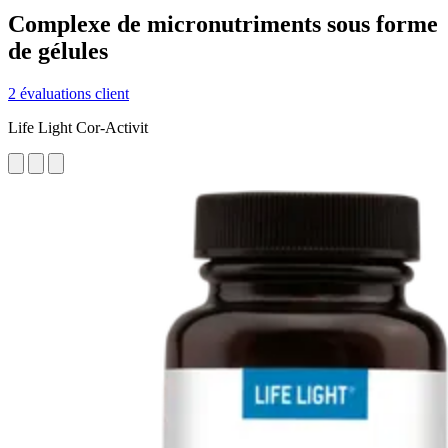
Complexe de micronutriments sous forme
de gélules
2 évaluations client
Life Light Cor-Activit