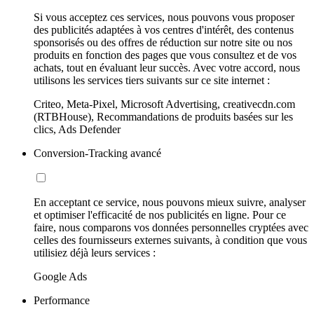
Si vous acceptez ces services, nous pouvons vous proposer
des publicités adaptées à vos centres d'intérêt, des contenus
sponsorisés ou des offres de réduction sur notre site ou nos
produits en fonction des pages que vous consultez et de vos
achats, tout en évaluant leur succès. Avec votre accord, nous
utilisons les services tiers suivants sur ce site internet :
Criteo, Meta-Pixel, Microsoft Advertising, creativecdn.com
(RTBHouse), Recommandations de produits basées sur les
clics, Ads Defender
Conversion-Tracking avancé
En acceptant ce service, nous pouvons mieux suivre, analyser
et optimiser l'efficacité de nos publicités en ligne. Pour ce
faire, nous comparons vos données personnelles cryptées avec
celles des fournisseurs externes suivants, à condition que vous
utilisiez déjà leurs services :
Google Ads
Performance