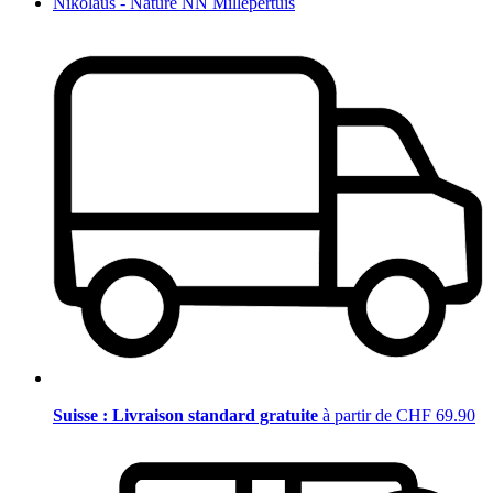
Nikolaus - Nature NN Millepertuis
Suisse : Livraison standard gratuite
à partir de CHF 69.90