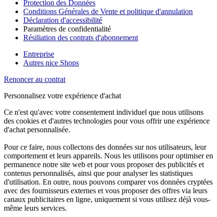
Protection des Données
Conditions Générales de Vente et politique d'annulation
Déclaration d'accessibilité
Paramètres de confidentialité
Résiliation des contrats d'abonnement
Entreprise
Autres nice Shops
Renoncer au contrat
Personnalisez votre expérience d'achat
Ce n'est qu'avec votre consentement individuel que nous utilisons
des cookies et d'autres technologies pour vous offrir une expérience
d'achat personnalisée.
Pour ce faire, nous collectons des données sur nos utilisateurs, leur
comportement et leurs appareils. Nous les utilisons pour optimiser en
permanence notre site web et pour vous proposer des publicités et
contenus personnalisés, ainsi que pour analyser les statistiques
d'utilisation. En outre, nous pouvons comparer vos données cryptées
avec des fournisseurs externes et vous proposer des offres via leurs
canaux publicitaires en ligne, uniquement si vous utilisez déjà vous-
même leurs services.