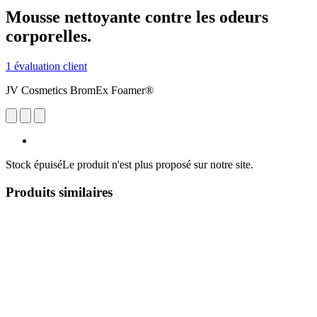
Mousse nettoyante contre les odeurs
corporelles.
1 évaluation client
JV Cosmetics BromEx Foamer®
Stock épuisé
Le produit n'est plus proposé sur notre site.
Produits similaires