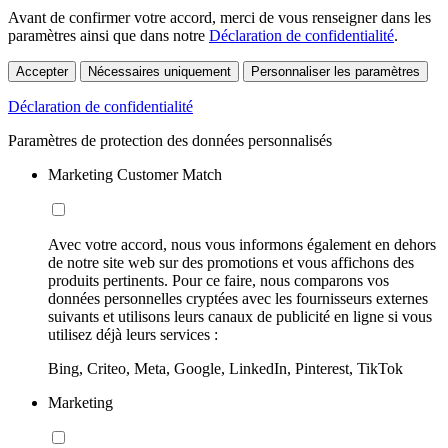
Avant de confirmer votre accord, merci de vous renseigner dans les
paramètres ainsi que dans notre
Déclaration de confidentialité
.
Accepter
Nécessaires uniquement
Personnaliser les paramètres
Déclaration de confidentialité
Paramètres de protection des données personnalisés
Marketing Customer Match
Avec votre accord, nous vous informons également en dehors
de notre site web sur des promotions et vous affichons des
produits pertinents. Pour ce faire, nous comparons vos
données personnelles cryptées avec les fournisseurs externes
suivants et utilisons leurs canaux de publicité en ligne si vous
utilisez déjà leurs services :
Bing, Criteo, Meta, Google, LinkedIn, Pinterest, TikTok
Marketing