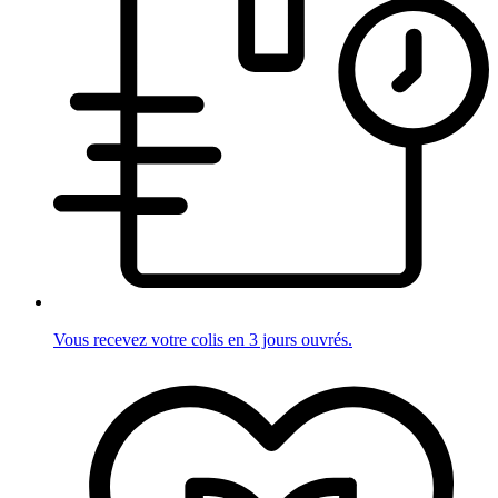
Vous recevez votre colis en 3 jours ouvrés.