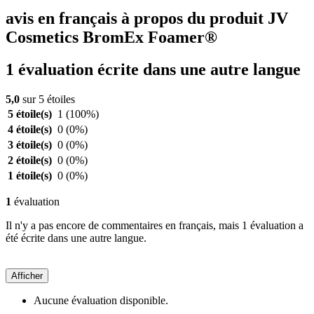
avis en français à propos du produit JV
Cosmetics BromEx Foamer®
1 évaluation écrite dans une autre langue
5,0
sur 5 étoiles
5 étoile(s)
1
(100%)
4 étoile(s)
0
(0%)
3 étoile(s)
0
(0%)
2 étoile(s)
0
(0%)
1 étoile(s)
0
(0%)
1
évaluation
Il n'y a pas encore de commentaires en français, mais 1 évaluation a
été écrite dans une autre langue.
Afficher
Aucune évaluation disponible.