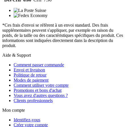
*Ces frais d'envoi se réfèrent à un envoi standard. Des frais
supplémentaires peuvent s'appliquer, par exemple en raison du
poids, de la taille ou des caractéristiques spécifiques du produit. Ces
informations sont indiquées directement dans la description du
produit.
Aide & Support
Comment passer commande
Envoi et livraison
Politique de retour
Modes de paiement
Comment utiliser votre compte
Promotions et bons d'achat
Vous avez d'autres questions ?
Clients professionnels
Mon compte
Identifiez-vous
Créer votre compte