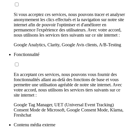
Si vous acceptez ces services, nous pouvons tracer et analyser
anonymement les clics effectués et la navigation sur notre site
internet afin de pouvoir l'optimiser et d'améliorer en
permanence l'expérience des utilisateurs. Avec votre accord,
nous utilisons les services tiers suivants sur ce site internet :
Google Analytics, Clarity, Google Avis clients, A/B-Testing
Fonctionnalité
En acceptant ces services, nous pouvons vous fournir des
fonctionnalités allant au-delà des fonctions de base et vous
permettre une utilisation agréable de notre site internet. Avec
votre accord, nous utilisons les services tiers suivants sur ce
site internet :
Google Tag Manager, UET (Universal Event Tracking)
Consent Mode de Microsoft, Google Consent Mode, Klarna,
Freshchat
Contenu média externe