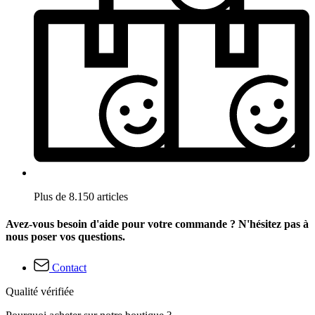
Plus de 8.150 articles
Avez-vous besoin d'aide pour votre commande ? N'hésitez pas à
nous poser vos questions.
Contact
Qualité vérifiée