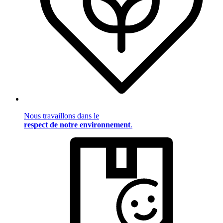
Nous travaillons dans le
respect de notre environnement
.