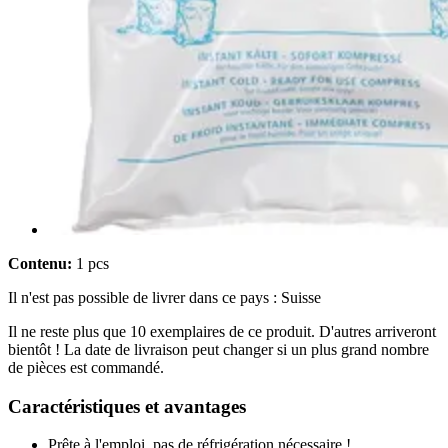
Contenu:
1 pcs
Il n'est pas possible de livrer dans ce pays : Suisse
Il ne reste plus que 10 exemplaires de ce produit. D'autres arriveront
bientôt ! La date de livraison peut changer si un plus grand nombre
de pièces est commandé.
Caractéristiques et avantages
Prête à l'emploi, pas de réfrigération nécessaire !