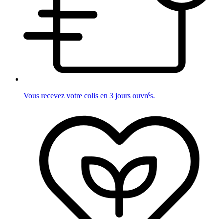
Vous recevez votre colis en 3 jours ouvrés.