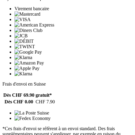
Virement bancaire
Frais d'envoi en Suisse
Dès CHF 69.90
gratuit*
Dès CHF 0.00
CHF 7.90
*Ces frais d'envoi se réfèrent à un envoi standard. Des frais
supplémentaires peuvent s'appliquer, par exemple en raison du