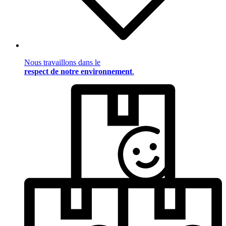
Nous travaillons dans le
respect de notre environnement
.