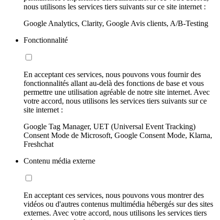
nous utilisons les services tiers suivants sur ce site internet :
Google Analytics, Clarity, Google Avis clients, A/B-Testing
Fonctionnalité
En acceptant ces services, nous pouvons vous fournir des
fonctionnalités allant au-delà des fonctions de base et vous
permettre une utilisation agréable de notre site internet. Avec
votre accord, nous utilisons les services tiers suivants sur ce
site internet :
Google Tag Manager, UET (Universal Event Tracking)
Consent Mode de Microsoft, Google Consent Mode, Klarna,
Freshchat
Contenu média externe
En acceptant ces services, nous pouvons vous montrer des
vidéos ou d'autres contenus multimédia hébergés sur des sites
externes. Avec votre accord, nous utilisons les services tiers