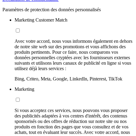
Paramètres de protection des données personnalisés
Marketing Customer Match
Avec votre accord, nous vous informons également en dehors
de notre site web sur des promotions et vous affichons des
produits pertinents. Pour ce faire, nous comparons vos
données personnelles cryptées avec les fournisseurs externes
suivants et utilisons leurs canaux de publicité en ligne si vous
utilisez déjà leurs services :
Bing, Criteo, Meta, Google, LinkedIn, Pinterest, TikTok
Marketing
Si vous acceptez ces services, nous pouvons vous proposer
des publicités adaptées à vos centres d'intérêt, des contenus
sponsorisés ou des offres de réduction sur notre site ou nos
produits en fonction des pages que vous consultez et de vos
achats, tout en évaluant leur succès. Avec votre accord, nous