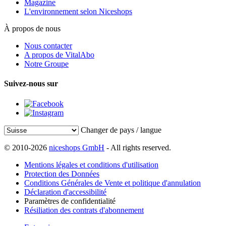
Magazine
L'environnement selon Niceshops
À propos de nous
Nous contacter
A propos de VitalAbo
Notre Groupe
Suivez-nous sur
Changer de pays / langue
© 2010-2026
niceshops GmbH
- All rights reserved.
Mentions légales et conditions d'utilisation
Protection des Données
Conditions Générales de Vente et politique d'annulation
Déclaration d'accessibilité
Paramètres de confidentialité
Résiliation des contrats d'abonnement