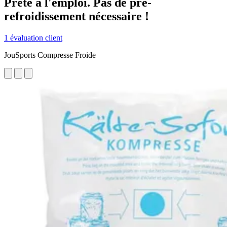
Prête à l'emploi. Pas de pré-
refroidissement nécessaire !
1 évaluation client
JouSports Compresse Froide