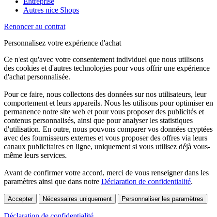
Entreprise
Autres nice Shops
Renoncer au contrat
Personnalisez votre expérience d'achat
Ce n'est qu'avec votre consentement individuel que nous utilisons
des cookies et d'autres technologies pour vous offrir une expérience
d'achat personnalisée.
Pour ce faire, nous collectons des données sur nos utilisateurs, leur
comportement et leurs appareils. Nous les utilisons pour optimiser en
permanence notre site web et pour vous proposer des publicités et
contenus personnalisés, ainsi que pour analyser les statistiques
d'utilisation. En outre, nous pouvons comparer vos données cryptées
avec des fournisseurs externes et vous proposer des offres via leurs
canaux publicitaires en ligne, uniquement si vous utilisez déjà vous-
même leurs services.
Avant de confirmer votre accord, merci de vous renseigner dans les
paramètres ainsi que dans notre
Déclaration de confidentialité
.
Accepter
Nécessaires uniquement
Personnaliser les paramètres
Déclaration de confidentialité