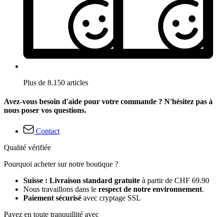
Plus de 8.150 articles
Avez-vous besoin d'aide pour votre commande ? N'hésitez pas à
nous poser vos questions.
Contact
Qualité vérifiée
Pourquoi acheter sur notre boutique ?
Suisse : Livraison standard gratuite
à partir de CHF 69.90
Nous travaillons dans le
respect de notre environnement
.
Paiement sécurisé
avec cryptage SSL
Payez en toute tranquillité avec