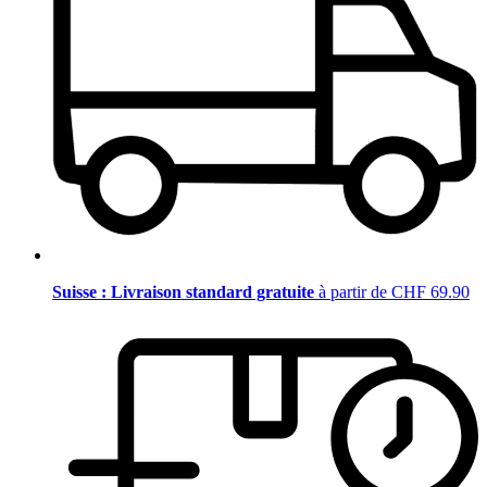
Suisse : Livraison standard gratuite
à partir de CHF 69.90