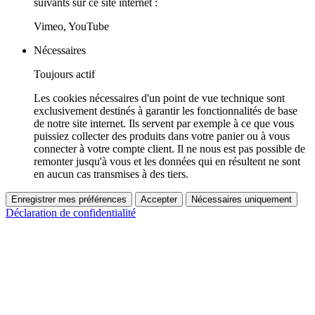
suivants sur ce site internet :
Vimeo, YouTube
Nécessaires
Toujours actif
Les cookies nécessaires d'un point de vue technique sont
exclusivement destinés à garantir les fonctionnalités de base
de notre site internet. Ils servent par exemple à ce que vous
puissiez collecter des produits dans votre panier ou à vous
connecter à votre compte client. Il ne nous est pas possible de
remonter jusqu'à vous et les données qui en résultent ne sont
en aucun cas transmises à des tiers.
Enregistrer mes préférences
Accepter
Nécessaires uniquement
Déclaration de confidentialité