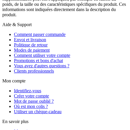
poids, de la taille ou des caractéristiques spécifiques du produit. Ces
informations sont indiquées directement dans la description du
produit.
Aide & Support
Comment passer commande
Envoi et livraison
Politique de retour
Modes de paiement
Comment utiliser votre compte
Promotions et bons d'achat
Vous avez d'autres questions ?
Clients professionnels
Mon compte
Identifiez-vous
Créer votre compte
Mot de passe oublié ?
Où est mon colis ?
Utiliser un chèque-cadeau
En savoir plus