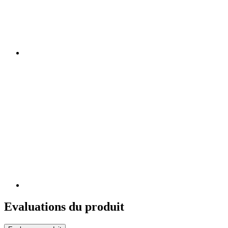
Evaluations du produit