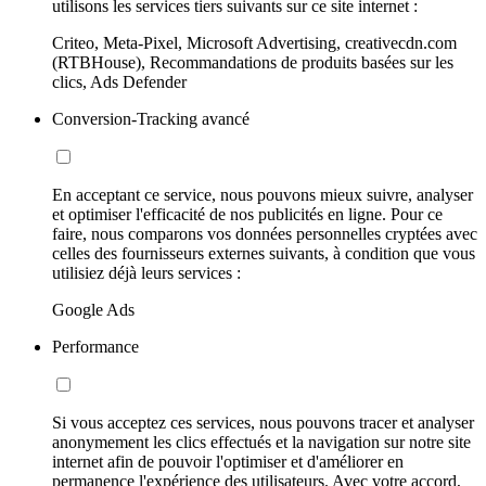
utilisons les services tiers suivants sur ce site internet :
Criteo, Meta-Pixel, Microsoft Advertising, creativecdn.com
(RTBHouse), Recommandations de produits basées sur les
clics, Ads Defender
Conversion-Tracking avancé
En acceptant ce service, nous pouvons mieux suivre, analyser
et optimiser l'efficacité de nos publicités en ligne. Pour ce
faire, nous comparons vos données personnelles cryptées avec
celles des fournisseurs externes suivants, à condition que vous
utilisiez déjà leurs services :
Google Ads
Performance
Si vous acceptez ces services, nous pouvons tracer et analyser
anonymement les clics effectués et la navigation sur notre site
internet afin de pouvoir l'optimiser et d'améliorer en
permanence l'expérience des utilisateurs. Avec votre accord,