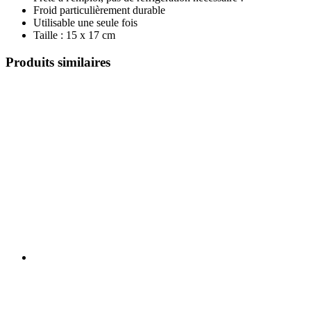
Froid particulièrement durable
Utilisable une seule fois
Taille : 15 x 17 cm
Produits similaires