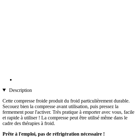
Description
Cette compresse froide produit du froid particulièrement durable.
Secouez bien la compresse avant utilisation, puis pressez la
fermement pour l'activer. Très pratique à emporter avec vous, facile
et rapide à utiliser ! La compresse peut être utilisé même dans le
cadre des thérapies à froid.
Prête à l'emploi, pas de réfrigération nécessaire !​