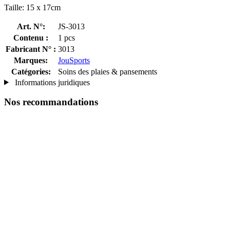
Taille: 15 x 17cm
Art. N°:
JS-3013
Contenu :
1 pcs
Fabricant N° :
3013
Marques:
JouSports
Catégories:
Soins des plaies & pansements
Informations juridiques
Nos recommandations