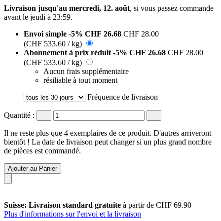
Livraison jusqu'au mercredi, 12. août
, si vous passez commande
avant le
jeudi à 23:59
.
Envoi simple
-5%
CHF 26.68
CHF 28.00
(CHF 533.60 / kg)
Abonnement à prix réduit
-5%
CHF 26.68
CHF 28.00
(CHF 533.60 / kg)
Aucun frais supplémentaire
résiliable à tout moment
Fréquence de livraison
Quantité :
Il ne reste plus que 4 exemplaires de ce produit. D'autres arriveront
bientôt ! La date de livraison peut changer si un plus grand nombre
de pièces est commandé.
Ajouter au Panier
Suisse: Livraison standard gratuite
à partir de CHF 69.90
Plus d'informations sur l'envoi et la livraison