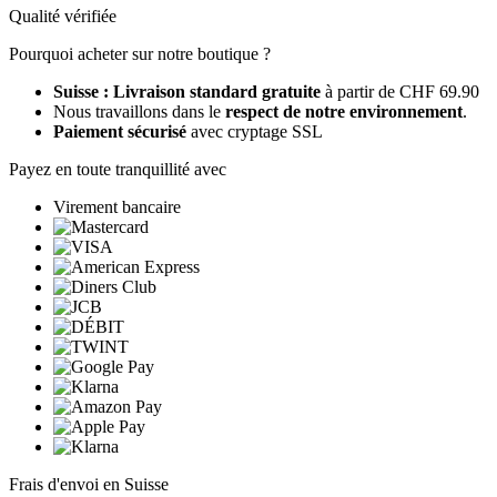
Qualité vérifiée
Pourquoi acheter sur notre boutique ?
Suisse : Livraison standard gratuite
à partir de CHF 69.90
Nous travaillons dans le
respect de notre environnement
.
Paiement sécurisé
avec cryptage SSL
Payez en toute tranquillité avec
Virement bancaire
Frais d'envoi en Suisse