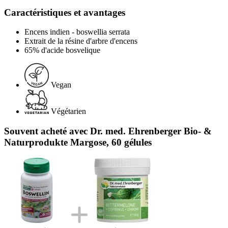
Caractéristiques et avantages
Encens indien - boswellia serrata
Extrait de la résine d'arbre d'encens
65% d'acide bosvelique
Vegan
Végétarien
Souvent acheté avec Dr. med. Ehrenberger Bio- &
Naturprodukte Margose, 60 gélules