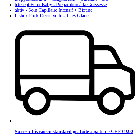
tetesept Femi Baby - Préparation à la Grossesse
aktiv - Soin Capillaire Intensif + Biotine
Instick Pack Découverte - Thés Glacés
Suisse : Livraison standard gratuite
à partir de CHF 69.90