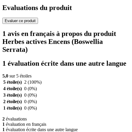
Evaluations du produit
Evaluer ce produit
1 avis en français à propos du produit
Herbes actives Encens (Boswellia
Serrata)
1 évaluation écrite dans une autre langue
5,0
sur 5 étoiles
5 étoile(s)
2
(100%)
4 étoile(s)
0
(0%)
3 étoile(s)
0
(0%)
2 étoile(s)
0
(0%)
1 étoile(s)
0
(0%)
2
évaluations
1
évaluation en français
1
évaluation écrite dans une autre langue