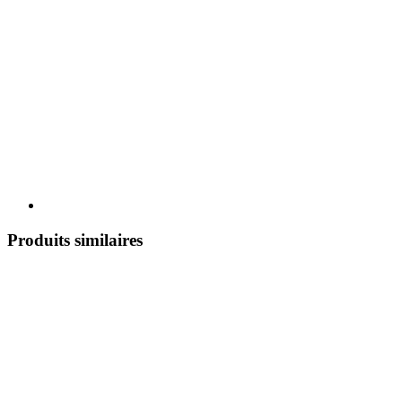
Produits similaires