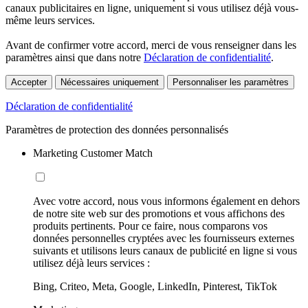
canaux publicitaires en ligne, uniquement si vous utilisez déjà vous-
même leurs services.
Avant de confirmer votre accord, merci de vous renseigner dans les
paramètres ainsi que dans notre
Déclaration de confidentialité
.
Accepter
Nécessaires uniquement
Personnaliser les paramètres
Déclaration de confidentialité
Paramètres de protection des données personnalisés
Marketing Customer Match
Avec votre accord, nous vous informons également en dehors
de notre site web sur des promotions et vous affichons des
produits pertinents. Pour ce faire, nous comparons vos
données personnelles cryptées avec les fournisseurs externes
suivants et utilisons leurs canaux de publicité en ligne si vous
utilisez déjà leurs services :
Bing, Criteo, Meta, Google, LinkedIn, Pinterest, TikTok