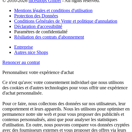
© 2010-2026
niceshops GmbH
- All rights reserved.
Mentions légales et conditions d'utilisation
Protection des Données
Conditions Générales de Vente et politique d'annulation
Déclaration d'accessibilité
Paramètres de confidentialité
Résiliation des contrats d'abonnement
Entreprise
Autres nice Shops
Renoncer au contrat
Personnalisez votre expérience d'achat
Ce n'est qu'avec votre consentement individuel que nous utilisons
des cookies et d'autres technologies pour vous offrir une expérience
d'achat personnalisée.
Pour ce faire, nous collectons des données sur nos utilisateurs, leur
comportement et leurs appareils. Nous les utilisons pour optimiser en
permanence notre site web et pour vous proposer des publicités et
contenus personnalisés, ainsi que pour analyser les statistiques
d'utilisation. En outre, nous pouvons comparer vos données cryptées
avec des fournisseurs externes et vous proposer des offres via leurs