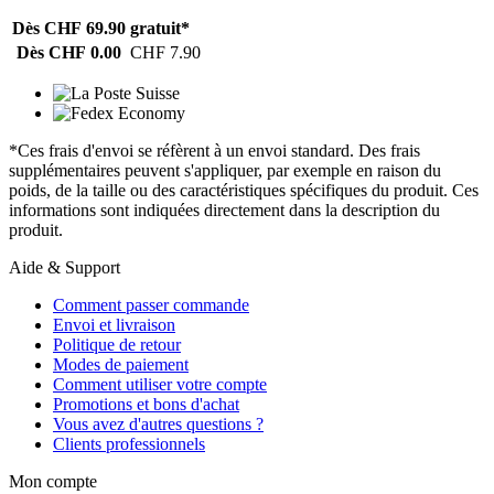
Dès CHF 69.90
gratuit*
Dès CHF 0.00
CHF 7.90
*Ces frais d'envoi se réfèrent à un envoi standard. Des frais
supplémentaires peuvent s'appliquer, par exemple en raison du
poids, de la taille ou des caractéristiques spécifiques du produit. Ces
informations sont indiquées directement dans la description du
produit.
Aide & Support
Comment passer commande
Envoi et livraison
Politique de retour
Modes de paiement
Comment utiliser votre compte
Promotions et bons d'achat
Vous avez d'autres questions ?
Clients professionnels
Mon compte