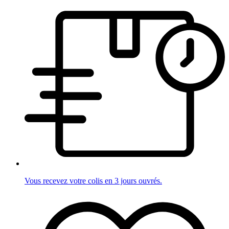
Vous recevez votre colis en 3 jours ouvrés.