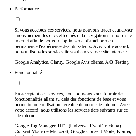
Performance
Si vous acceptez ces services, nous pouvons tracer et analyser
anonymement les clics effectués et la navigation sur notre site
internet afin de pouvoir l'optimiser et d'améliorer en
permanence l'expérience des utilisateurs. Avec votre accord,
nous utilisons les services tiers suivants sur ce site internet :
Google Analytics, Clarity, Google Avis clients, A/B-Testing
Fonctionnalité
En acceptant ces services, nous pouvons vous fournir des
fonctionnalités allant au-delà des fonctions de base et vous
permettre une utilisation agréable de notre site internet. Avec
votre accord, nous utilisons les services tiers suivants sur ce
site internet :
Google Tag Manager, UET (Universal Event Tracking)
Consent Mode de Microsoft, Google Consent Mode, Klarna,