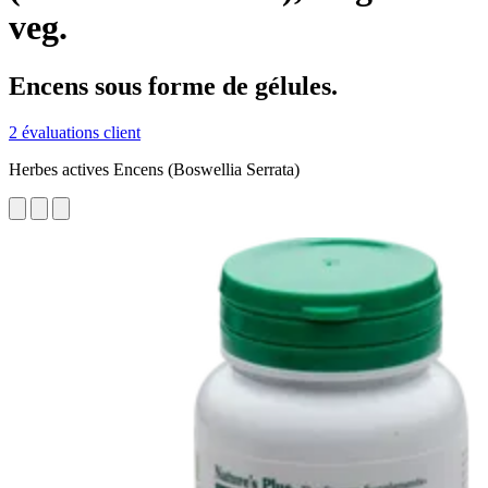
veg.
Encens sous forme de gélules.
2 évaluations client
Herbes actives Encens (Boswellia Serrata)