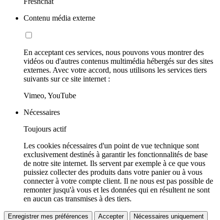
Freshchat
Contenu média externe
En acceptant ces services, nous pouvons vous montrer des
vidéos ou d'autres contenus multimédia hébergés sur des sites
externes. Avec votre accord, nous utilisons les services tiers
suivants sur ce site internet :
Vimeo, YouTube
Nécessaires
Toujours actif
Les cookies nécessaires d'un point de vue technique sont
exclusivement destinés à garantir les fonctionnalités de base
de notre site internet. Ils servent par exemple à ce que vous
puissiez collecter des produits dans votre panier ou à vous
connecter à votre compte client. Il ne nous est pas possible de
remonter jusqu'à vous et les données qui en résultent ne sont
en aucun cas transmises à des tiers.
Enregistrer mes préférences
Accepter
Nécessaires uniquement