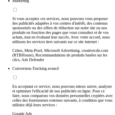
Marketing
Si vous acceptez ces services, nous pouvons vous proposer
des publicités adaptées à vos centres d'intérêt, des contenus
sponsorisés ou des offres de réduction sur notre site ou nos
produits en fonction des pages que vous consultez et de vos
achats, tout en évaluant leur succès. Avec votre accord, nous
utilisons les services tiers suivants sur ce site internet :
Criteo, Meta-Pixel, Microsoft Advertising, creativecdn.com
(RTBHouse), Recommandations de produits basées sur les
clics, Ads Defender
Conversion-Tracking avancé
En acceptant ce service, nous pouvons mieux suivre, analyser
et optimiser l'efficacité de nos publicités en ligne. Pour ce
faire, nous comparons vos données personnelles cryptées avec
celles des fournisseurs externes suivants, à condition que vous
utilisiez déjà leurs services :
Google Ads