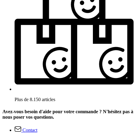
Plus de 8.150 articles
Avez-vous besoin d'aide pour votre commande ? N'hésitez pas à
nous poser vos questions.
Contact