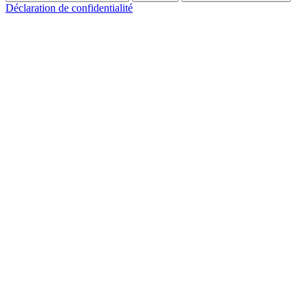
Déclaration de confidentialité