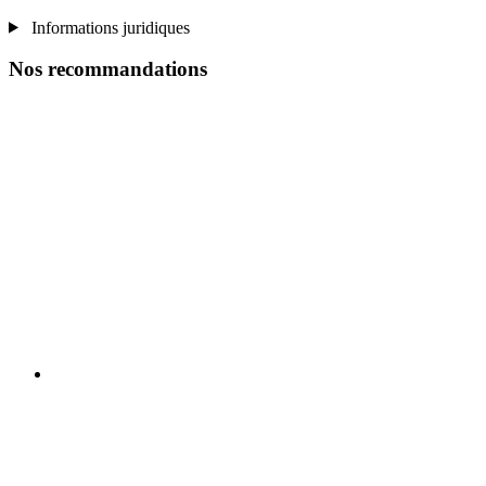
Informations juridiques
Nos recommandations