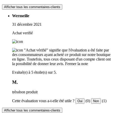
Afficher tous les commentaires-clients
Wermeille
31 décembre 2021
Achat verifié
"Achat vérifié" signifie que l'évaluation a été faite par
des consommateurs ayant acheté ce produit sur notre boutique
en ligne. Toutefois, tous ceux disposant d'un compte client ont
la possibilité de donner leur avis.
Fermer la note
Evalué(e) à 5 étoile(s) sur 5.
M.
trèssbon produit
Cette évaluation vous a-t-elle été utile ?
(0)
(1)
Oui
Non
Afficher tous les commentaires-clients