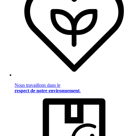
Nous travaillons dans le
respect de notre environnement
.