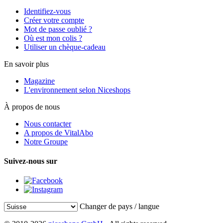
Identifiez-vous
Créer votre compte
Mot de passe oublié ?
Où est mon colis ?
Utiliser un chèque-cadeau
En savoir plus
Magazine
L'environnement selon Niceshops
À propos de nous
Nous contacter
A propos de VitalAbo
Notre Groupe
Suivez-nous sur
Changer de pays / langue