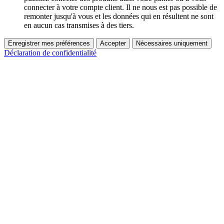
connecter à votre compte client. Il ne nous est pas possible de
remonter jusqu'à vous et les données qui en résultent ne sont
en aucun cas transmises à des tiers.
Enregistrer mes préférences
Accepter
Nécessaires uniquement
Déclaration de confidentialité