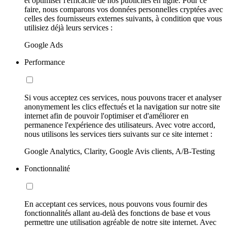
et optimiser l'efficacité de nos publicités en ligne. Pour ce
faire, nous comparons vos données personnelles cryptées avec
celles des fournisseurs externes suivants, à condition que vous
utilisiez déjà leurs services :
Google Ads
Performance
Si vous acceptez ces services, nous pouvons tracer et analyser
anonymement les clics effectués et la navigation sur notre site
internet afin de pouvoir l'optimiser et d'améliorer en
permanence l'expérience des utilisateurs. Avec votre accord,
nous utilisons les services tiers suivants sur ce site internet :
Google Analytics, Clarity, Google Avis clients, A/B-Testing
Fonctionnalité
En acceptant ces services, nous pouvons vous fournir des
fonctionnalités allant au-delà des fonctions de base et vous
permettre une utilisation agréable de notre site internet. Avec