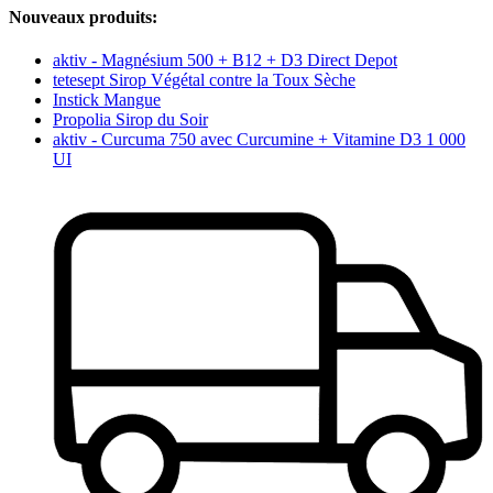
Nouveaux produits:
aktiv - Magnésium 500 + B12 + D3 Direct Depot
tetesept Sirop Végétal contre la Toux Sèche
Instick Mangue
Propolia Sirop du Soir
aktiv - Curcuma 750 avec Curcumine + Vitamine D3 1 000
UI