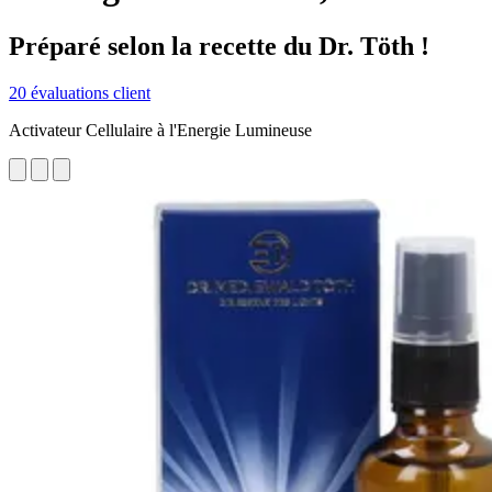
Préparé selon la recette du Dr. Töth !
20 évaluations client
Activateur Cellulaire à l'Energie Lumineuse