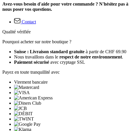
Avez-vous besoin d'aide pour votre commande ? N'hésitez pas à
nous poser vos questions.
Contact
Qualité vérifiée
Pourquoi acheter sur notre boutique ?
Suisse : Livraison standard gratuite
à partir de CHF 69.90
Nous travaillons dans le
respect de notre environnement
.
Paiement sécurisé
avec cryptage SSL
Payez en toute tranquillité avec
Virement bancaire