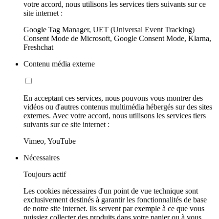
votre accord, nous utilisons les services tiers suivants sur ce
site internet :
Google Tag Manager, UET (Universal Event Tracking)
Consent Mode de Microsoft, Google Consent Mode, Klarna,
Freshchat
Contenu média externe
En acceptant ces services, nous pouvons vous montrer des
vidéos ou d'autres contenus multimédia hébergés sur des sites
externes. Avec votre accord, nous utilisons les services tiers
suivants sur ce site internet :
Vimeo, YouTube
Nécessaires
Toujours actif
Les cookies nécessaires d'un point de vue technique sont
exclusivement destinés à garantir les fonctionnalités de base
de notre site internet. Ils servent par exemple à ce que vous
puissiez collecter des produits dans votre panier ou à vous