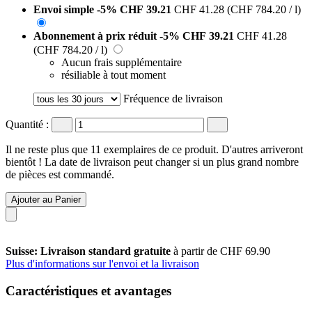
Envoi simple
-5%
CHF 39.21
CHF 41.28
(CHF 784.20 / l)
Abonnement à prix réduit
-5%
CHF 39.21
CHF 41.28
(CHF 784.20 / l)
Aucun frais supplémentaire
résiliable à tout moment
Fréquence de livraison
Quantité :
Il ne reste plus que 11 exemplaires de ce produit. D'autres arriveront
bientôt ! La date de livraison peut changer si un plus grand nombre
de pièces est commandé.
Ajouter au Panier
Suisse: Livraison standard gratuite
à partir de CHF 69.90
Plus d'informations sur l'envoi et la livraison
Caractéristiques et avantages