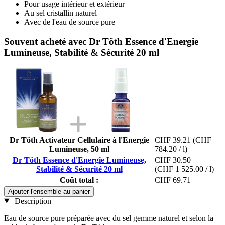
Pour usage intérieur et extérieur
Au sel cristallin naturel
Avec de l'eau de source pure
Souvent acheté avec Dr Töth Essence d'Energie
Lumineuse, Stabilité & Sécurité 20 ml
Dr Töth Activateur Cellulaire à l'Energie
CHF 39.21
(CHF
Lumineuse, 50 ml
784.20 / l)
Dr Töth Essence d'Energie Lumineuse,
CHF 30.50
Stabilité & Sécurité 20 ml
(CHF 1 525.00 / l)
Coût total :
CHF 69.71
Ajouter l'ensemble au panier
Description
Eau de source pure préparée avec du sel gemme naturel et selon la