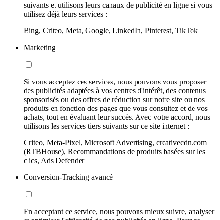
suivants et utilisons leurs canaux de publicité en ligne si vous
utilisez déjà leurs services :
Bing, Criteo, Meta, Google, LinkedIn, Pinterest, TikTok
Marketing
Si vous acceptez ces services, nous pouvons vous proposer
des publicités adaptées à vos centres d'intérêt, des contenus
sponsorisés ou des offres de réduction sur notre site ou nos
produits en fonction des pages que vous consultez et de vos
achats, tout en évaluant leur succès. Avec votre accord, nous
utilisons les services tiers suivants sur ce site internet :
Criteo, Meta-Pixel, Microsoft Advertising, creativecdn.com
(RTBHouse), Recommandations de produits basées sur les
clics, Ads Defender
Conversion-Tracking avancé
En acceptant ce service, nous pouvons mieux suivre, analyser