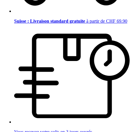
Suisse : Livraison standard gratuite
à partir de CHF 69.90
Vous recevez votre colis en 3 jours ouvrés.