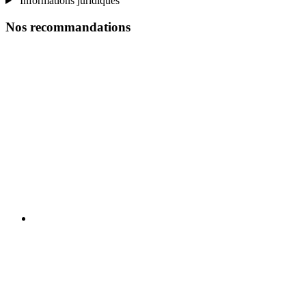
Informations juridiques
Nos recommandations