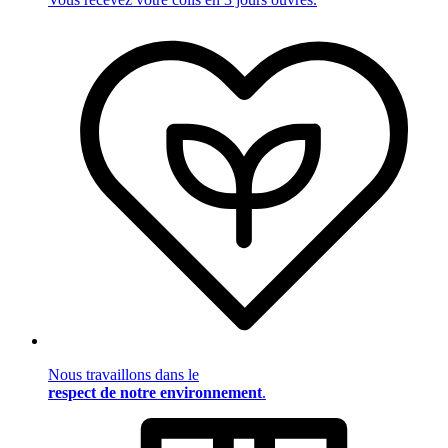
Nous travaillons dans le
respect de notre environnement
.