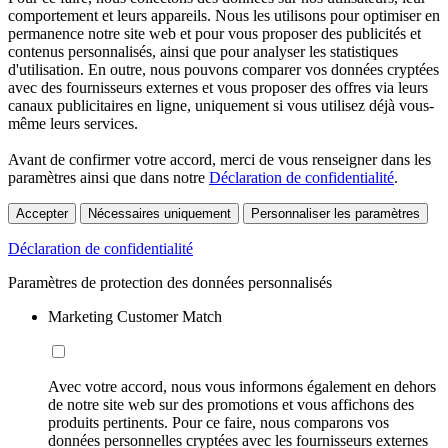
comportement et leurs appareils. Nous les utilisons pour optimiser en
permanence notre site web et pour vous proposer des publicités et
contenus personnalisés, ainsi que pour analyser les statistiques
d'utilisation. En outre, nous pouvons comparer vos données cryptées
avec des fournisseurs externes et vous proposer des offres via leurs
canaux publicitaires en ligne, uniquement si vous utilisez déjà vous-
même leurs services.
Avant de confirmer votre accord, merci de vous renseigner dans les
paramètres ainsi que dans notre
Déclaration de confidentialité
.
Accepter
Nécessaires uniquement
Personnaliser les paramètres
Déclaration de confidentialité
Paramètres de protection des données personnalisés
Marketing Customer Match
Avec votre accord, nous vous informons également en dehors
de notre site web sur des promotions et vous affichons des
produits pertinents. Pour ce faire, nous comparons vos
données personnelles cryptées avec les fournisseurs externes