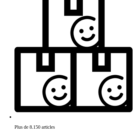
Plus de 8.150 articles