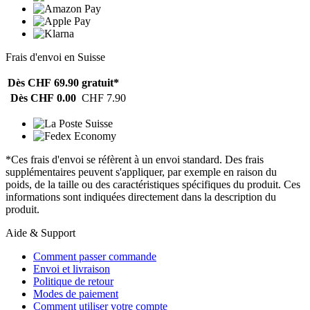
Frais d'envoi en Suisse
Dès CHF 69.90
gratuit*
Dès CHF 0.00
CHF 7.90
*Ces frais d'envoi se réfèrent à un envoi standard. Des frais
supplémentaires peuvent s'appliquer, par exemple en raison du
poids, de la taille ou des caractéristiques spécifiques du produit. Ces
informations sont indiquées directement dans la description du
produit.
Aide & Support
Comment passer commande
Envoi et livraison
Politique de retour
Modes de paiement
Comment utiliser votre compte