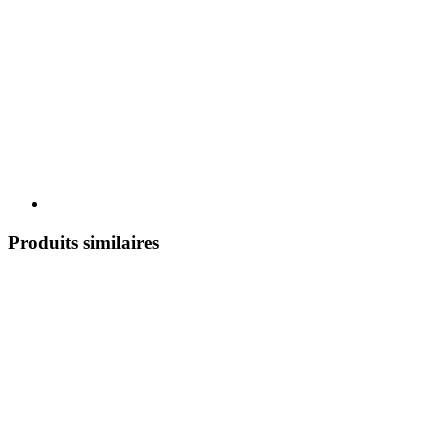
Produits similaires