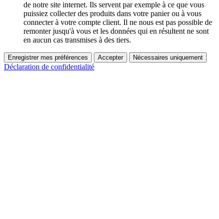
de notre site internet. Ils servent par exemple à ce que vous
puissiez collecter des produits dans votre panier ou à vous
connecter à votre compte client. Il ne nous est pas possible de
remonter jusqu'à vous et les données qui en résultent ne sont
en aucun cas transmises à des tiers.
Enregistrer mes préférences
Accepter
Nécessaires uniquement
Déclaration de confidentialité