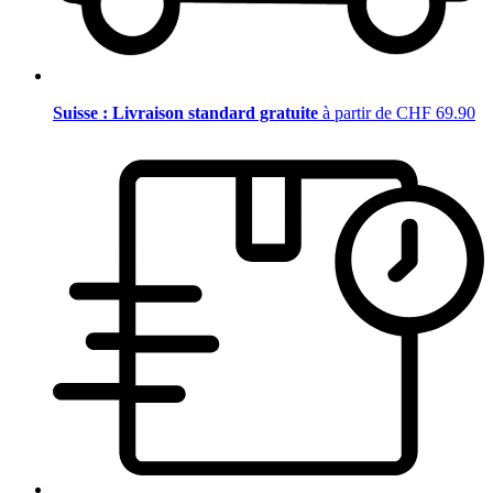
Suisse : Livraison standard gratuite
à partir de CHF 69.90