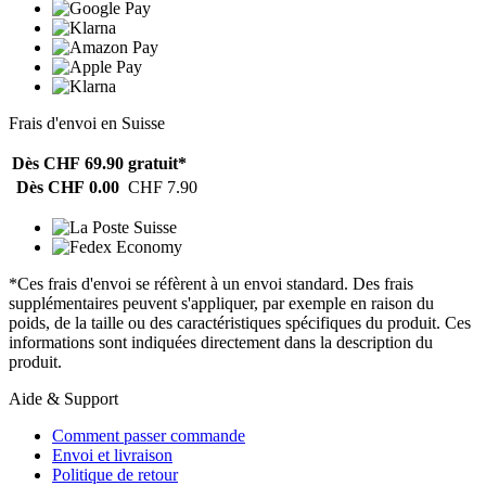
Frais d'envoi en Suisse
Dès CHF 69.90
gratuit*
Dès CHF 0.00
CHF 7.90
*Ces frais d'envoi se réfèrent à un envoi standard. Des frais
supplémentaires peuvent s'appliquer, par exemple en raison du
poids, de la taille ou des caractéristiques spécifiques du produit. Ces
informations sont indiquées directement dans la description du
produit.
Aide & Support
Comment passer commande
Envoi et livraison
Politique de retour