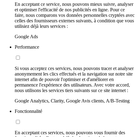
En acceptant ce service, nous pouvons mieux suivre, analyser
et optimiser l'efficacité de nos publicités en ligne. Pour ce
faire, nous comparons vos données personnelles cryptées avec
celles des fournisseurs externes suivants, à condition que vous
utilisiez déjà leurs services :
Google Ads
Performance
Si vous acceptez ces services, nous pouvons tracer et analyser
anonymement les clics effectués et la navigation sur notre site
internet afin de pouvoir l'optimiser et d'améliorer en
permanence l'expérience des utilisateurs. Avec votre accord,
nous utilisons les services tiers suivants sur ce site internet :
Google Analytics, Clarity, Google Avis clients, A/B-Testing
Fonctionnalité
En acceptant ces services, nous pouvons vous fournir des