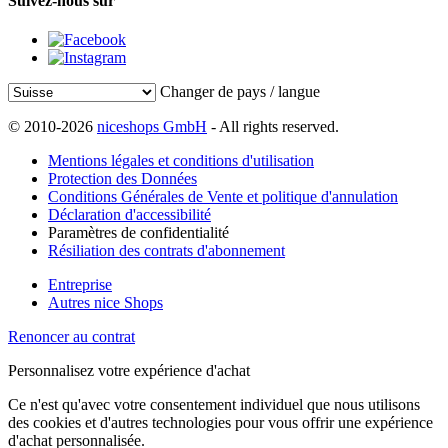
Suivez-nous sur
Changer de pays / langue
© 2010-2026
niceshops GmbH
- All rights reserved.
Mentions légales et conditions d'utilisation
Protection des Données
Conditions Générales de Vente et politique d'annulation
Déclaration d'accessibilité
Paramètres de confidentialité
Résiliation des contrats d'abonnement
Entreprise
Autres nice Shops
Renoncer au contrat
Personnalisez votre expérience d'achat
Ce n'est qu'avec votre consentement individuel que nous utilisons
des cookies et d'autres technologies pour vous offrir une expérience
d'achat personnalisée.