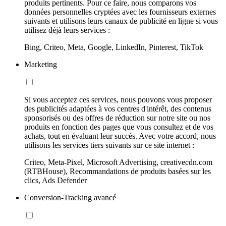
produits pertinents. Pour ce faire, nous comparons vos
données personnelles cryptées avec les fournisseurs externes
suivants et utilisons leurs canaux de publicité en ligne si vous
utilisez déjà leurs services :
Bing, Criteo, Meta, Google, LinkedIn, Pinterest, TikTok
Marketing
Si vous acceptez ces services, nous pouvons vous proposer
des publicités adaptées à vos centres d'intérêt, des contenus
sponsorisés ou des offres de réduction sur notre site ou nos
produits en fonction des pages que vous consultez et de vos
achats, tout en évaluant leur succès. Avec votre accord, nous
utilisons les services tiers suivants sur ce site internet :
Criteo, Meta-Pixel, Microsoft Advertising, creativecdn.com
(RTBHouse), Recommandations de produits basées sur les
clics, Ads Defender
Conversion-Tracking avancé