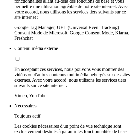
fonctionnalités allant au-delà des fonctions de base et vous
permettre une utilisation agréable de notre site internet. Avec
votre accord, nous utilisons les services tiers suivants sur ce
site internet :
Google Tag Manager, UET (Universal Event Tracking)
Consent Mode de Microsoft, Google Consent Mode, Klarna,
Freshchat
Contenu média externe
En acceptant ces services, nous pouvons vous montrer des
vidéos ou d'autres contenus multimédia hébergés sur des sites
externes. Avec votre accord, nous utilisons les services tiers
suivants sur ce site internet :
Vimeo, YouTube
Nécessaires
Toujours actif
Les cookies nécessaires d'un point de vue technique sont
exclusivement destinés à garantir les fonctionnalités de base