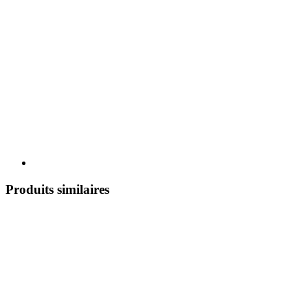
Produits similaires