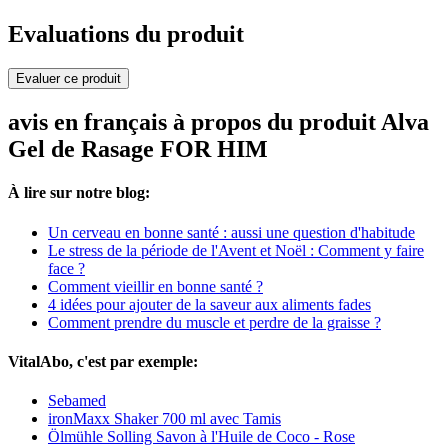
Evaluations du produit
Evaluer ce produit
avis en français à propos du produit Alva
Gel de Rasage FOR HIM
À lire sur notre blog:
Un cerveau en bonne santé : aussi une question d'habitude
Le stress de la période de l'Avent et Noël : Comment y faire
face ?
Comment vieillir en bonne santé ?
4 idées pour ajouter de la saveur aux aliments fades
Comment prendre du muscle et perdre de la graisse ?
VitalAbo, c'est par exemple:
Sebamed
ironMaxx Shaker 700 ml avec Tamis
Ölmühle Solling Savon à l'Huile de Coco - Rose