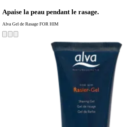
Apaise la peau pendant le rasage.
Alva Gel de Rasage FOR HIM