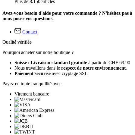
Plus de 8.150 articles
Avez-vous besoin d'aide pour votre commande ? N'hésitez pas à
nous poser vos questions.
Contact
Qualité vérifiée
Pourquoi acheter sur notre boutique ?
Suisse : Livraison standard gratuite
à partir de CHF 69.90
Nous travaillons dans le
respect de notre environnement
.
Paiement sécurisé
avec cryptage SSL
Payez en toute tranquillité avec
Virement bancaire