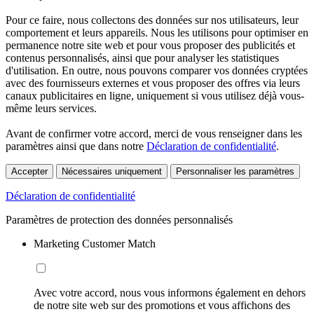
Pour ce faire, nous collectons des données sur nos utilisateurs, leur
comportement et leurs appareils. Nous les utilisons pour optimiser en
permanence notre site web et pour vous proposer des publicités et
contenus personnalisés, ainsi que pour analyser les statistiques
d'utilisation. En outre, nous pouvons comparer vos données cryptées
avec des fournisseurs externes et vous proposer des offres via leurs
canaux publicitaires en ligne, uniquement si vous utilisez déjà vous-
même leurs services.
Avant de confirmer votre accord, merci de vous renseigner dans les
paramètres ainsi que dans notre
Déclaration de confidentialité
.
Accepter
Nécessaires uniquement
Personnaliser les paramètres
Déclaration de confidentialité
Paramètres de protection des données personnalisés
Marketing Customer Match
Avec votre accord, nous vous informons également en dehors
de notre site web sur des promotions et vous affichons des