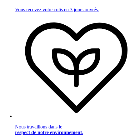
Vous recevez votre colis en 3 jours ouvrés.
Nous travaillons dans le
respect de notre environnement
.