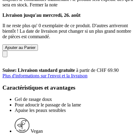
sera en stock.
Fermer la note
Livraison jusqu'au mercredi, 26. août
Il ne reste plus qu' 0 exemplaire de ce produit. D'autres arriveront
bientôt ! La date de livraison peut changer si un plus grand nombre
de pièces est commandé.
Ajouter au Panier
Suisse: Livraison standard gratuite
à partir de CHF 69.90
Plus d'informations sur l'envoi et la livraison
Caractéristiques et avantages
Gel de rasage doux
Pour adoucir le passage de la lame
Apaise les peaux sensibles
Vegan