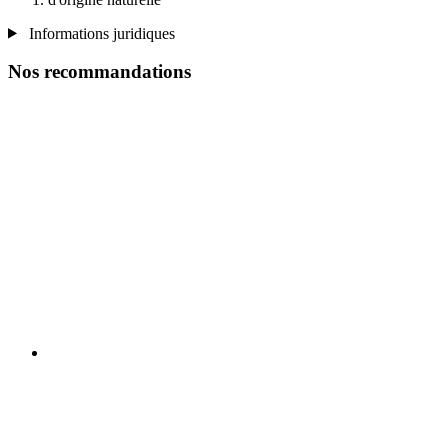
Informations juridiques
Nos recommandations