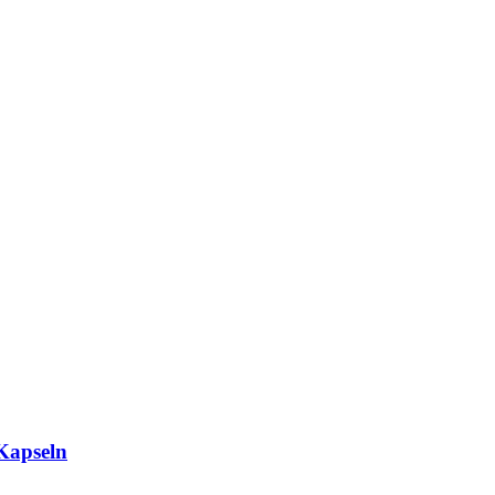
Kapseln