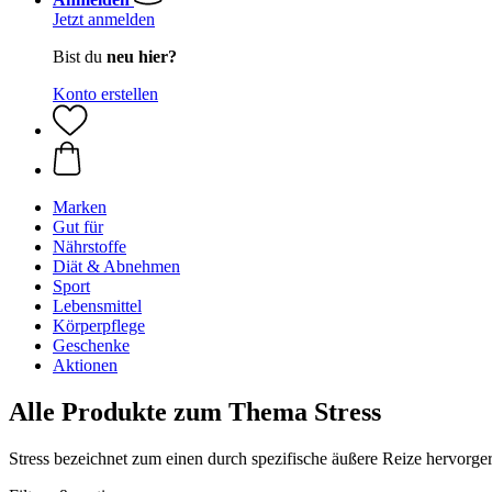
Jetzt anmelden
Bist du
neu hier?
Konto erstellen
Marken
Gut für
Nährstoffe
Diät & Abnehmen
Sport
Lebensmittel
Körperpflege
Geschenke
Aktionen
Alle Produkte zum Thema Stress
Stress bezeichnet zum einen durch spezifische äußere Reize hervorger