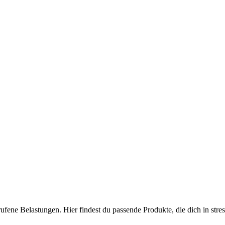
ufene Belastungen. Hier findest du passende Produkte, die dich in stre