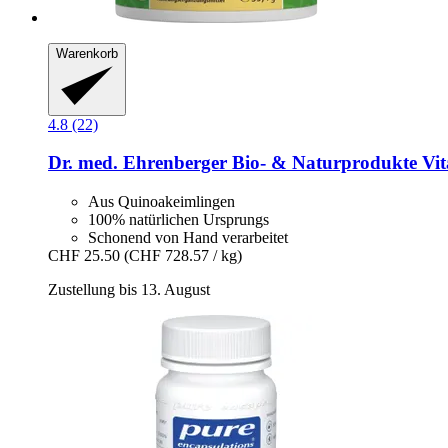
Warenkorb
4.8 (22)
Dr. med. Ehrenberger Bio- & Naturprodukte
Vit
Aus Quinoakeimlingen
100% natürlichen Ursprungs
Schonend von Hand verarbeitet
CHF 25.50
(CHF 728.57 / kg)
Zustellung bis 13. August