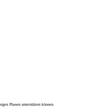
ssigen Phasen unterstützen können.