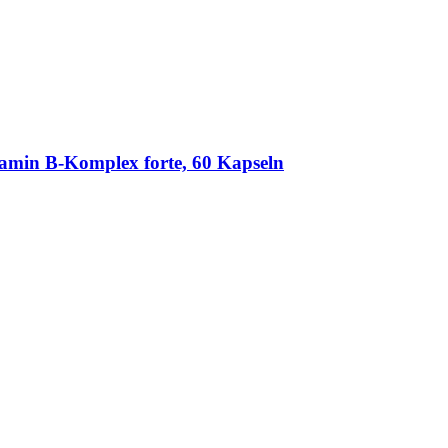
amin B-​Komplex forte, 60 Kapseln