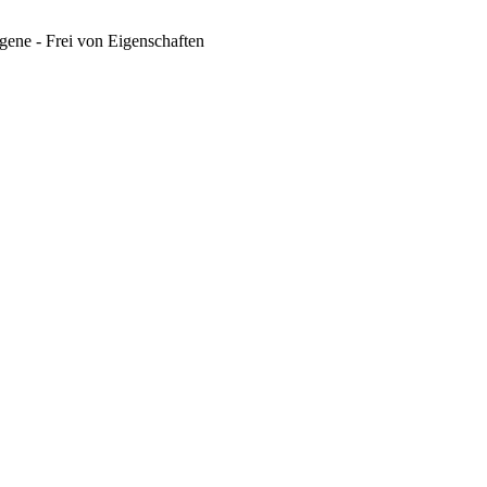
gene - Frei von
Eigenschaften