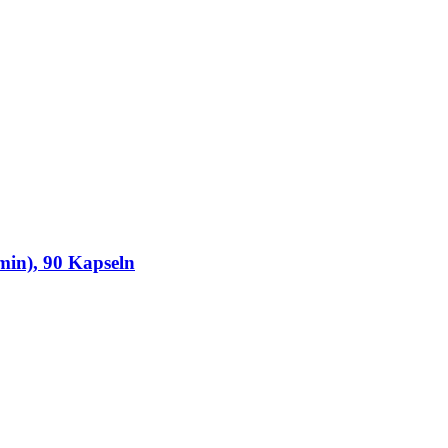
in), 90 Kapseln