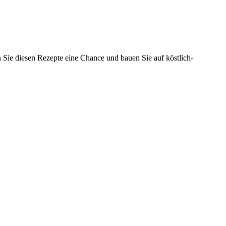
 Sie diesen Rezepte eine Chance und bauen Sie auf köstlich-