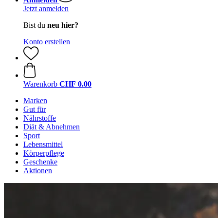
Jetzt anmelden
Bist du
neu hier?
Konto erstellen
Warenkorb
CHF 0.00
Marken
Gut für
Nährstoffe
Diät & Abnehmen
Sport
Lebensmittel
Körperpflege
Geschenke
Aktionen