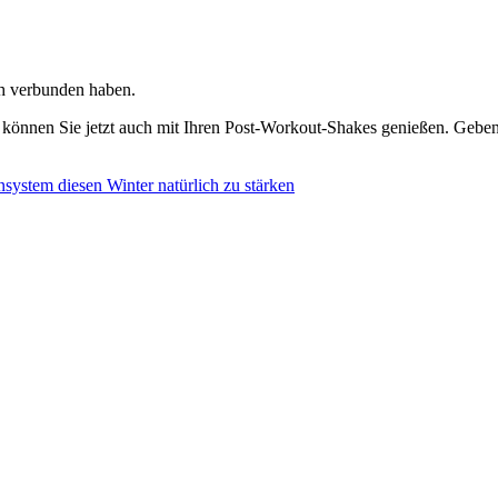
ich verbunden haben.
 können Sie jetzt auch mit Ihren Post-Workout-Shakes genießen. Geben
ystem diesen Winter natürlich zu stärken