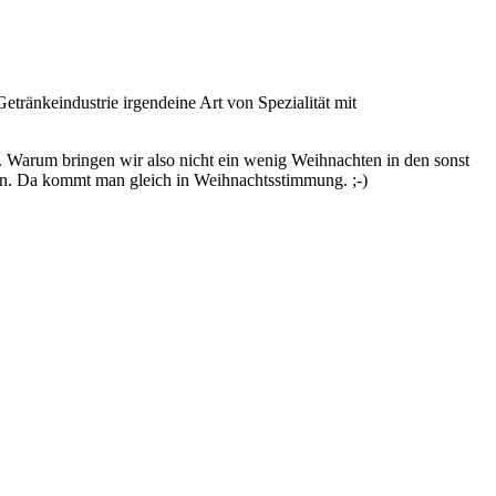
etränkeindustrie irgendeine Art von Spezialität mit
. Warum bringen wir also nicht ein wenig Weihnachten in den sonst
ken. Da kommt man gleich in Weihnachtsstimmung. ;-)