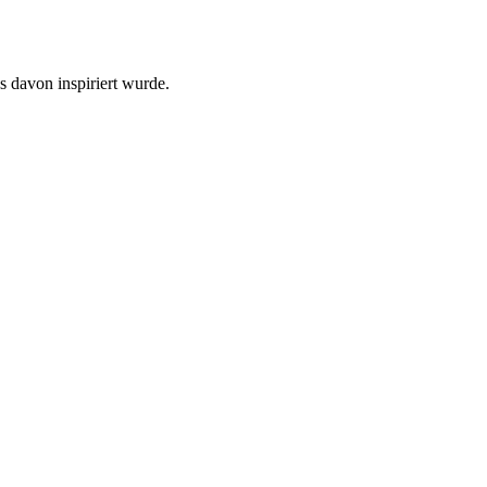
 davon inspiriert wurde.