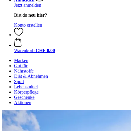
Jetzt anmelden
Bist du
neu hier?
Konto erstellen
Warenkorb
CHF 0.00
Marken
Gut für
Nährstoffe
Diät & Abnehmen
Sport
Lebensmittel
Körperpflege
Geschenke
Aktionen