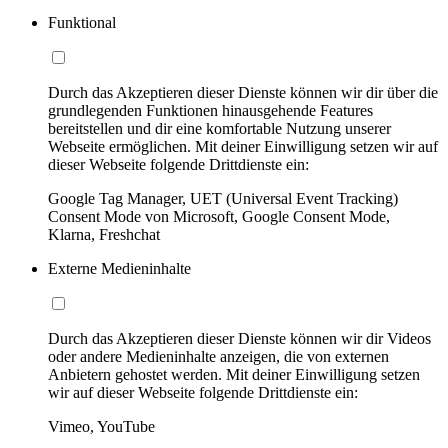
Funktional
Durch das Akzeptieren dieser Dienste können wir dir über die
grundlegenden Funktionen hinausgehende Features
bereitstellen und dir eine komfortable Nutzung unserer
Webseite ermöglichen. Mit deiner Einwilligung setzen wir auf
dieser Webseite folgende Drittdienste ein:
Google Tag Manager, UET (Universal Event Tracking)
Consent Mode von Microsoft, Google Consent Mode,
Klarna, Freshchat
Externe Medieninhalte
Durch das Akzeptieren dieser Dienste können wir dir Videos
oder andere Medieninhalte anzeigen, die von externen
Anbietern gehostet werden. Mit deiner Einwilligung setzen
wir auf dieser Webseite folgende Drittdienste ein:
Vimeo, YouTube