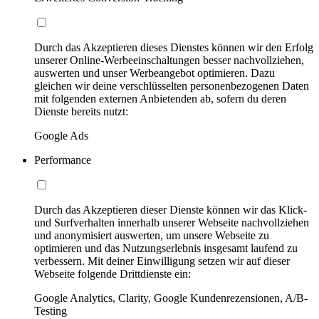
Durch das Akzeptieren dieses Dienstes können wir den Erfolg
unserer Online-Werbeeinschaltungen besser nachvollziehen,
auswerten und unser Werbeangebot optimieren. Dazu
gleichen wir deine verschlüsselten personenbezogenen Daten
mit folgenden externen Anbietenden ab, sofern du deren
Dienste bereits nutzt:
Google Ads
Performance
Durch das Akzeptieren dieser Dienste können wir das Klick-
und Surfverhalten innerhalb unserer Webseite nachvollziehen
und anonymisiert auswerten, um unsere Webseite zu
optimieren und das Nutzungserlebnis insgesamt laufend zu
verbessern. Mit deiner Einwilligung setzen wir auf dieser
Webseite folgende Drittdienste ein:
Google Analytics, Clarity, Google Kundenrezensionen, A/B-
Testing