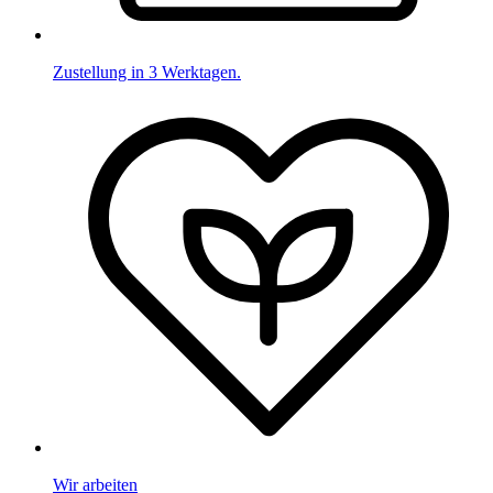
Zustellung in 3 Werktagen.
Wir arbeiten