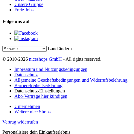
Unsere Gruppe
Freie Jobs
Folge uns auf
Land ändern
© 2010-2026
niceshops GmbH
- All rights reserved.
Impressum und Nutzungsbedingungen
Datenschutz
Allgemeine Geschäftsbedingungen und Widerrufsbelehrung
Barrierefreiheitserklärung
Datenschutz-Einstellungen
Abo-Verträge hier kündigen
Unternehmen
Weitere nice Shops
Vertrag widerrufen
Personalisiere dein Einkaufserlebnis