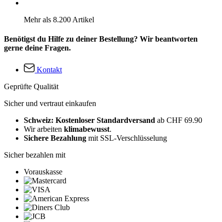
Mehr als 8.200 Artikel
Benötigst du Hilfe zu deiner Bestellung? Wir beantworten
gerne deine Fragen.
Kontakt
Geprüfte Qualität
Sicher und vertraut einkaufen
Schweiz: Kostenloser Standardversand
ab CHF 69.90
Wir arbeiten
klimabewusst
.
Sichere Bezahlung
mit SSL-Verschlüsselung
Sicher bezahlen mit
Vorauskasse