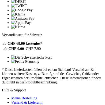
Versandkosten für Schweiz
ab CHF 69.90
kostenlos*
ab CHF 0.00
CHF 7.90
* Diese Lieferkosten fallen bei einem Standard-Versand an. Es
können weitere Kosten, z. B. aufgrund des Gewichts, Größe oder
Eigenschaften der Produkte, entstehen. Diese Informationen findest
du direkt in der Produktbeschreibung.
Hilfe & Support
Meine Bestellung
Versand & Lieferung