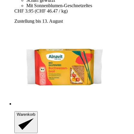
Scharf gewürzt
Mit Sonnenblumen-Geschnetzeltes
CHF 3.95
(CHF 46.47 / kg)
Zustellung bis 13. August
Warenkorb