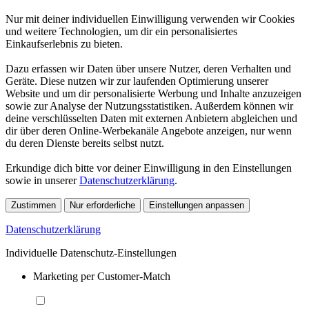
Nur mit deiner individuellen Einwilligung verwenden wir Cookies
und weitere Technologien, um dir ein personalisiertes
Einkaufserlebnis zu bieten.
Dazu erfassen wir Daten über unsere Nutzer, deren Verhalten und
Geräte. Diese nutzen wir zur laufenden Optimierung unserer
Website und um dir personalisierte Werbung und Inhalte anzuzeigen
sowie zur Analyse der Nutzungsstatistiken. Außerdem können wir
deine verschlüsselten Daten mit externen Anbietern abgleichen und
dir über deren Online-Werbekanäle Angebote anzeigen, nur wenn
du deren Dienste bereits selbst nutzt.
Erkundige dich bitte vor deiner Einwilligung in den Einstellungen
sowie in unserer
Datenschutzerklärung
.
Zustimmen
Nur erforderliche
Einstellungen anpassen
Datenschutzerklärung
Individuelle Datenschutz-Einstellungen
Marketing per Customer-Match