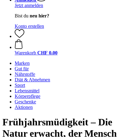
Jetzt anmelden
Bist du
neu hier?
Konto erstellen
Warenkorb
CHF 0.00
Marken
Gut für
Nährstoffe
Diät & Abnehmen
Sport
Lebensmittel
Körperpflege
Geschenke
Aktionen
Frühjahrsmüdigkeit – Die
Natur erwacht, der Mensch