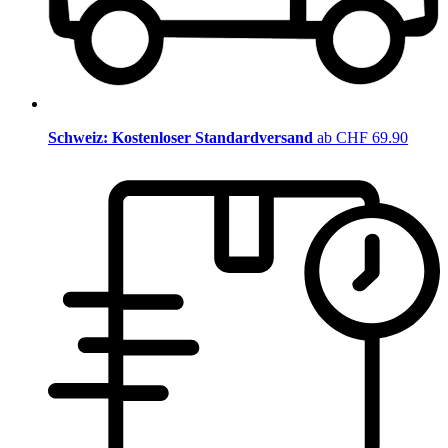
Schweiz: Kostenloser Standardversand
ab CHF 69.90