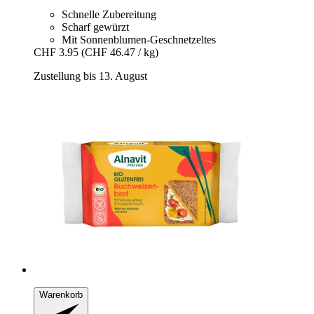
Schnelle Zubereitung
Scharf gewürzt
Mit Sonnenblumen-Geschnetzeltes
CHF 3.95
(CHF 46.47 / kg)
Zustellung bis 13. August
Warenkorb