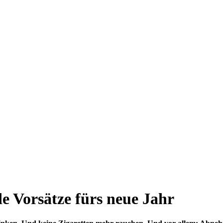
 Vorsätze fürs neue Jahr