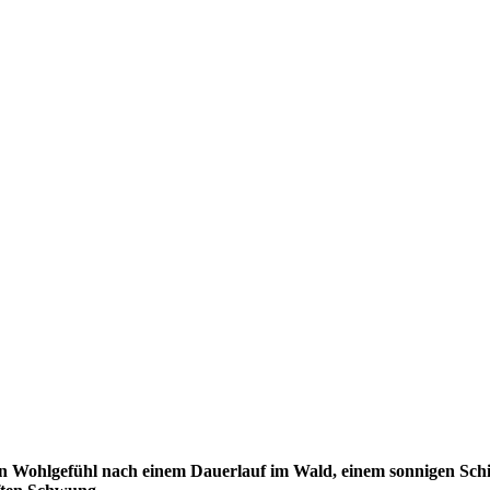
n Wohlgefühl nach einem Dauerlauf im Wald, einem sonnigen Schit