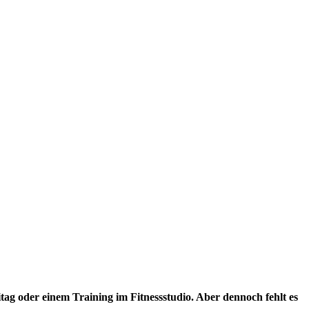
ag oder einem Training im Fitnessstudio. Aber dennoch fehlt es