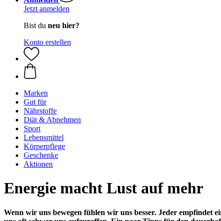
Jetzt anmelden
Bist du
neu hier?
Konto erstellen
Marken
Gut für
Nährstoffe
Diät & Abnehmen
Sport
Lebensmittel
Körperpflege
Geschenke
Aktionen
Energie macht Lust auf mehr
Wenn wir uns bewegen fühlen wir uns besser. Jeder empfindet ei