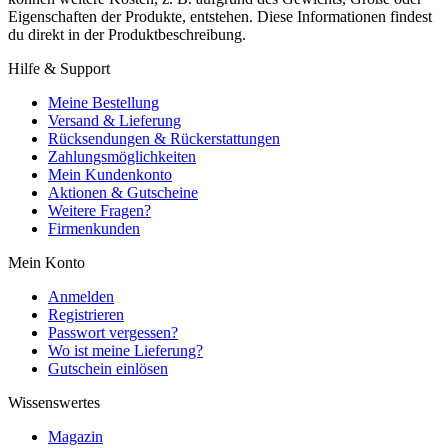
Eigenschaften der Produkte, entstehen. Diese Informationen findest
du direkt in der Produktbeschreibung.
Hilfe & Support
Meine Bestellung
Versand & Lieferung
Rücksendungen & Rückerstattungen
Zahlungsmöglichkeiten
Mein Kundenkonto
Aktionen & Gutscheine
Weitere Fragen?
Firmenkunden
Mein Konto
Anmelden
Registrieren
Passwort vergessen?
Wo ist meine Lieferung?
Gutschein einlösen
Wissenswertes
Magazin