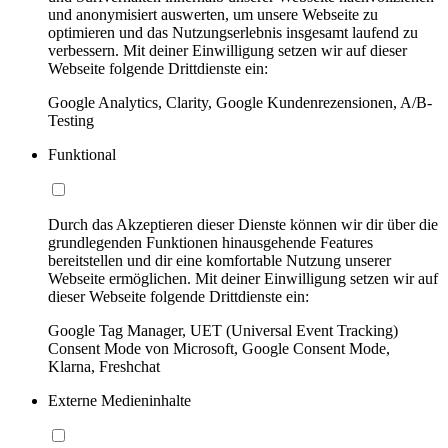
und anonymisiert auswerten, um unsere Webseite zu
optimieren und das Nutzungserlebnis insgesamt laufend zu
verbessern. Mit deiner Einwilligung setzen wir auf dieser
Webseite folgende Drittdienste ein:
Google Analytics, Clarity, Google Kundenrezensionen, A/B-
Testing
Funktional
Durch das Akzeptieren dieser Dienste können wir dir über die
grundlegenden Funktionen hinausgehende Features
bereitstellen und dir eine komfortable Nutzung unserer
Webseite ermöglichen. Mit deiner Einwilligung setzen wir auf
dieser Webseite folgende Drittdienste ein:
Google Tag Manager, UET (Universal Event Tracking)
Consent Mode von Microsoft, Google Consent Mode,
Klarna, Freshchat
Externe Medieninhalte