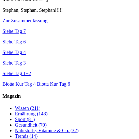
Stephan, Stephan, Stephan!!!!!
Zur Zusammenfassung
Siehe Tag 7
Siehe Tag 6
Siehe Tag 4
Siehe Tag 3
Siehe Tag 1+2
Biotta Kur Tag 4
Biotta Kur Tag 6
Magazin
Wissen
(211)
Ernährung
(148)
Sport
(81)
Gesundheit
(70)
Nährstoffe, Vitamine & Co.
(32)
Trends
(14)