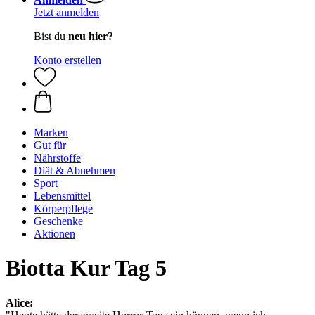
Jetzt anmelden
Bist du
neu hier?
Konto erstellen
Marken
Gut für
Nährstoffe
Diät & Abnehmen
Sport
Lebensmittel
Körperpflege
Geschenke
Aktionen
Biotta Kur Tag 5
Alice: