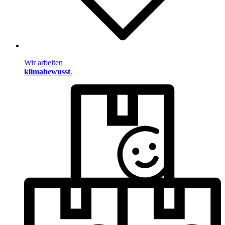
Wir arbeiten
klimabewusst
.