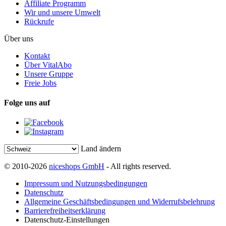
Affiliate Programm
Wir und unsere Umwelt
Rückrufe
Über uns
Kontakt
Über VitalAbo
Unsere Gruppe
Freie Jobs
Folge uns auf
Land ändern
© 2010-2026
niceshops GmbH
- All rights reserved.
Impressum und Nutzungsbedingungen
Datenschutz
Allgemeine Geschäftsbedingungen und Widerrufsbelehrung
Barrierefreiheitserklärung
Datenschutz-Einstellungen