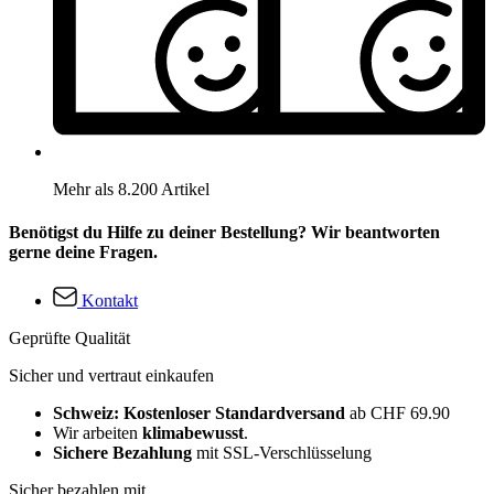
Mehr als 8.200 Artikel
Benötigst du Hilfe zu deiner Bestellung? Wir beantworten
gerne deine Fragen.
Kontakt
Geprüfte Qualität
Sicher und vertraut einkaufen
Schweiz: Kostenloser Standardversand
ab CHF 69.90
Wir arbeiten
klimabewusst
.
Sichere Bezahlung
mit SSL-Verschlüsselung
Sicher bezahlen mit