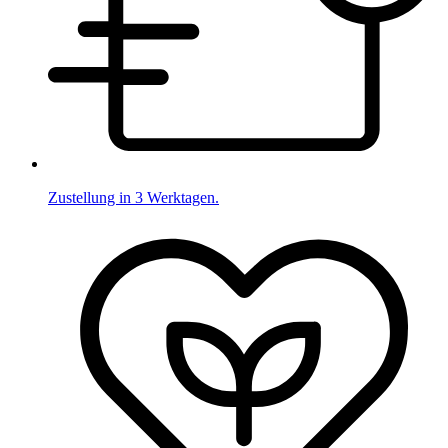
Zustellung in 3 Werktagen.