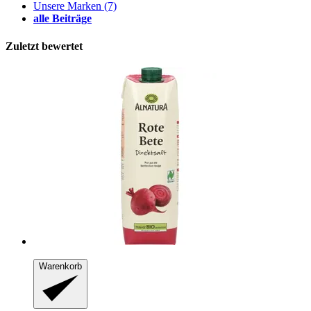
Unsere Marken
(7)
alle Beiträge
Zuletzt bewertet
Warenkorb