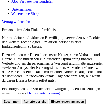
Abo-Verträge hier kündigen
Unternehmen
Weitere nice Shops
Vertrag widerrufen
Personalisiere dein Einkaufserlebnis
Nur mit deiner individuellen Einwilligung verwenden wir Cookies
und weitere Technologien, um dir ein personalisiertes
Einkaufserlebnis zu bieten.
Dazu erfassen wir Daten über unsere Nutzer, deren Verhalten und
Geräte. Diese nutzen wir zur laufenden Optimierung unserer
Website und um dir personalisierte Werbung und Inhalte anzuzeigen
sowie zur Analyse der Nutzungsstatistiken. Außerdem können wir
deine verschlüsselten Daten mit externen Anbietern abgleichen und
dir über deren Online-Werbekanäle Angebote anzeigen, nur wenn
du deren Dienste bereits selbst nutzt.
Erkundige dich bitte vor deiner Einwilligung in den Einstellungen
sowie in unserer
Datenschutzerklärung
.
Zustimmen
Nur erforderliche
Einstellungen anpassen