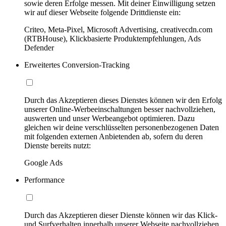
sowie deren Erfolge messen. Mit deiner Einwilligung setzen
wir auf dieser Webseite folgende Drittdienste ein:
Criteo, Meta-Pixel, Microsoft Advertising, creativecdn.com
(RTBHouse), Klickbasierte Produktempfehlungen, Ads
Defender
Erweitertes Conversion-Tracking
Durch das Akzeptieren dieses Dienstes können wir den Erfolg
unserer Online-Werbeeinschaltungen besser nachvollziehen,
auswerten und unser Werbeangebot optimieren. Dazu
gleichen wir deine verschlüsselten personenbezogenen Daten
mit folgenden externen Anbietenden ab, sofern du deren
Dienste bereits nutzt:
Google Ads
Performance
Durch das Akzeptieren dieser Dienste können wir das Klick-
und Surfverhalten innerhalb unserer Webseite nachvollziehen