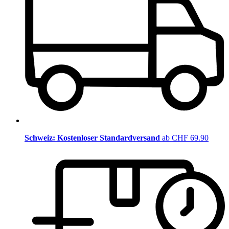
Schweiz: Kostenloser Standardversand
ab CHF 69.90