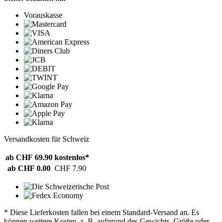
Vorauskasse
Versandkosten für Schweiz
ab CHF 69.90
kostenlos*
ab CHF 0.00
CHF 7.90
* Diese Lieferkosten fallen bei einem Standard-Versand an. Es
können weitere Kosten, z. B. aufgrund des Gewichts, Größe oder