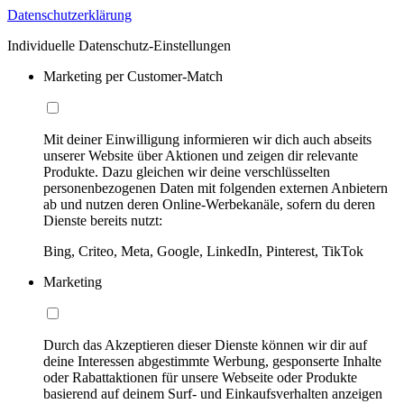
Datenschutzerklärung
Individuelle Datenschutz-Einstellungen
Marketing per Customer-Match
Mit deiner Einwilligung informieren wir dich auch abseits
unserer Website über Aktionen und zeigen dir relevante
Produkte. Dazu gleichen wir deine verschlüsselten
personenbezogenen Daten mit folgenden externen Anbietern
ab und nutzen deren Online-Werbekanäle, sofern du deren
Dienste bereits nutzt:
Bing, Criteo, Meta, Google, LinkedIn, Pinterest, TikTok
Marketing
Durch das Akzeptieren dieser Dienste können wir dir auf
deine Interessen abgestimmte Werbung, gesponserte Inhalte
oder Rabattaktionen für unsere Webseite oder Produkte
basierend auf deinem Surf- und Einkaufsverhalten anzeigen