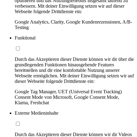
optimieren und das Nutzungserlebnis insgesamt laufend zu
verbessern. Mit deiner Einwilligung setzen wir auf dieser
Webseite folgende Drittdienste ein:
Google Analytics, Clarity, Google Kundenrezensionen, A/B-
Testing
Funktional
Durch das Akzeptieren dieser Dienste können wir dir über die
grundlegenden Funktionen hinausgehende Features
bereitstellen und dir eine komfortable Nutzung unserer
Webseite ermöglichen. Mit deiner Einwilligung setzen wir auf
dieser Webseite folgende Drittdienste ein:
Google Tag Manager, UET (Universal Event Tracking)
Consent Mode von Microsoft, Google Consent Mode,
Klarna, Freshchat
Externe Medieninhalte
Durch das Akzeptieren dieser Dienste können wir dir Videos