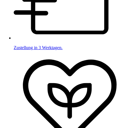
Zustellung in 3 Werktagen.