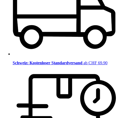
Schweiz: Kostenloser Standardversand
ab CHF 69.90