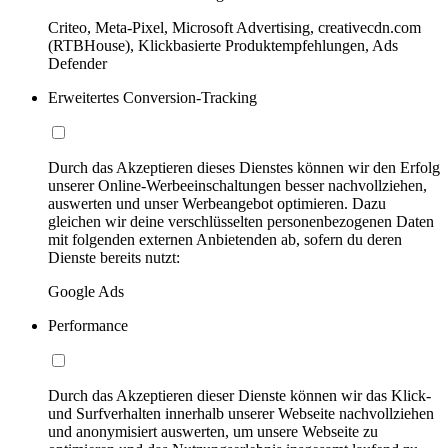
Criteo, Meta-Pixel, Microsoft Advertising, creativecdn.com
(RTBHouse), Klickbasierte Produktempfehlungen, Ads
Defender
Erweitertes Conversion-Tracking
Durch das Akzeptieren dieses Dienstes können wir den Erfolg
unserer Online-Werbeeinschaltungen besser nachvollziehen,
auswerten und unser Werbeangebot optimieren. Dazu
gleichen wir deine verschlüsselten personenbezogenen Daten
mit folgenden externen Anbietenden ab, sofern du deren
Dienste bereits nutzt:
Google Ads
Performance
Durch das Akzeptieren dieser Dienste können wir das Klick-
und Surfverhalten innerhalb unserer Webseite nachvollziehen
und anonymisiert auswerten, um unsere Webseite zu