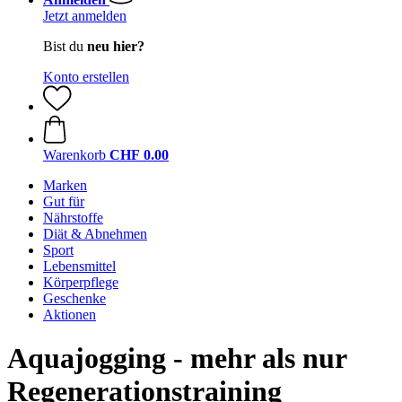
Jetzt anmelden
Bist du
neu hier?
Konto erstellen
Warenkorb
CHF 0.00
Marken
Gut für
Nährstoffe
Diät & Abnehmen
Sport
Lebensmittel
Körperpflege
Geschenke
Aktionen
Aquajogging - mehr als nur
Regenerationstraining