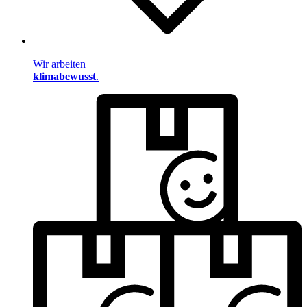
Wir arbeiten
klimabewusst
.