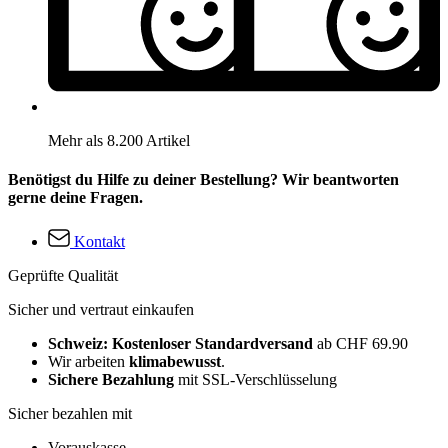
Mehr als 8.200 Artikel
Benötigst du Hilfe zu deiner Bestellung? Wir beantworten
gerne deine Fragen.
Kontakt
Geprüfte Qualität
Sicher und vertraut einkaufen
Schweiz: Kostenloser Standardversand
ab CHF 69.90
Wir arbeiten
klimabewusst
.
Sichere Bezahlung
mit SSL-Verschlüsselung
Sicher bezahlen mit
Vorauskasse