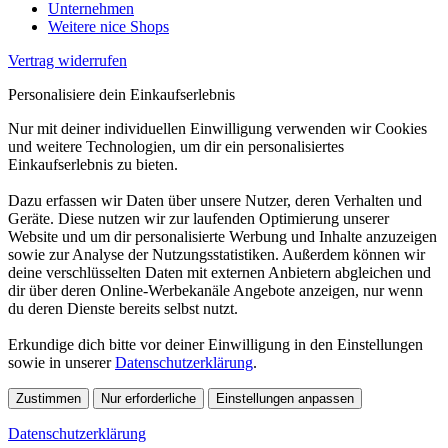
Unternehmen
Weitere nice Shops
Vertrag widerrufen
Personalisiere dein Einkaufserlebnis
Nur mit deiner individuellen Einwilligung verwenden wir Cookies
und weitere Technologien, um dir ein personalisiertes
Einkaufserlebnis zu bieten.
Dazu erfassen wir Daten über unsere Nutzer, deren Verhalten und
Geräte. Diese nutzen wir zur laufenden Optimierung unserer
Website und um dir personalisierte Werbung und Inhalte anzuzeigen
sowie zur Analyse der Nutzungsstatistiken. Außerdem können wir
deine verschlüsselten Daten mit externen Anbietern abgleichen und
dir über deren Online-Werbekanäle Angebote anzeigen, nur wenn
du deren Dienste bereits selbst nutzt.
Erkundige dich bitte vor deiner Einwilligung in den Einstellungen
sowie in unserer
Datenschutzerklärung
.
Zustimmen
Nur erforderliche
Einstellungen anpassen
Datenschutzerklärung