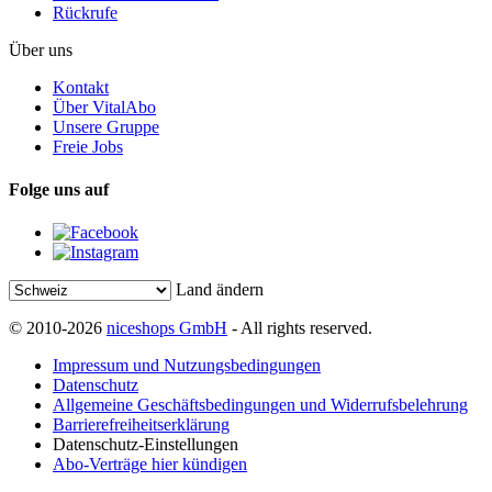
Rückrufe
Über uns
Kontakt
Über VitalAbo
Unsere Gruppe
Freie Jobs
Folge uns auf
Land ändern
© 2010-2026
niceshops GmbH
- All rights reserved.
Impressum und Nutzungsbedingungen
Datenschutz
Allgemeine Geschäftsbedingungen und Widerrufsbelehrung
Barrierefreiheitserklärung
Datenschutz-Einstellungen
Abo-Verträge hier kündigen