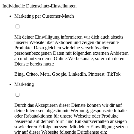
Individuelle Datenschutz-Einstellungen
Marketing per Customer-Match
Mit deiner Einwilligung informieren wir dich auch abseits
unserer Website über Aktionen und zeigen dir relevante
Produkte. Dazu gleichen wir deine verschlüsselten
personenbezogenen Daten mit folgenden externen Anbietern
ab und nutzen deren Online-Werbekanäle, sofern du deren
Dienste bereits nutzt:
Bing, Criteo, Meta, Google, LinkedIn, Pinterest, TikTok
Marketing
Durch das Akzeptieren dieser Dienste können wir dir auf
deine Interessen abgestimmte Werbung, gesponserte Inhalte
oder Rabattaktionen für unsere Webseite oder Produkte
basierend auf deinem Surf- und Einkaufsverhalten anzeigen
sowie deren Erfolge messen. Mit deiner Einwilligung setzen
wir auf dieser Webseite folgende Drittdienste ein: