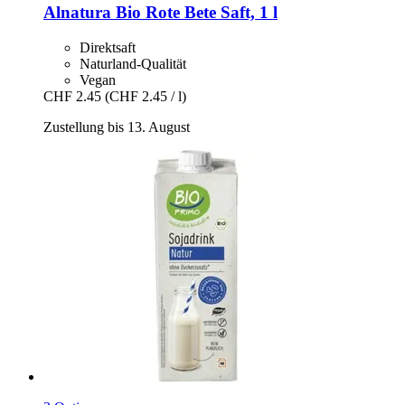
Alnatura
Bio Rote Bete Saft, 1 l
Direktsaft
Naturland-Qualität
Vegan
CHF 2.45
(CHF 2.45 / l)
Zustellung bis 13. August