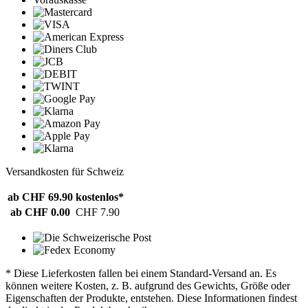
Versandkosten für Schweiz
ab CHF 69.90
kostenlos*
ab CHF 0.00
CHF 7.90
* Diese Lieferkosten fallen bei einem Standard-Versand an. Es
können weitere Kosten, z. B. aufgrund des Gewichts, Größe oder
Eigenschaften der Produkte, entstehen. Diese Informationen findest