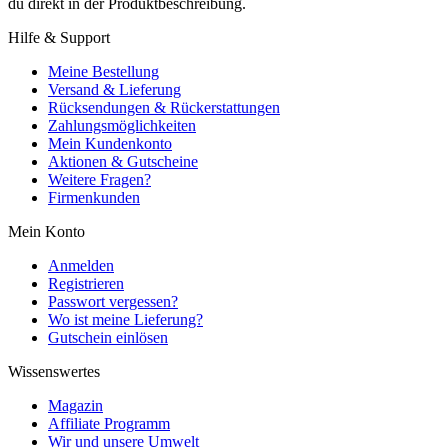
du direkt in der Produktbeschreibung.
Hilfe & Support
Meine Bestellung
Versand & Lieferung
Rücksendungen & Rückerstattungen
Zahlungsmöglichkeiten
Mein Kundenkonto
Aktionen & Gutscheine
Weitere Fragen?
Firmenkunden
Mein Konto
Anmelden
Registrieren
Passwort vergessen?
Wo ist meine Lieferung?
Gutschein einlösen
Wissenswertes
Magazin
Affiliate Programm
Wir und unsere Umwelt