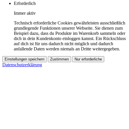
Erforderlich
Immer aktiv
Technisch erforderliche Cookies gewährleisten ausschließlich
grundlegende Funktionen unserer Webseite. Sie dienen zum
Beispiel dazu, dass du Produkte im Warenkorb sammeln oder
dich in dein Kundenkonto einloggen kannst. Ein Rückschluss
auf dich ist für uns dadurch nicht möglich und dadurch
anfallende Daten werden niemals an Dritte weitergegeben.
Einstellungen speichern
Zustimmen
Nur erforderliche
Datenschutzerklärung