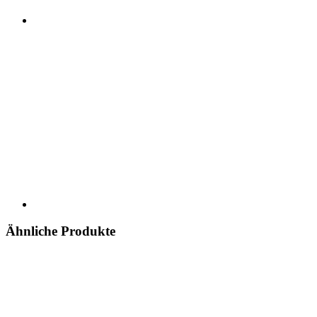
Ähnliche Produkte