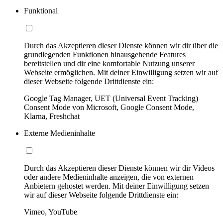
Funktional
Durch das Akzeptieren dieser Dienste können wir dir über die
grundlegenden Funktionen hinausgehende Features
bereitstellen und dir eine komfortable Nutzung unserer
Webseite ermöglichen. Mit deiner Einwilligung setzen wir auf
dieser Webseite folgende Drittdienste ein:
Google Tag Manager, UET (Universal Event Tracking)
Consent Mode von Microsoft, Google Consent Mode,
Klarna, Freshchat
Externe Medieninhalte
Durch das Akzeptieren dieser Dienste können wir dir Videos
oder andere Medieninhalte anzeigen, die von externen
Anbietern gehostet werden. Mit deiner Einwilligung setzen
wir auf dieser Webseite folgende Drittdienste ein:
Vimeo, YouTube