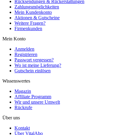
Rücksendungen & Rückerstattungen
Zahlungsmöglichkeiten
Mein Kundenkonto
Aktionen & Gutscheine
Weitere Fragen?
Firmenkunden
Mein Konto
Anmelden
Registrieren
Passwort vergessen?
Wo ist meine Lieferung?
Gutschein einlösen
Wissenswertes
Magazin
Affiliate Programm
Wir und unsere Umwelt
Rückrufe
Über uns
Kontakt
Über VitalAbo