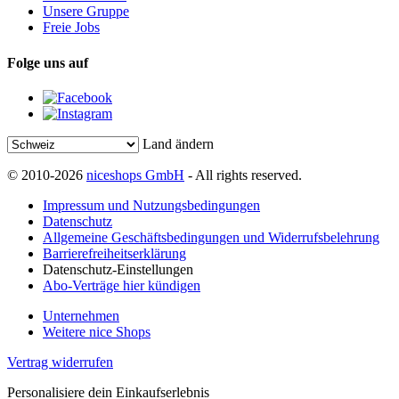
Unsere Gruppe
Freie Jobs
Folge uns auf
Land ändern
© 2010-2026
niceshops GmbH
- All rights reserved.
Impressum und Nutzungsbedingungen
Datenschutz
Allgemeine Geschäftsbedingungen und Widerrufsbelehrung
Barrierefreiheitserklärung
Datenschutz-Einstellungen
Abo-Verträge hier kündigen
Unternehmen
Weitere nice Shops
Vertrag widerrufen
Personalisiere dein Einkaufserlebnis