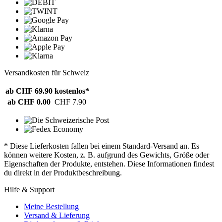
Versandkosten für Schweiz
ab CHF 69.90
kostenlos*
ab CHF 0.00
CHF 7.90
* Diese Lieferkosten fallen bei einem Standard-Versand an. Es
können weitere Kosten, z. B. aufgrund des Gewichts, Größe oder
Eigenschaften der Produkte, entstehen. Diese Informationen findest
du direkt in der Produktbeschreibung.
Hilfe & Support
Meine Bestellung
Versand & Lieferung