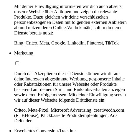
Mit deiner Einwilligung informieren wir dich auch abseits
unserer Website über Aktionen und zeigen dir relevante
Produkte. Dazu gleichen wir deine verschlüsselten
personenbezogenen Daten mit folgenden externen Anbietern
ab und nutzen deren Online-Werbekanäle, sofern du deren
Dienste bereits nutzt:
Bing, Criteo, Meta, Google, LinkedIn, Pinterest, TikTok
Marketing
Durch das Akzeptieren dieser Dienste können wir dir auf
deine Interessen abgestimmte Werbung, gesponserte Inhalte
oder Rabattaktionen für unsere Webseite oder Produkte
basierend auf deinem Surf- und Einkaufsverhalten anzeigen
sowie deren Erfolge messen. Mit deiner Einwilligung setzen
wir auf dieser Webseite folgende Drittdienste ein:
Criteo, Meta-Pixel, Microsoft Advertising, creativecdn.com
(RTBHouse), Klickbasierte Produktempfehlungen, Ads
Defender
Erweitertes Conversion-Tracking