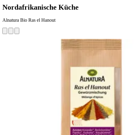
Nordafrikanische Küche
Alnatura Bio Ras el Hanout