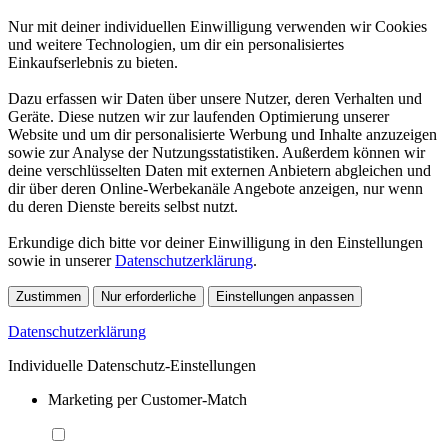
Nur mit deiner individuellen Einwilligung verwenden wir Cookies
und weitere Technologien, um dir ein personalisiertes
Einkaufserlebnis zu bieten.
Dazu erfassen wir Daten über unsere Nutzer, deren Verhalten und
Geräte. Diese nutzen wir zur laufenden Optimierung unserer
Website und um dir personalisierte Werbung und Inhalte anzuzeigen
sowie zur Analyse der Nutzungsstatistiken. Außerdem können wir
deine verschlüsselten Daten mit externen Anbietern abgleichen und
dir über deren Online-Werbekanäle Angebote anzeigen, nur wenn
du deren Dienste bereits selbst nutzt.
Erkundige dich bitte vor deiner Einwilligung in den Einstellungen
sowie in unserer
Datenschutzerklärung
.
Zustimmen
Nur erforderliche
Einstellungen anpassen
Datenschutzerklärung
Individuelle Datenschutz-Einstellungen
Marketing per Customer-Match