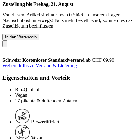
Zustellung bis Freitag, 21. August
Von diesem Artikel sind nur noch 0 Stück in unserem Lager.
Nachschub ist unterwegs! Falls mehr bestellt wird, könnte dies das
Zustelldatum beeinflussen.
In den Warenkorb
Schweiz: Kostenloser Standardversand
ab CHF 69.90
Weitere Infos zu Versand & Lieferung
Eigenschaften und Vorteile
Bio-Qualität
Vegan
17 pikante & duftenden Zutaten
Bio-zertifiziert
Vegan