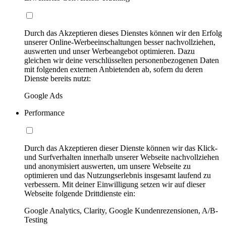
Durch das Akzeptieren dieses Dienstes können wir den Erfolg
unserer Online-Werbeeinschaltungen besser nachvollziehen,
auswerten und unser Werbeangebot optimieren. Dazu
gleichen wir deine verschlüsselten personenbezogenen Daten
mit folgenden externen Anbietenden ab, sofern du deren
Dienste bereits nutzt:
Google Ads
Performance
Durch das Akzeptieren dieser Dienste können wir das Klick-
und Surfverhalten innerhalb unserer Webseite nachvollziehen
und anonymisiert auswerten, um unsere Webseite zu
optimieren und das Nutzungserlebnis insgesamt laufend zu
verbessern. Mit deiner Einwilligung setzen wir auf dieser
Webseite folgende Drittdienste ein:
Google Analytics, Clarity, Google Kundenrezensionen, A/B-
Testing