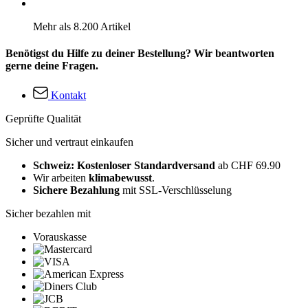
Mehr als 8.200 Artikel
Benötigst du Hilfe zu deiner Bestellung? Wir beantworten
gerne deine Fragen.
Kontakt
Geprüfte Qualität
Sicher und vertraut einkaufen
Schweiz: Kostenloser Standardversand
ab CHF 69.90
Wir arbeiten
klimabewusst
.
Sichere Bezahlung
mit SSL-Verschlüsselung
Sicher bezahlen mit
Vorauskasse