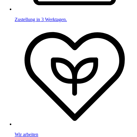
Zustellung in 3 Werktagen.
Wir arbeiten