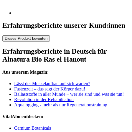
Erfahrungsberichte unserer Kund:innen
Dieses Produkt bewerten
Erfahrungsberichte in Deutsch für
Alnatura Bio Ras el Hanout
Aus unserem Magazin:
Lässt der Muskelaufbau auf sich warten?
Fastenzeit – das sagt der Körper dazu!
Ballaststoffe in aller Munde – wer sie sind und was sie tun!
Revolution in der Rehabilitation
Aquajogging - mehr als nur Regenerationstraining
VitalAbo entdecken:
Carnium Botanicals