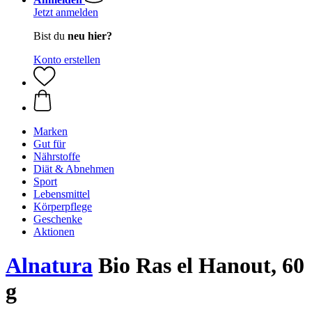
Jetzt anmelden
Bist du
neu hier?
Konto erstellen
Marken
Gut für
Nährstoffe
Diät & Abnehmen
Sport
Lebensmittel
Körperpflege
Geschenke
Aktionen
Alnatura
Bio Ras el Hanout, 60
g