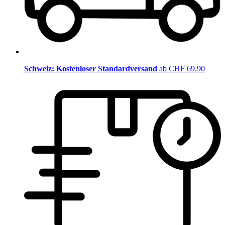
Schweiz: Kostenloser Standardversand
ab CHF 69.90