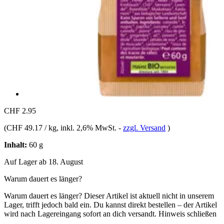
CHF 2.95
(
CHF 49.17 / kg
, inkl. 2,6% MwSt.
-
zzgl. Versand
)
Inhalt:
60 g
Auf Lager ab 18. August
Warum dauert es länger?
Warum dauert es länger?
Dieser Artikel ist aktuell nicht in unserem
Lager, trifft jedoch bald ein. Du kannst direkt bestellen – der Artikel
wird nach Lagereingang sofort an dich versandt.
Hinweis schließen