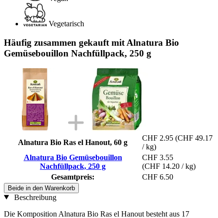
Vegetarisch
Häufig zusammen gekauft mit Alnatura Bio
Gemüsebouillon Nachfüllpack, 250 g
CHF 2.95
(CHF 49.17
Alnatura Bio Ras el Hanout, 60 g
/ kg)
Alnatura Bio Gemüsebouillon
CHF 3.55
Nachfüllpack, 250 g
(CHF 14.20 / kg)
Gesamtpreis:
CHF 6.50
Beide in den Warenkorb
Beschreibung
Die Komposition Alnatura Bio Ras el Hanout besteht aus 17