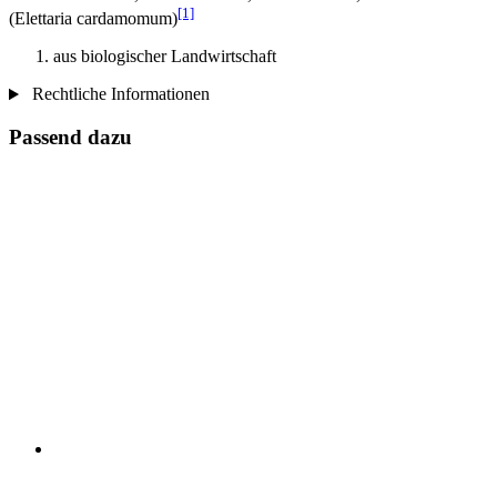
[1]
(Elettaria cardamomum)
aus biologischer Landwirtschaft
Rechtliche Informationen
Passend dazu