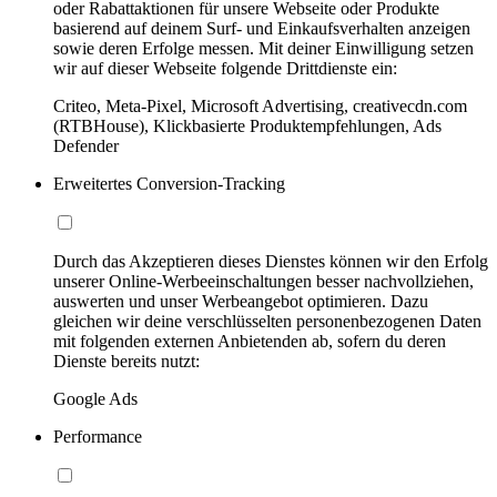
oder Rabattaktionen für unsere Webseite oder Produkte
basierend auf deinem Surf- und Einkaufsverhalten anzeigen
sowie deren Erfolge messen. Mit deiner Einwilligung setzen
wir auf dieser Webseite folgende Drittdienste ein:
Criteo, Meta-Pixel, Microsoft Advertising, creativecdn.com
(RTBHouse), Klickbasierte Produktempfehlungen, Ads
Defender
Erweitertes Conversion-Tracking
Durch das Akzeptieren dieses Dienstes können wir den Erfolg
unserer Online-Werbeeinschaltungen besser nachvollziehen,
auswerten und unser Werbeangebot optimieren. Dazu
gleichen wir deine verschlüsselten personenbezogenen Daten
mit folgenden externen Anbietenden ab, sofern du deren
Dienste bereits nutzt:
Google Ads
Performance