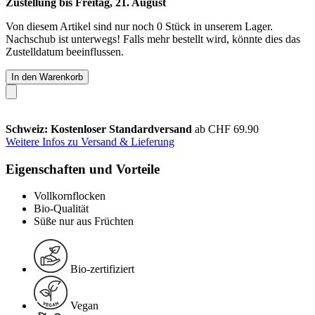
Zustellung bis Freitag, 21. August
Von diesem Artikel sind nur noch 0 Stück in unserem Lager.
Nachschub ist unterwegs! Falls mehr bestellt wird, könnte dies das
Zustelldatum beeinflussen.
In den Warenkorb
Schweiz: Kostenloser Standardversand
ab CHF 69.90
Weitere Infos zu Versand & Lieferung
Eigenschaften und Vorteile
Vollkornflocken
Bio-Qualität
Süße nur aus Früchten
Bio-zertifiziert
Vegan