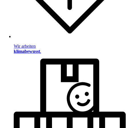
Wir arbeiten
klimabewusst
.