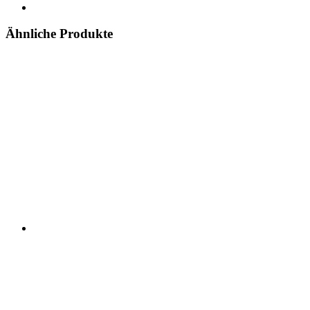
Ähnliche Produkte