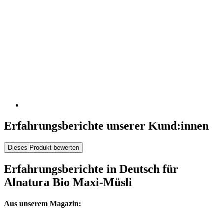
Erfahrungsberichte unserer Kund:innen
Dieses Produkt bewerten
Erfahrungsberichte in Deutsch für
Alnatura Bio Maxi-Müsli
Aus unserem Magazin: