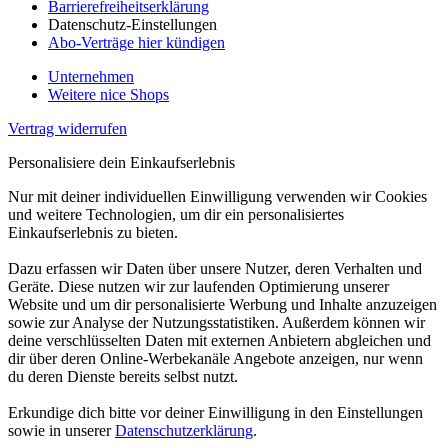
Barrierefreiheitserklärung
Datenschutz-Einstellungen
Abo-Verträge hier kündigen
Unternehmen
Weitere nice Shops
Vertrag widerrufen
Personalisiere dein Einkaufserlebnis
Nur mit deiner individuellen Einwilligung verwenden wir Cookies
und weitere Technologien, um dir ein personalisiertes
Einkaufserlebnis zu bieten.
Dazu erfassen wir Daten über unsere Nutzer, deren Verhalten und
Geräte. Diese nutzen wir zur laufenden Optimierung unserer
Website und um dir personalisierte Werbung und Inhalte anzuzeigen
sowie zur Analyse der Nutzungsstatistiken. Außerdem können wir
deine verschlüsselten Daten mit externen Anbietern abgleichen und
dir über deren Online-Werbekanäle Angebote anzeigen, nur wenn
du deren Dienste bereits selbst nutzt.
Erkundige dich bitte vor deiner Einwilligung in den Einstellungen
sowie in unserer
Datenschutzerklärung
.