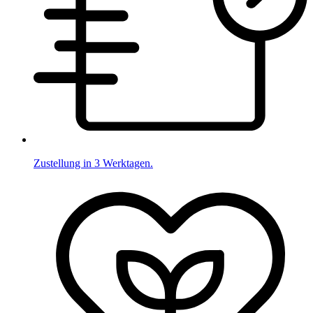
Zustellung in 3 Werktagen.