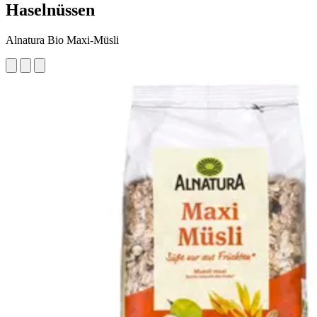
Haselnüssen
Alnatura Bio Maxi-Müsli