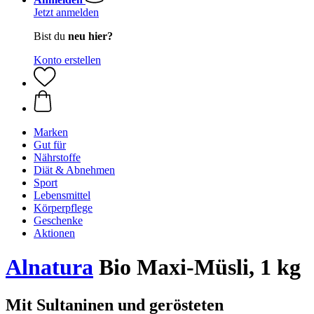
Jetzt anmelden
Bist du
neu hier?
Konto erstellen
Marken
Gut für
Nährstoffe
Diät & Abnehmen
Sport
Lebensmittel
Körperpflege
Geschenke
Aktionen
Alnatura
Bio Maxi-Müsli, 1 kg
Mit Sultaninen und gerösteten