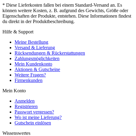
* Diese Lieferkosten fallen bei einem Standard-Versand an. Es
können weitere Kosten, z. B. aufgrund des Gewichts, Größe oder
Eigenschaften der Produkte, entstehen. Diese Informationen findest
du direkt in der Produktbeschreibung.
Hilfe & Support
Meine Bestellung
Versand & Lieferung
Rücksendungen & Rückerstattungen
Zahlungsmöglichkeiten
Mein Kundenkonto
Aktionen & Gutscheine
Weitere Fragen?
Firmenkunden
Mein Konto
Anmelden
Registrieren
Passwort vergessen?
Wo ist meine Lieferung?
Gutschein einlösen
Wissenswertes