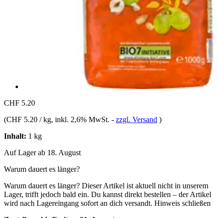
CHF 5.20
(
CHF 5.20 / kg
, inkl. 2,6% MwSt.
-
zzgl. Versand
)
Inhalt:
1 kg
Auf Lager ab 18. August
Warum dauert es länger?
Warum dauert es länger?
Dieser Artikel ist aktuell nicht in unserem
Lager, trifft jedoch bald ein. Du kannst direkt bestellen – der Artikel
wird nach Lagereingang sofort an dich versandt.
Hinweis schließen