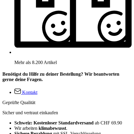
Mehr als 8.200 Artikel
Benötigst du Hilfe zu deiner Bestellung? Wir beantworten
gerne deine Fragen.
Kontakt
Geprüfte Qualität
Sicher und vertraut einkaufen
Schweiz: Kostenloser Standardversand
ab CHF 69.90
Wir arbeiten
klimabewusst
.
Sichere Bezahlung
mit SSL-Verschlüsselung