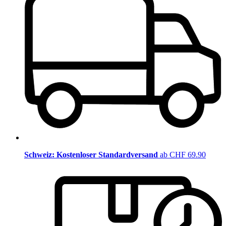
Schweiz: Kostenloser Standardversand
ab CHF 69.90