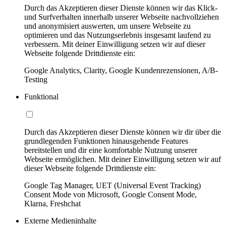
Durch das Akzeptieren dieser Dienste können wir das Klick-
und Surfverhalten innerhalb unserer Webseite nachvollziehen
und anonymisiert auswerten, um unsere Webseite zu
optimieren und das Nutzungserlebnis insgesamt laufend zu
verbessern. Mit deiner Einwilligung setzen wir auf dieser
Webseite folgende Drittdienste ein:
Google Analytics, Clarity, Google Kundenrezensionen, A/B-
Testing
Funktional
Durch das Akzeptieren dieser Dienste können wir dir über die
grundlegenden Funktionen hinausgehende Features
bereitstellen und dir eine komfortable Nutzung unserer
Webseite ermöglichen. Mit deiner Einwilligung setzen wir auf
dieser Webseite folgende Drittdienste ein:
Google Tag Manager, UET (Universal Event Tracking)
Consent Mode von Microsoft, Google Consent Mode,
Klarna, Freshchat
Externe Medieninhalte