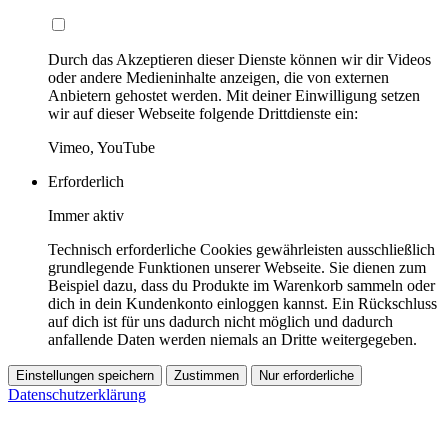
Durch das Akzeptieren dieser Dienste können wir dir Videos
oder andere Medieninhalte anzeigen, die von externen
Anbietern gehostet werden. Mit deiner Einwilligung setzen
wir auf dieser Webseite folgende Drittdienste ein:
Vimeo, YouTube
Erforderlich
Immer aktiv
Technisch erforderliche Cookies gewährleisten ausschließlich
grundlegende Funktionen unserer Webseite. Sie dienen zum
Beispiel dazu, dass du Produkte im Warenkorb sammeln oder
dich in dein Kundenkonto einloggen kannst. Ein Rückschluss
auf dich ist für uns dadurch nicht möglich und dadurch
anfallende Daten werden niemals an Dritte weitergegeben.
Einstellungen speichern
Zustimmen
Nur erforderliche
Datenschutzerklärung