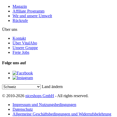
Magazin
Affiliate Programm
Wir und unsere Umwelt
Rückrufe
Über uns
Kontakt
Über VitalAbo
Unsere Gruppe
Freie Jobs
Folge uns auf
Land ändern
© 2010-2026
niceshops GmbH
- All rights reserved.
Impressum und Nutzungsbedingungen
Datenschutz
Allgemeine Geschäftsbedingungen und Widerrufsbelehrung