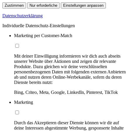
Zustimmen
Nur erforderliche
Einstellungen anpassen
Datenschutzerklärung
Individuelle Datenschutz-Einstellungen
Marketing per Customer-Match
Mit deiner Einwilligung informieren wir dich auch abseits
unserer Website über Aktionen und zeigen dir relevante
Produkte. Dazu gleichen wir deine verschlüsselten
personenbezogenen Daten mit folgenden externen Anbietern
ab und nutzen deren Online-Werbekanäle, sofern du deren
Dienste bereits nutzt:
Bing, Criteo, Meta, Google, LinkedIn, Pinterest, TikTok
Marketing
Durch das Akzeptieren dieser Dienste können wir dir auf
deine Interessen abgestimmte Werbung, gesponserte Inhalte