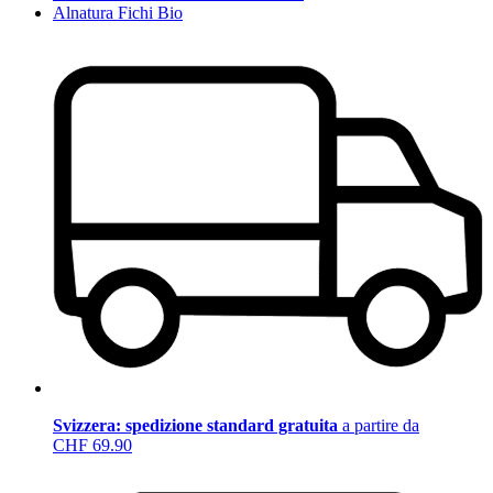
Alnatura Fichi Bio
Svizzera: spedizione standard gratuita
a partire da
CHF 69.90