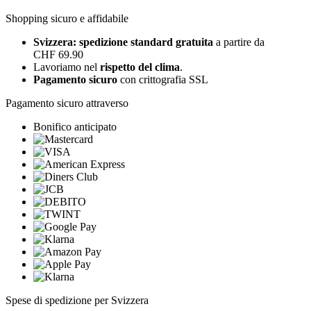
Shopping sicuro e affidabile
Svizzera: spedizione standard gratuita
a partire da
CHF 69.90
Lavoriamo nel
rispetto del clima
.
Pagamento sicuro
con crittografia SSL
Pagamento sicuro attraverso
Bonifico anticipato
Spese di spedizione per Svizzera