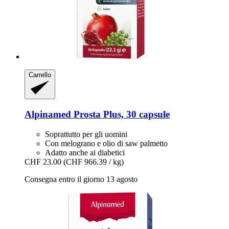
Carrello
Alpinamed
Prosta Plus, 30 capsule
Soprattutto per gli uomini
Con melograno e olio di saw palmetto
Adatto anche ai diabetici
CHF 23.00
(CHF 966.39 / kg)
Consegna entro il giorno 13 agosto