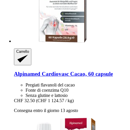
Carrello
Alpinamed
Cardiovasc Cacao, 60 capsule
Pregiati flavanoli del cacao
Fonte di coenzima Q10
Senza glutine e lattosio
CHF 32.50
(CHF 1 124.57 / kg)
Consegna entro il giorno 13 agosto