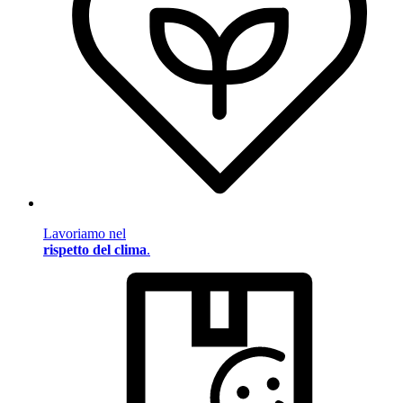
Lavoriamo nel
rispetto del clima
.