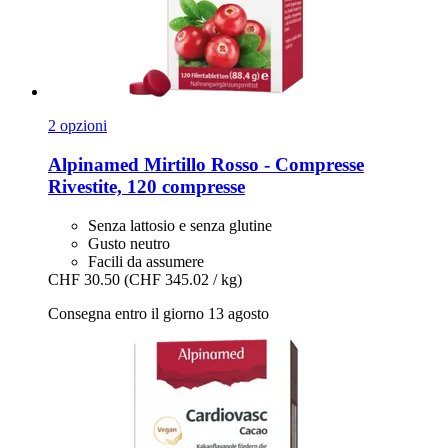
2 opzioni
Alpinamed
Mirtillo Rosso -​ Compresse
Rivestite, 120 compresse
Senza lattosio e senza glutine
Gusto neutro
Facili da assumere
CHF 30.50
(CHF 345.02 / kg)
Consegna entro il giorno 13 agosto