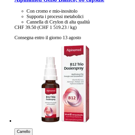
Con cromo e mio-inositolo
Supporta i processi metabolici
Cannella di Ceylon di alta qualità
CHF 39.50
(CHF 1 519.23 / kg)
Consegna entro il giorno 13 agosto
Carrello