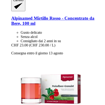
Carrello
Alpinamed
Mirtillo Rosso -​ Concentrato da
Bere, 100 ml
Gusto delicato
Senza alcol
Consigliato dai 2 anni in su
CHF 23.00
(CHF 230.00 / L)
Consegna entro il giorno 13 agosto