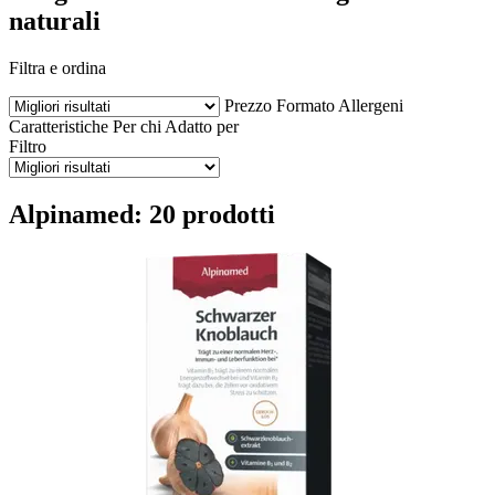
naturali
Filtra e ordina
Prezzo
Formato
Allergeni
Caratteristiche
Per chi
Adatto per
Filtro
Alpinamed: 20 prodotti