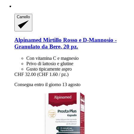
Carrello
Alpinamed
Mirtillo Rosso e D-​Mannosio -​
Granulato da Bere, 20 pz.
Con vitamina C e magnesio
Privo di lattosio e glutine
Gusto tipicamente aspro
CHF 32.00
(CHF 1.60 / pz.)
Consegna entro il giorno 13 agosto