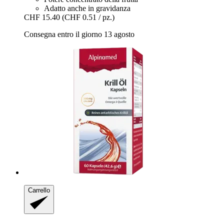
Adatto anche in gravidanza
CHF 15.40
(CHF 0.51 / pz.)
Consegna entro il giorno 13 agosto
Carrello