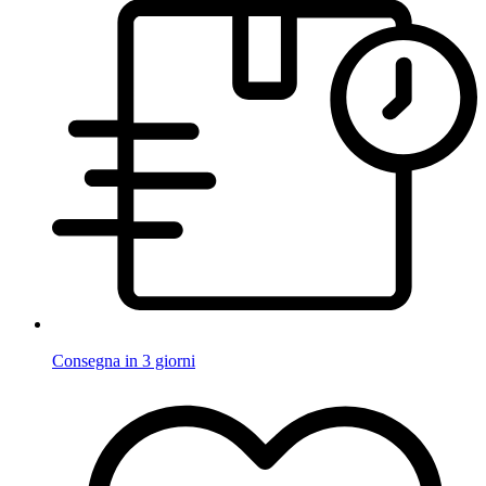
Consegna in 3 giorni