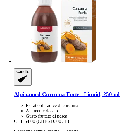
Carrello
Alpinamed
Curcuma Forte -​ Liquid, 250 ml
Estratto di radice di curcuma
Altamente dosato
Gusto fruttato di pesca
CHF 54.00
(CHF 216.00 / L)