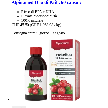
Alpinamed
Olio di Krill, 60 capsule
Ricco di EPA e DHA
Elevata biodisponibilità
100% naturale
CHF 45.50
(CHF 1 068.08 / kg)
Consegna entro il giorno 13 agosto