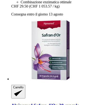
Combinazione enzimatica ottimale
CHF 29.50
(CHF 1 053.57 / kg)
Consegna entro il giorno 13 agosto
Carrello