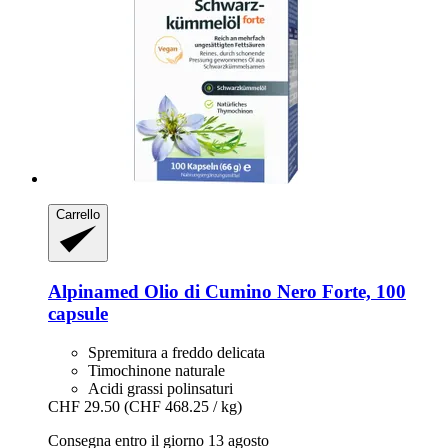
Carrello
Alpinamed
Olio di Cumino Nero Forte, 100
capsule
Spremitura a freddo delicata
Timochinone naturale
Acidi grassi polinsaturi
CHF 29.50
(CHF 468.25 / kg)
Consegna entro il giorno 13 agosto