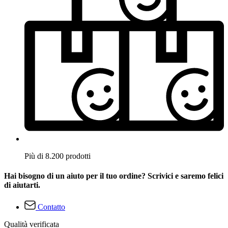
Più di 8.200 prodotti
Hai bisogno di un aiuto per il tuo ordine? Scrivici e saremo felici
di aiutarti.
Contatto
Qualità verificata