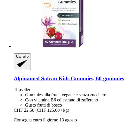
Carrello
Alpinamed
Safran Kids Gummies, 60 gummies
Topseller
Gummies alla frutta vegane e senza zucchero
Con vitamina B6 ed estratto di zafferano
Gusto frutti di bosco
CHF 22.50
(CHF 125.00 / kg)
Consegna entro il giorno 13 agosto