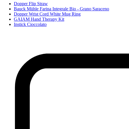
Dopper Flip Straw
Bauck Mühle Farina Integrale Bio - Grano Saraceno
Dopper Wrist Cord White Mug Ring
GAIAM Hand Therapy Kit
Instick Cioccolato