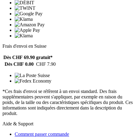
Frais d'envoi en Suisse
Dès CHF 69.90
gratuit*
Dès CHF 0.00
CHF 7.90
*Ces frais d'envoi se réfèrent à un envoi standard. Des frais
supplémentaires peuvent s'appliquer, par exemple en raison du
poids, de la taille ou des caractéristiques spécifiques du produit. Ces
informations sont indiquées directement dans la description du
produit.
Aide & Support
Comment passer commande