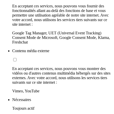
En acceptant ces services, nous pouvons vous fournir des
fonctionnalités allant au-delà des fonctions de base et vous
permettre une utilisation agréable de notre site internet. Avec
votre accord, nous utilisons les services tiers suivants sur ce
site internet :
Google Tag Manager, UET (Universal Event Tracking)
Consent Mode de Microsoft, Google Consent Mode, Klarna,
Freshchat
Contenu média externe
En acceptant ces services, nous pouvons vous montrer des
vidéos ou d'autres contenus multimédia hébergés sur des sites
externes. Avec votre accord, nous utilisons les services tiers
suivants sur ce site internet :
Vimeo, YouTube
Nécessaires
Toujours actif