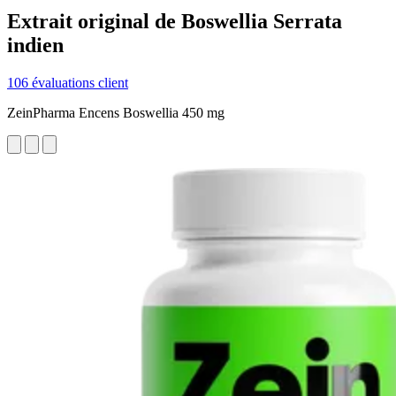
Extrait original de Boswellia Serrata
indien
106 évaluations client
ZeinPharma Encens Boswellia 450 mg