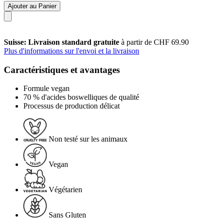
Ajouter au Panier
Suisse: Livraison standard gratuite
à partir de CHF 69.90
Plus d'informations sur l'envoi et la livraison
Caractéristiques et avantages
Formule vegan
70 % d'acides boswelliques de qualité
Processus de production délicat
Non testé sur les animaux
Vegan
Végétarien
Sans Gluten