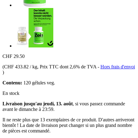
CHF 29.50
(
CHF 433.82 / kg
, Prix TTC dont 2,6% de TVA
-
Hors frais d'envoi
)
Contenu:
120 gélules veg.
En stock
Livraison jusqu'au jeudi, 13. août
, si vous passez commande
avant le
dimanche à 23:59
.
Il ne reste plus que 13 exemplaires de ce produit. D'autres arriveront
bientôt ! La date de livraison peut changer si un plus grand nombre
de pièces est commandé.