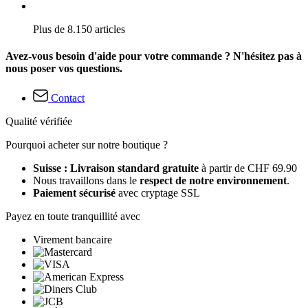
Plus de 8.150 articles
Avez-vous besoin d'aide pour votre commande ? N'hésitez pas à
nous poser vos questions.
Contact
Qualité vérifiée
Pourquoi acheter sur notre boutique ?
Suisse : Livraison standard gratuite
à partir de CHF 69.90
Nous travaillons dans le
respect de notre environnement
.
Paiement sécurisé
avec cryptage SSL
Payez en toute tranquillité avec
Virement bancaire