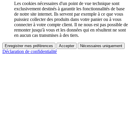
Les cookies nécessaires d'un point de vue technique sont
exclusivement destinés à garantir les fonctionnalités de base
de notre site internet. Ils servent par exemple à ce que vous
puissiez collecter des produits dans votre panier ou à vous
connecter à votre compte client. Il ne nous est pas possible de
remonter jusqu'à vous et les données qui en résultent ne sont
en aucun cas transmises à des tiers.
Enregistrer mes préférences
Accepter
Nécessaires uniquement
Déclaration de confidentialité