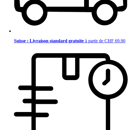
Suisse : Livraison standard gratuite
à partir de CHF 69.90