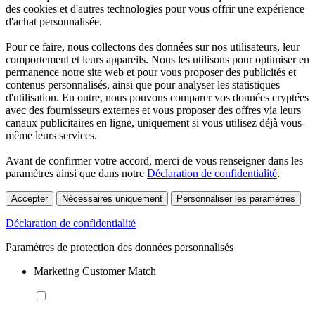
des cookies et d'autres technologies pour vous offrir une expérience
d'achat personnalisée.
Pour ce faire, nous collectons des données sur nos utilisateurs, leur
comportement et leurs appareils. Nous les utilisons pour optimiser en
permanence notre site web et pour vous proposer des publicités et
contenus personnalisés, ainsi que pour analyser les statistiques
d'utilisation. En outre, nous pouvons comparer vos données cryptées
avec des fournisseurs externes et vous proposer des offres via leurs
canaux publicitaires en ligne, uniquement si vous utilisez déjà vous-
même leurs services.
Avant de confirmer votre accord, merci de vous renseigner dans les
paramètres ainsi que dans notre
Déclaration de confidentialité
.
Accepter
Nécessaires uniquement
Personnaliser les paramètres
Déclaration de confidentialité
Paramètres de protection des données personnalisés
Marketing Customer Match