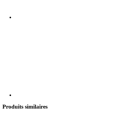
Produits similaires