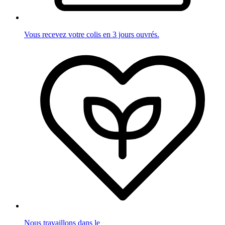
Vous recevez votre colis en 3 jours ouvrés.
Nous travaillons dans le