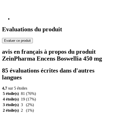
Evaluations du produit
Evaluer ce produit
avis en français à propos du produit
ZeinPharma Encens Boswellia 450 mg
85 évaluations écrites dans d'autres
langues
4,7
sur 5 étoiles
5 étoile(s)
81
(76%)
4 étoile(s)
19
(17%)
3 étoile(s)
3
(2%)
2 étoile(s)
2
(1%)