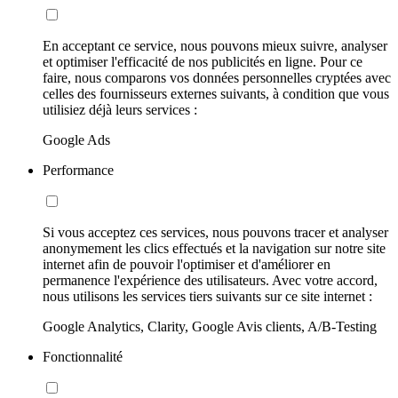
En acceptant ce service, nous pouvons mieux suivre, analyser
et optimiser l'efficacité de nos publicités en ligne. Pour ce
faire, nous comparons vos données personnelles cryptées avec
celles des fournisseurs externes suivants, à condition que vous
utilisiez déjà leurs services :
Google Ads
Performance
Si vous acceptez ces services, nous pouvons tracer et analyser
anonymement les clics effectués et la navigation sur notre site
internet afin de pouvoir l'optimiser et d'améliorer en
permanence l'expérience des utilisateurs. Avec votre accord,
nous utilisons les services tiers suivants sur ce site internet :
Google Analytics, Clarity, Google Avis clients, A/B-Testing
Fonctionnalité