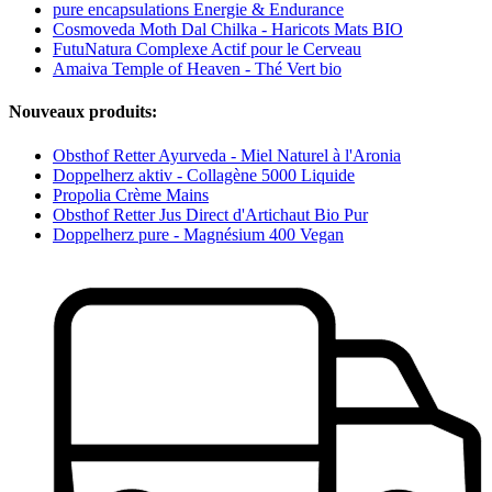
pure encapsulations Energie & Endurance
Cosmoveda Moth Dal Chilka - Haricots Mats BIO
FutuNatura Complexe Actif pour le Cerveau
Amaiva Temple of Heaven - Thé Vert bio
Nouveaux produits:
Obsthof Retter Ayurveda - Miel Naturel à l'Aronia
Doppelherz aktiv - Collagène 5000 Liquide
Propolia Crème Mains
Obsthof Retter Jus Direct d'Artichaut Bio Pur
Doppelherz pure - Magnésium 400 Vegan