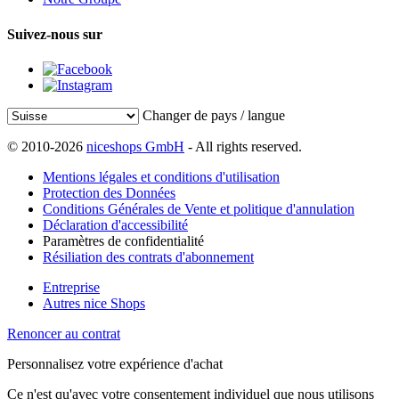
Suivez-nous sur
Changer de pays / langue
© 2010-2026
niceshops GmbH
- All rights reserved.
Mentions légales et conditions d'utilisation
Protection des Données
Conditions Générales de Vente et politique d'annulation
Déclaration d'accessibilité
Paramètres de confidentialité
Résiliation des contrats d'abonnement
Entreprise
Autres nice Shops
Renoncer au contrat
Personnalisez votre expérience d'achat
Ce n'est qu'avec votre consentement individuel que nous utilisons