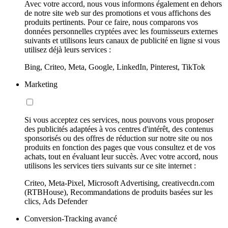
Avec votre accord, nous vous informons également en dehors
de notre site web sur des promotions et vous affichons des
produits pertinents. Pour ce faire, nous comparons vos
données personnelles cryptées avec les fournisseurs externes
suivants et utilisons leurs canaux de publicité en ligne si vous
utilisez déjà leurs services :
Bing, Criteo, Meta, Google, LinkedIn, Pinterest, TikTok
Marketing
Si vous acceptez ces services, nous pouvons vous proposer
des publicités adaptées à vos centres d'intérêt, des contenus
sponsorisés ou des offres de réduction sur notre site ou nos
produits en fonction des pages que vous consultez et de vos
achats, tout en évaluant leur succès. Avec votre accord, nous
utilisons les services tiers suivants sur ce site internet :
Criteo, Meta-Pixel, Microsoft Advertising, creativecdn.com
(RTBHouse), Recommandations de produits basées sur les
clics, Ads Defender
Conversion-Tracking avancé