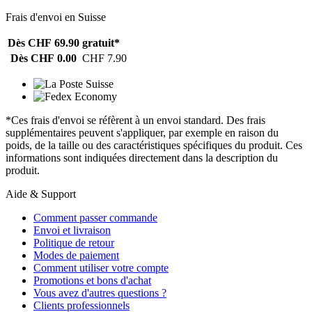
Frais d'envoi en Suisse
Dès CHF 69.90
gratuit*
Dès CHF 0.00
CHF 7.90
*Ces frais d'envoi se réfèrent à un envoi standard. Des frais
supplémentaires peuvent s'appliquer, par exemple en raison du
poids, de la taille ou des caractéristiques spécifiques du produit. Ces
informations sont indiquées directement dans la description du
produit.
Aide & Support
Comment passer commande
Envoi et livraison
Politique de retour
Modes de paiement
Comment utiliser votre compte
Promotions et bons d'achat
Vous avez d'autres questions ?
Clients professionnels