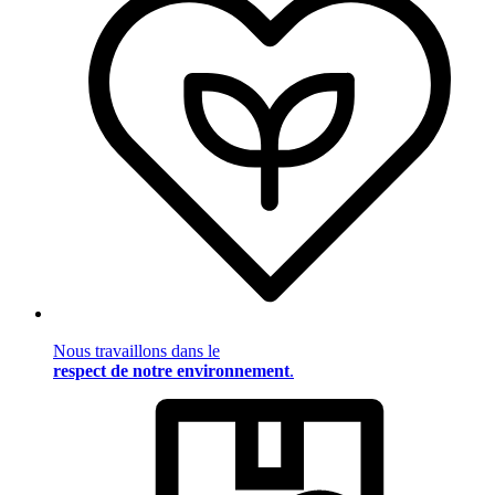
Nous travaillons dans le
respect de notre environnement
.