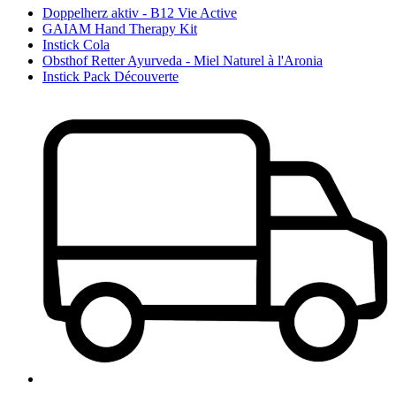
Doppelherz aktiv - B12 Vie Active
GAIAM Hand Therapy Kit
Instick Cola
Obsthof Retter Ayurveda - Miel Naturel à l'Aronia
Instick Pack Découverte