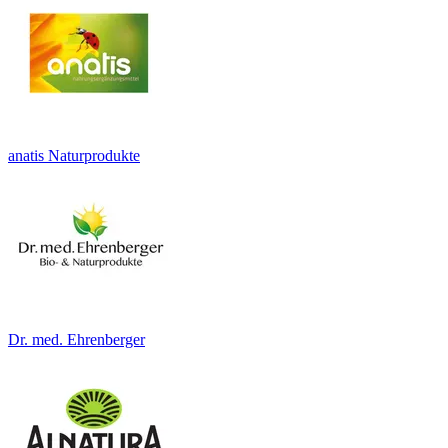
anatis Naturprodukte
Dr. med. Ehrenberger