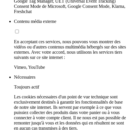
Google Tag Manager, UET (Universal Event Tracking)
Consent Mode de Microsoft, Google Consent Mode, Klarna,
Freshchat
Contenu média externe
En acceptant ces services, nous pouvons vous montrer des
vidéos ou d'autres contenus multimédia hébergés sur des sites
externes. Avec votre accord, nous utilisons les services tiers
suivants sur ce site internet :
Vimeo, YouTube
Nécessaires
Toujours actif
Les cookies nécessaires d'un point de vue technique sont
exclusivement destinés à garantir les fonctionnalités de base
de notre site internet. Ils servent par exemple à ce que vous
puissiez collecter des produits dans votre panier ou à vous
connecter à votre compte client. Il ne nous est pas possible de
remonter jusqu'à vous et les données qui en résultent ne sont
en aucun cas transmises à des tiers.