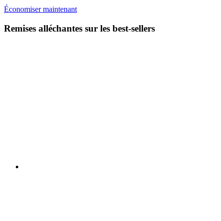
Économiser maintenant
Remises alléchantes sur les best-sellers