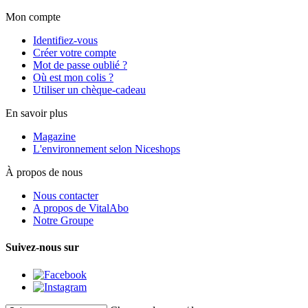
Mon compte
Identifiez-vous
Créer votre compte
Mot de passe oublié ?
Où est mon colis ?
Utiliser un chèque-cadeau
En savoir plus
Magazine
L'environnement selon Niceshops
À propos de nous
Nous contacter
A propos de VitalAbo
Notre Groupe
Suivez-nous sur