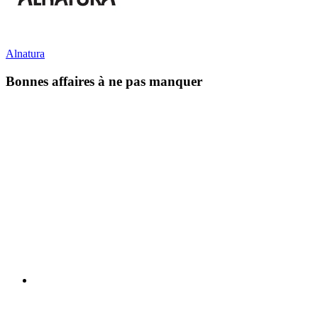
Alnatura
Bonnes affaires à ne pas manquer