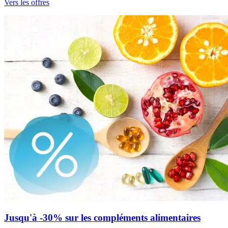
Vers les offres
Jusqu'à -30% sur les compléments alimentaires