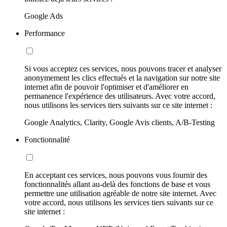
Google Ads
Performance
Si vous acceptez ces services, nous pouvons tracer et analyser
anonymement les clics effectués et la navigation sur notre site
internet afin de pouvoir l'optimiser et d'améliorer en
permanence l'expérience des utilisateurs. Avec votre accord,
nous utilisons les services tiers suivants sur ce site internet :
Google Analytics, Clarity, Google Avis clients, A/B-Testing
Fonctionnalité
En acceptant ces services, nous pouvons vous fournir des
fonctionnalités allant au-delà des fonctions de base et vous
permettre une utilisation agréable de notre site internet. Avec
votre accord, nous utilisons les services tiers suivants sur ce
site internet :