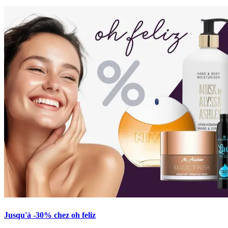
Jusqu'à -30% chez oh feliz