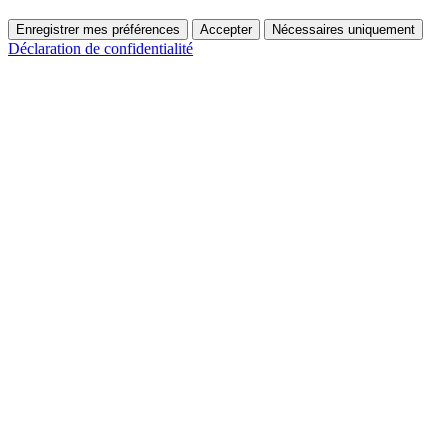
Enregistrer mes préférences
Accepter
Nécessaires uniquement
Déclaration de confidentialité