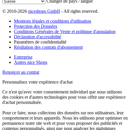
Changer de pays / langue
© 2010-2026
niceshops GmbH
- All rights reserved.
Mentions légales et conditions d'utilisation
Protection des Données
Conditions Générales de Vente et politique d'annulation
Déclaration d'accessibilité
Paramètres de confidentialité
Résiliation des contrats d'abonnement
Entreprise
Autres nice Shops
Renoncer au contrat
Personnalisez votre expérience d'achat
Ce n'est qu'avec votre consentement individuel que nous utilisons
des cookies et d'autres technologies pour vous offrir une expérience
d'achat personnalisée.
Pour ce faire, nous collectons des données sur nos utilisateurs, leur
comportement et leurs appareils. Nous les utilisons pour optimiser en
permanence notre site web et pour vous proposer des publicités et
contenus personnalisés, ainsi que pour analyser les statistiques