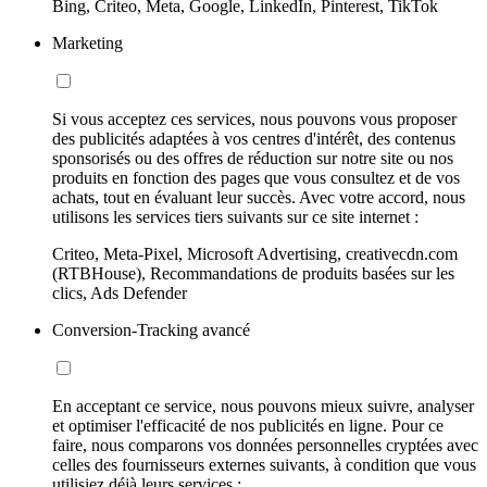
Bing, Criteo, Meta, Google, LinkedIn, Pinterest, TikTok
Marketing
Si vous acceptez ces services, nous pouvons vous proposer
des publicités adaptées à vos centres d'intérêt, des contenus
sponsorisés ou des offres de réduction sur notre site ou nos
produits en fonction des pages que vous consultez et de vos
achats, tout en évaluant leur succès. Avec votre accord, nous
utilisons les services tiers suivants sur ce site internet :
Criteo, Meta-Pixel, Microsoft Advertising, creativecdn.com
(RTBHouse), Recommandations de produits basées sur les
clics, Ads Defender
Conversion-Tracking avancé
En acceptant ce service, nous pouvons mieux suivre, analyser
et optimiser l'efficacité de nos publicités en ligne. Pour ce
faire, nous comparons vos données personnelles cryptées avec
celles des fournisseurs externes suivants, à condition que vous
utilisiez déjà leurs services :