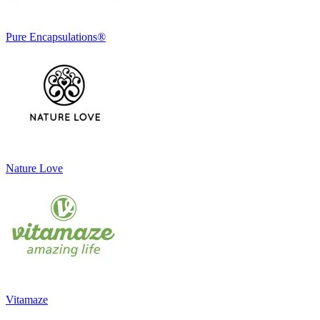
Pure Encapsulations®
Nature Love
Vitamaze