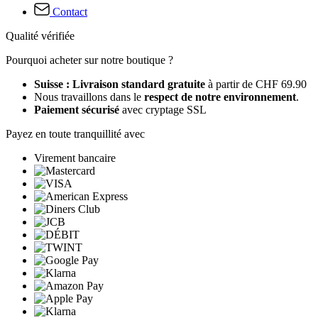
Contact
Qualité vérifiée
Pourquoi acheter sur notre boutique ?
Suisse : Livraison standard gratuite
à partir de CHF 69.90
Nous travaillons dans le
respect de notre environnement
.
Paiement sécurisé
avec cryptage SSL
Payez en toute tranquillité avec
Virement bancaire