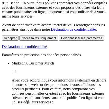
d'utilisation. En outre, nous pouvons comparer vos données cryptées
avec des fournisseurs externes et vous proposer des offres via leurs
canaux publicitaires en ligne, uniquement si vous utilisez déjà vous-
même leurs services.
Avant de confirmer votre accord, merci de vous renseigner dans les
paramètres ainsi que dans notre
Déclaration de confidentialité
.
Accepter
Nécessaires uniquement
Personnaliser les paramètres
Déclaration de confidentialité
Paramètres de protection des données personnalisés
Marketing Customer Match
Avec votre accord, nous vous informons également en dehors
de notre site web sur des promotions et vous affichons des
produits pertinents. Pour ce faire, nous comparons vos
données personnelles cryptées avec les fournisseurs externes
suivants et utilisons leurs canaux de publicité en ligne si vous
utilisez déjà leurs services :