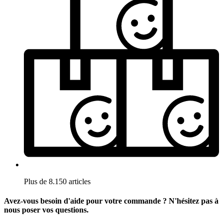
Plus de 8.150 articles
Avez-vous besoin d'aide pour votre commande ? N'hésitez pas à
nous poser vos questions.