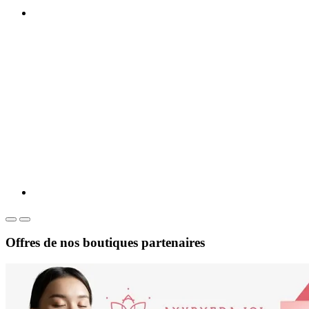
Offres de nos boutiques partenaires