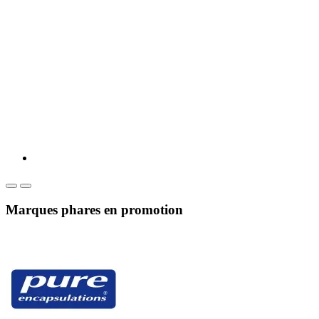
Marques phares en promotion