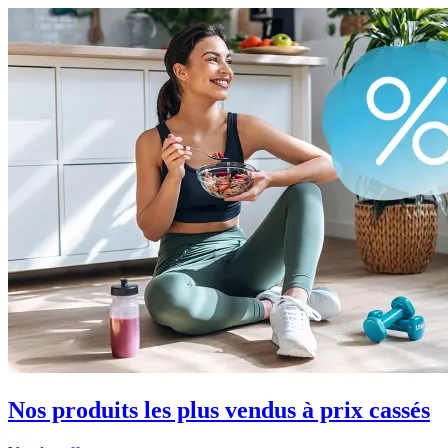
Nos produits les plus vendus à prix cassés