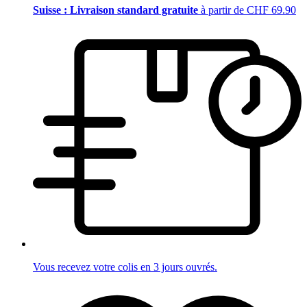
Suisse : Livraison standard gratuite
à partir de CHF 69.90
Vous recevez votre colis en 3 jours ouvrés.