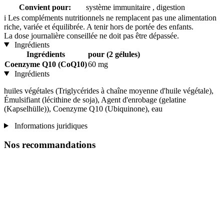
Convient pour:
système immunitaire , digestion
i
Les compléments nutritionnels ne remplacent pas une alimentation
riche, variée et équilibrée. A tenir hors de portée des enfants.
La dose journalière conseillée ne doit pas être dépassée.
Ingrédients
Ingrédients
pour (2 gélules)
Coenzyme Q10 (CoQ10)
60 mg
Ingrédients
huiles végétales (Triglycérides à chaîne moyenne d'huile végétale),
Émulsifiant (lécithine de soja), Agent d'enrobage (gelatine
(Kapselhülle)), Coenzyme Q10 (Ubiquinone), eau
Informations juridiques
Nos recommandations