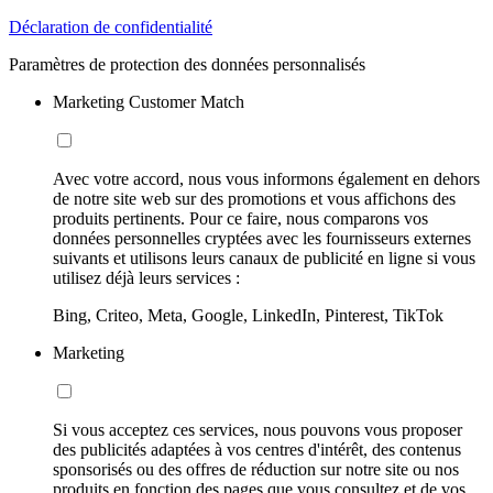
Déclaration de confidentialité
Paramètres de protection des données personnalisés
Marketing Customer Match
Avec votre accord, nous vous informons également en dehors
de notre site web sur des promotions et vous affichons des
produits pertinents. Pour ce faire, nous comparons vos
données personnelles cryptées avec les fournisseurs externes
suivants et utilisons leurs canaux de publicité en ligne si vous
utilisez déjà leurs services :
Bing, Criteo, Meta, Google, LinkedIn, Pinterest, TikTok
Marketing
Si vous acceptez ces services, nous pouvons vous proposer
des publicités adaptées à vos centres d'intérêt, des contenus
sponsorisés ou des offres de réduction sur notre site ou nos
produits en fonction des pages que vous consultez et de vos