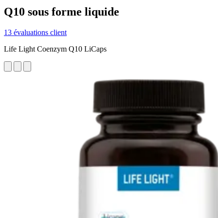
Q10 sous forme liquide
13 évaluations client
Life Light Coenzym Q10 LiCaps