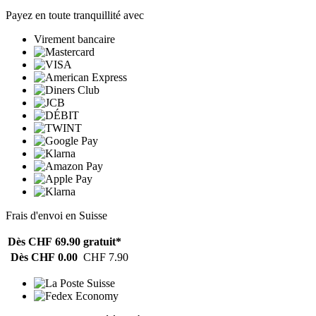
Payez en toute tranquillité avec
Virement bancaire
Frais d'envoi en Suisse
Dès CHF 69.90
gratuit*
Dès CHF 0.00
CHF 7.90