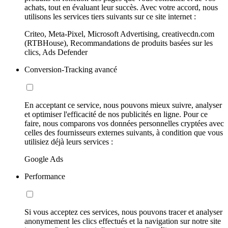
achats, tout en évaluant leur succès. Avec votre accord, nous
utilisons les services tiers suivants sur ce site internet :
Criteo, Meta-Pixel, Microsoft Advertising, creativecdn.com
(RTBHouse), Recommandations de produits basées sur les
clics, Ads Defender
Conversion-Tracking avancé
En acceptant ce service, nous pouvons mieux suivre, analyser
et optimiser l'efficacité de nos publicités en ligne. Pour ce
faire, nous comparons vos données personnelles cryptées avec
celles des fournisseurs externes suivants, à condition que vous
utilisiez déjà leurs services :
Google Ads
Performance
Si vous acceptez ces services, nous pouvons tracer et analyser
anonymement les clics effectués et la navigation sur notre site