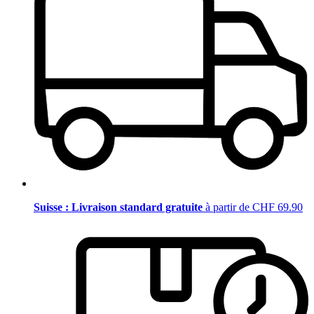
Suisse : Livraison standard gratuite
à partir de CHF 69.90