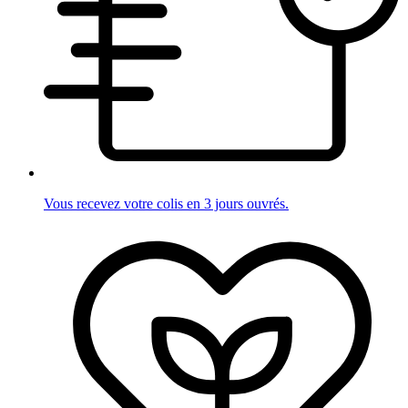
Vous recevez votre colis en 3 jours ouvrés.