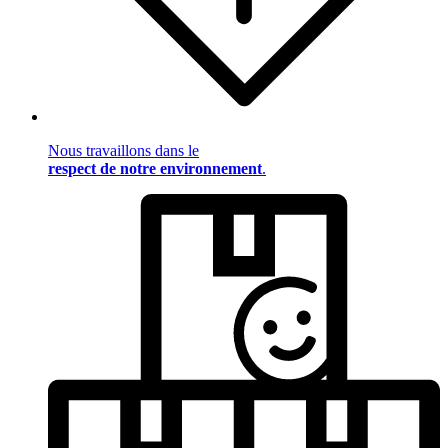
Nous travaillons dans le
respect de notre environnement
.