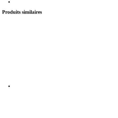
Produits similaires