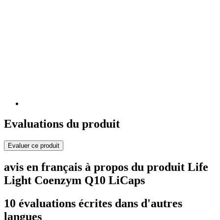
Evaluations du produit
Evaluer ce produit
avis en français à propos du produit Life
Light Coenzym Q10 LiCaps
10 évaluations écrites dans d'autres
langues