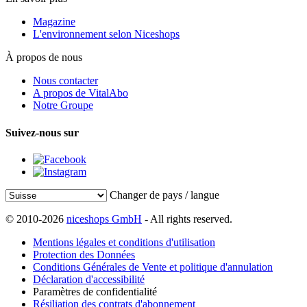
Magazine
L'environnement selon Niceshops
À propos de nous
Nous contacter
A propos de VitalAbo
Notre Groupe
Suivez-nous sur
Changer de pays / langue
© 2010-2026
niceshops GmbH
- All rights reserved.
Mentions légales et conditions d'utilisation
Protection des Données
Conditions Générales de Vente et politique d'annulation
Déclaration d'accessibilité
Paramètres de confidentialité
Résiliation des contrats d'abonnement