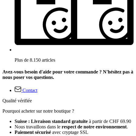
Plus de 8.150 articles
Avez-vous besoin d'aide pour votre commande ? N'hésitez pas à
nous poser vos questions.
Contact
Qualité vérifiée
Pourquoi acheter sur notre boutique ?
Suisse : Livraison standard gratuite
à partir de CHF 69.90
Nous travaillons dans le
respect de notre environnement
.
Paiement sécurisé
avec cryptage SSL