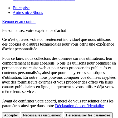
Entreprise
Autres nice Shops
Renoncer au contrat
Personnalisez votre expérience d'achat
Ce n'est qu'avec votre consentement individuel que nous utilisons
des cookies et d'autres technologies pour vous offrir une expérience
d'achat personnalisée.
Pour ce faire, nous collectons des données sur nos utilisateurs, leur
comportement et leurs appareils. Nous les utilisons pour optimiser en
permanence notre site web et pour vous proposer des publicités et
contenus personnalisés, ainsi que pour analyser les statistiques
d'utilisation. En outre, nous pouvons comparer vos données cryptées
avec des fournisseurs externes et vous proposer des offres via leurs
canaux publicitaires en ligne, uniquement si vous utilisez déjà vous-
même leurs services.
Avant de confirmer votre accord, merci de vous renseigner dans les
paramètres ainsi que dans notre
Déclaration de confidentialité
.
Accepter
Nécessaires uniquement
Personnaliser les paramètres