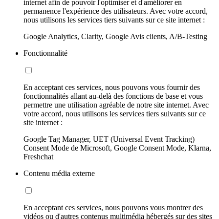
internet afin de pouvoir l'optimiser et d'améliorer en
permanence l'expérience des utilisateurs. Avec votre accord,
nous utilisons les services tiers suivants sur ce site internet :
Google Analytics, Clarity, Google Avis clients, A/B-Testing
Fonctionnalité
En acceptant ces services, nous pouvons vous fournir des
fonctionnalités allant au-delà des fonctions de base et vous
permettre une utilisation agréable de notre site internet. Avec
votre accord, nous utilisons les services tiers suivants sur ce
site internet :
Google Tag Manager, UET (Universal Event Tracking)
Consent Mode de Microsoft, Google Consent Mode, Klarna,
Freshchat
Contenu média externe
En acceptant ces services, nous pouvons vous montrer des
vidéos ou d'autres contenus multimédia hébergés sur des sites