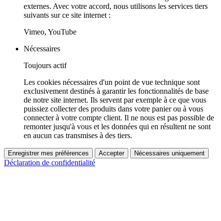
externes. Avec votre accord, nous utilisons les services tiers
suivants sur ce site internet :
Vimeo, YouTube
Nécessaires
Toujours actif
Les cookies nécessaires d'un point de vue technique sont
exclusivement destinés à garantir les fonctionnalités de base
de notre site internet. Ils servent par exemple à ce que vous
puissiez collecter des produits dans votre panier ou à vous
connecter à votre compte client. Il ne nous est pas possible de
remonter jusqu'à vous et les données qui en résultent ne sont
en aucun cas transmises à des tiers.
Enregistrer mes préférences
Accepter
Nécessaires uniquement
Déclaration de confidentialité