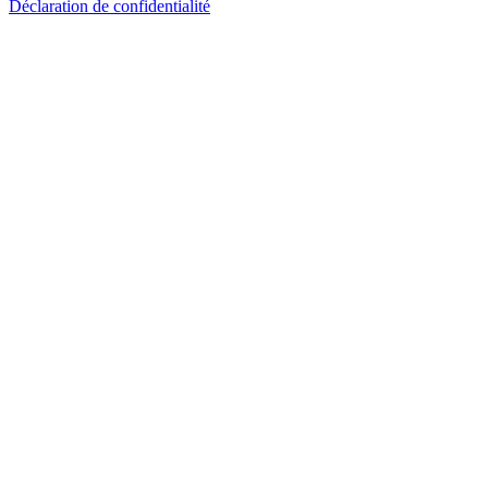
Déclaration de confidentialité