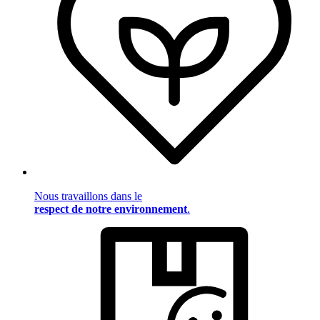
Nous travaillons dans le
respect de notre environnement
.