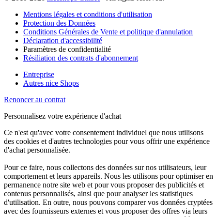
Mentions légales et conditions d'utilisation
Protection des Données
Conditions Générales de Vente et politique d'annulation
Déclaration d'accessibilité
Paramètres de confidentialité
Résiliation des contrats d'abonnement
Entreprise
Autres nice Shops
Renoncer au contrat
Personnalisez votre expérience d'achat
Ce n'est qu'avec votre consentement individuel que nous utilisons
des cookies et d'autres technologies pour vous offrir une expérience
d'achat personnalisée.
Pour ce faire, nous collectons des données sur nos utilisateurs, leur
comportement et leurs appareils. Nous les utilisons pour optimiser en
permanence notre site web et pour vous proposer des publicités et
contenus personnalisés, ainsi que pour analyser les statistiques
d'utilisation. En outre, nous pouvons comparer vos données cryptées
avec des fournisseurs externes et vous proposer des offres via leurs