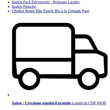
Instick Pack Découverte - Boissons Lactées
Instick Pistache
Obsthof Retter Pâte Épicée Bio à la Grenade Pure
Suisse : Livraison standard gratuite
à partir de CHF 69.90