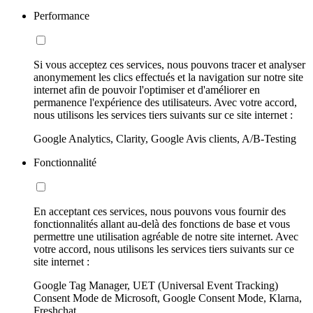
Performance
Si vous acceptez ces services, nous pouvons tracer et analyser
anonymement les clics effectués et la navigation sur notre site
internet afin de pouvoir l'optimiser et d'améliorer en
permanence l'expérience des utilisateurs. Avec votre accord,
nous utilisons les services tiers suivants sur ce site internet :
Google Analytics, Clarity, Google Avis clients, A/B-Testing
Fonctionnalité
En acceptant ces services, nous pouvons vous fournir des
fonctionnalités allant au-delà des fonctions de base et vous
permettre une utilisation agréable de notre site internet. Avec
votre accord, nous utilisons les services tiers suivants sur ce
site internet :
Google Tag Manager, UET (Universal Event Tracking)
Consent Mode de Microsoft, Google Consent Mode, Klarna,
Freshchat