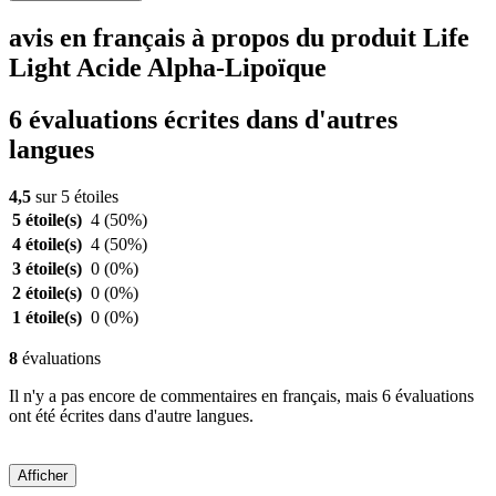
avis en français à propos du produit Life
Light Acide Alpha-Lipoïque
6 évaluations écrites dans d'autres
langues
4,5
sur 5 étoiles
5 étoile(s)
4
(50%)
4 étoile(s)
4
(50%)
3 étoile(s)
0
(0%)
2 étoile(s)
0
(0%)
1 étoile(s)
0
(0%)
8
évaluations
Il n'y a pas encore de commentaires en français, mais 6 évaluations
ont été écrites dans d'autre langues.
Afficher