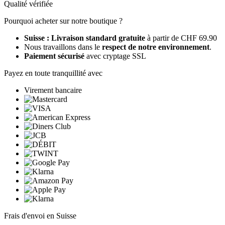
Qualité vérifiée
Pourquoi acheter sur notre boutique ?
Suisse : Livraison standard gratuite
à partir de CHF 69.90
Nous travaillons dans le
respect de notre environnement
.
Paiement sécurisé
avec cryptage SSL
Payez en toute tranquillité avec
Virement bancaire
Frais d'envoi en Suisse