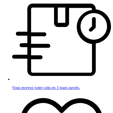
Vous recevez votre colis en 3 jours ouvrés.