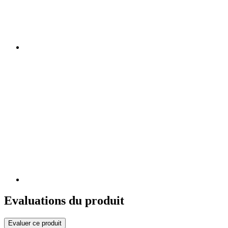
Evaluations du produit
Evaluer ce produit