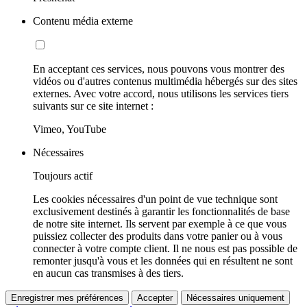
Contenu média externe
En acceptant ces services, nous pouvons vous montrer des
vidéos ou d'autres contenus multimédia hébergés sur des sites
externes. Avec votre accord, nous utilisons les services tiers
suivants sur ce site internet :
Vimeo, YouTube
Nécessaires
Toujours actif
Les cookies nécessaires d'un point de vue technique sont
exclusivement destinés à garantir les fonctionnalités de base
de notre site internet. Ils servent par exemple à ce que vous
puissiez collecter des produits dans votre panier ou à vous
connecter à votre compte client. Il ne nous est pas possible de
remonter jusqu'à vous et les données qui en résultent ne sont
en aucun cas transmises à des tiers.
Enregistrer mes préférences
Accepter
Nécessaires uniquement