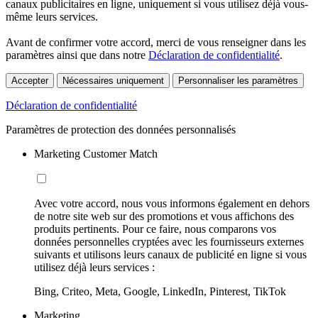
canaux publicitaires en ligne, uniquement si vous utilisez déjà vous-
même leurs services.
Avant de confirmer votre accord, merci de vous renseigner dans les
paramètres ainsi que dans notre
Déclaration de confidentialité
.
Accepter
Nécessaires uniquement
Personnaliser les paramètres
Déclaration de confidentialité
Paramètres de protection des données personnalisés
Marketing Customer Match
Avec votre accord, nous vous informons également en dehors
de notre site web sur des promotions et vous affichons des
produits pertinents. Pour ce faire, nous comparons vos
données personnelles cryptées avec les fournisseurs externes
suivants et utilisons leurs canaux de publicité en ligne si vous
utilisez déjà leurs services :
Bing, Criteo, Meta, Google, LinkedIn, Pinterest, TikTok
Marketing