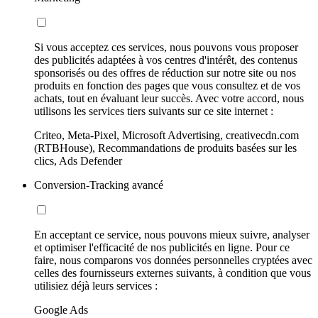
Si vous acceptez ces services, nous pouvons vous proposer
des publicités adaptées à vos centres d'intérêt, des contenus
sponsorisés ou des offres de réduction sur notre site ou nos
produits en fonction des pages que vous consultez et de vos
achats, tout en évaluant leur succès. Avec votre accord, nous
utilisons les services tiers suivants sur ce site internet :
Criteo, Meta-Pixel, Microsoft Advertising, creativecdn.com
(RTBHouse), Recommandations de produits basées sur les
clics, Ads Defender
Conversion-Tracking avancé
En acceptant ce service, nous pouvons mieux suivre, analyser
et optimiser l'efficacité de nos publicités en ligne. Pour ce
faire, nous comparons vos données personnelles cryptées avec
celles des fournisseurs externes suivants, à condition que vous
utilisiez déjà leurs services :
Google Ads