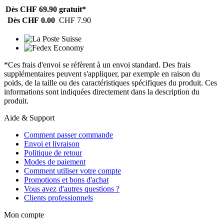
Dès CHF 69.90
gratuit*
Dès CHF 0.00
CHF 7.90
*Ces frais d'envoi se réfèrent à un envoi standard. Des frais
supplémentaires peuvent s'appliquer, par exemple en raison du
poids, de la taille ou des caractéristiques spécifiques du produit. Ces
informations sont indiquées directement dans la description du
produit.
Aide & Support
Comment passer commande
Envoi et livraison
Politique de retour
Modes de paiement
Comment utiliser votre compte
Promotions et bons d'achat
Vous avez d'autres questions ?
Clients professionnels
Mon compte