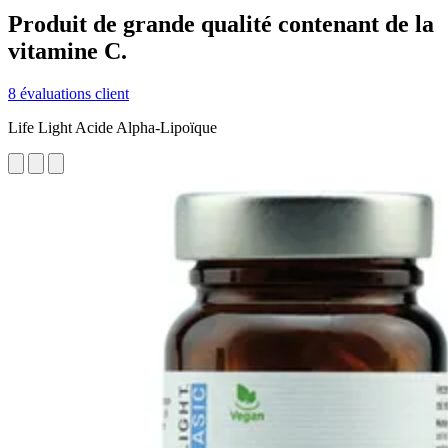
Produit de grande qualité contenant de la
vitamine C.
8 évaluations client
Life Light Acide Alpha-Lipoïque