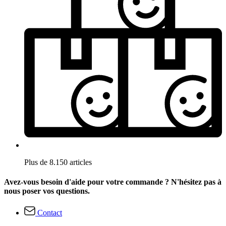
Plus de 8.150 articles
Avez-vous besoin d'aide pour votre commande ? N'hésitez pas à
nous poser vos questions.
Contact