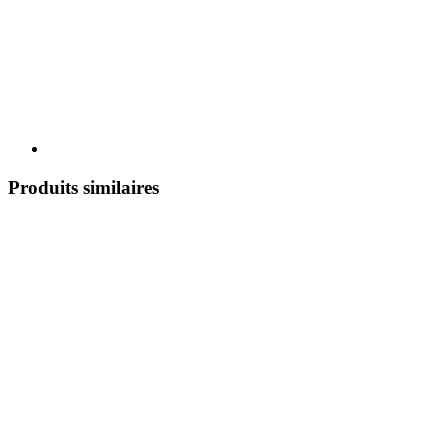
Produits similaires